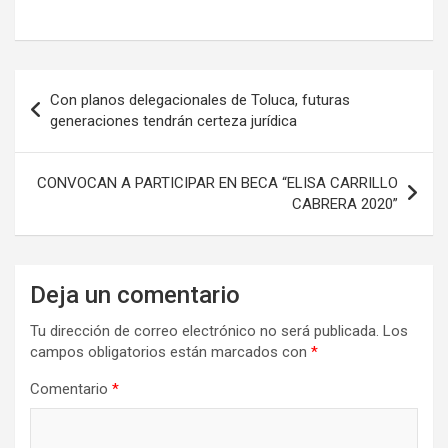
Navegación
Con planos delegacionales de Toluca, futuras
de
generaciones tendrán certeza jurídica
entradas
CONVOCAN A PARTICIPAR EN BECA “ELISA CARRILLO
CABRERA 2020”
Deja un comentario
Tu dirección de correo electrónico no será publicada.
Los
campos obligatorios están marcados con
*
Comentario
*