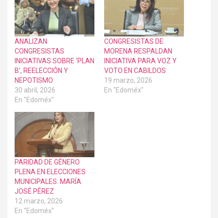
ANALIZAN
CONGRESISTAS DE
CONGRESISTAS
MORENA RESPALDAN
INICIATIVAS SOBRE ‘PLAN
INICIATIVA PARA VOZ Y
B’, REELECCIÓN Y
VOTO EN CABILDOS
NEPOTISMO
19 marzo, 2026
30 abril, 2026
En "Edoméx"
En "Edoméx"
PARIDAD DE GÉNERO
PLENA EN ELECCIONES
MUNICIPALES: MARÍA
JOSÉ PÉREZ
12 marzo, 2026
En "Edoméx"