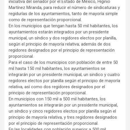
iniciativa del senador por el Estado de México, Higinio
Martínez Miranda, para reducir el número de sindicaturas y
regidurías de los ayuntamientos, tanto de mayoría simple
como de representación proporcional.
En los municipios que tengan hasta 50 mil habitantes, los
ayuntamientos estarán integrados por un presidente
municipal, un síndico y dos regidores electos por planilla,
según el principio de mayoría relativa; además de dos
regidores designados por el principio de representación
proporcional.
Para el caso de los municipios con población de entre 50
mil hasta 150 mil habitantes, los ayuntamientos se
integrarán por un presidente municipal, un sindico y cuatro
regidores electos por planilla según el principio de mayoría
relativa, así como dos regidores designados por el
principio de representación proporcional.
En municipios con 150 mil a 500 mil habitantes, los
ayuntamientos se integrarán por un presidente municipal,
un síndico y cinco regidores electos por planilla según el
principio de mayoría relativa, y tres regidores designados
por el principio de representación proporcional.
En las localidades con población superior a 500 mil