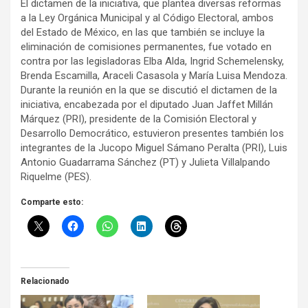
El dictamen de la iniciativa, que plantea diversas reformas
a la Ley Orgánica Municipal y al Código Electoral, ambos
del Estado de México, en las que también se incluye la
eliminación de comisiones permanentes, fue votado en
contra por las legisladoras Elba Alda, Ingrid Schemelensky,
Brenda Escamilla, Araceli Casasola y María Luisa Mendoza.
Durante la reunión en la que se discutió el dictamen de la
iniciativa, encabezada por el diputado Juan Jaffet Millán
Márquez (PRI), presidente de la Comisión Electoral y
Desarrollo Democrático, estuvieron presentes también los
integrantes de la Jucopo Miguel Sámano Peralta (PRI), Luis
Antonio Guadarrama Sánchez (PT) y Julieta Villalpando
Riquelme (PES).
Comparte esto:
Relacionado