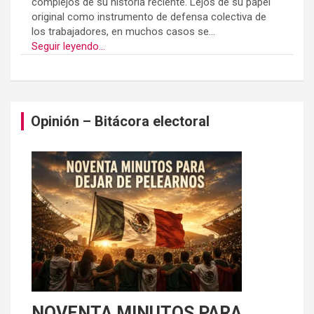
complejos de su historia reciente. Lejos de su papel
original como instrumento de defensa colectiva de
los trabajadores, en muchos casos se...
Seguir leyendo...
Opinión – Bitácora electoral
NOVENTA MINUTOS PARA