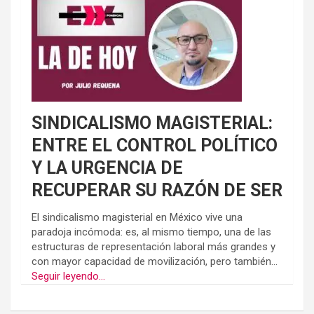
SINDICALISMO MAGISTERIAL:
ENTRE EL CONTROL POLÍTICO
Y LA URGENCIA DE
RECUPERAR SU RAZÓN DE SER
El sindicalismo magisterial en México vive una
paradoja incómoda: es, al mismo tiempo, una de las
estructuras de representación laboral más grandes y
con mayor capacidad de movilización, pero también...
Seguir leyendo...