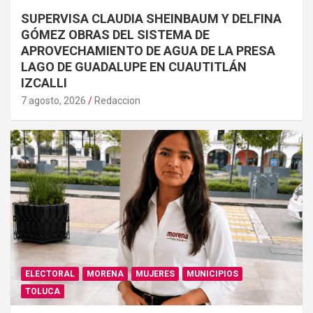
SUPERVISA CLAUDIA SHEINBAUM Y DELFINA
GÓMEZ OBRAS DEL SISTEMA DE
APROVECHAMIENTO DE AGUA DE LA PRESA
LAGO DE GUADALUPE EN CUAUTITLÁN
IZCALLI
7 agosto, 2026
Redaccion
ELECTORAL
MORENA
MUJERES
MUNICIPIOS
TOLUCA