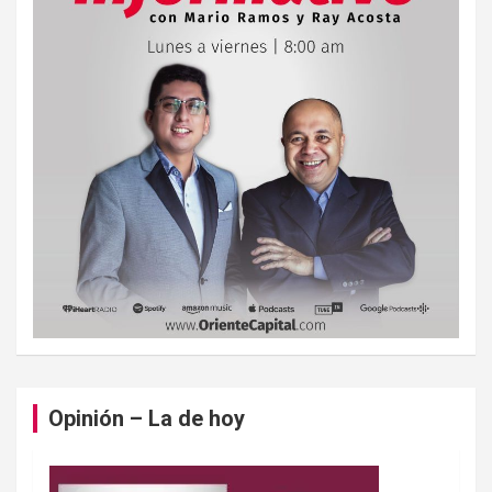
Opinión – La de hoy