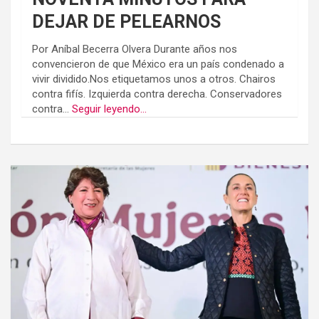
DEJAR DE PELEARNOS
Por Aníbal Becerra Olvera Durante años nos
convencieron de que México era un país condenado a
vivir dividido.Nos etiquetamos unos a otros. Chairos
contra fifís. Izquierda contra derecha. Conservadores
contra...
Seguir leyendo...