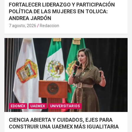
FORTALECER LIDERAZGO Y PARTICIPACIÓN
POLÍTICA DE LAS MUJERES EN TOLUCA:
ANDREA JARDÓN
7 agosto, 2026
Redaccion
EDOMÉX
UAEMEX
UNIVERSITARIOS
CIENCIA ABIERTA Y CUIDADOS, EJES PARA
CONSTRUIR UNA UAEMEX MÁS IGUALITARIA