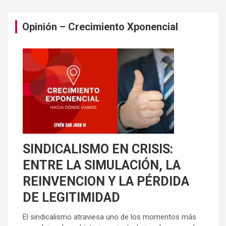
Opinión – Crecimiento Xponencial
SINDICALISMO EN CRISIS:
ENTRE LA SIMULACIÓN, LA
REINVENCION Y LA PÉRDIDA
DE LEGITIMIDAD
El sindicalismo atraviesa uno de los momentos más