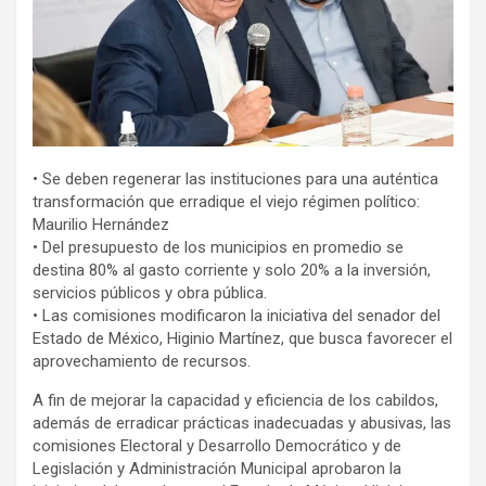
• Se deben regenerar las instituciones para una auténtica
transformación que erradique el viejo régimen político:
Maurilio Hernández
• Del presupuesto de los municipios en promedio se
destina 80% al gasto corriente y solo 20% a la inversión,
servicios públicos y obra pública.
• Las comisiones modificaron la iniciativa del senador del
Estado de México, Higinio Martínez, que busca favorecer el
aprovechamiento de recursos.
A fin de mejorar la capacidad y eficiencia de los cabildos,
además de erradicar prácticas inadecuadas y abusivas, las
comisiones Electoral y Desarrollo Democrático y de
Legislación y Administración Municipal aprobaron la