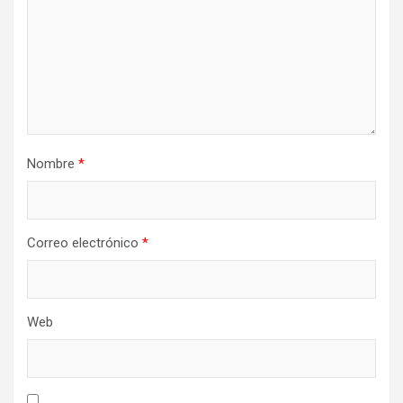
Nombre
*
Correo electrónico
*
Web