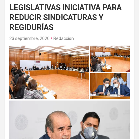
LEGISLATIVAS INICIATIVA PARA
REDUCIR SINDICATURAS Y
REGIDURÍAS
23 septiembre, 2020
Redaccion