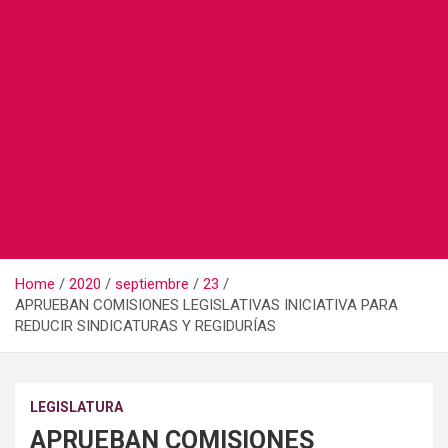
Home
2020
septiembre
23
APRUEBAN COMISIONES LEGISLATIVAS INICIATIVA PARA
REDUCIR SINDICATURAS Y REGIDURÍAS
LEGISLATURA
APRUEBAN COMISIONES