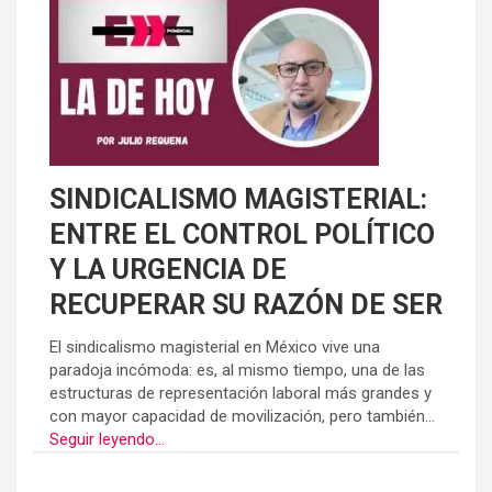
SINDICALISMO MAGISTERIAL:
ENTRE EL CONTROL POLÍTICO
Y LA URGENCIA DE
RECUPERAR SU RAZÓN DE SER
El sindicalismo magisterial en México vive una
paradoja incómoda: es, al mismo tiempo, una de las
estructuras de representación laboral más grandes y
con mayor capacidad de movilización, pero también...
Seguir leyendo...