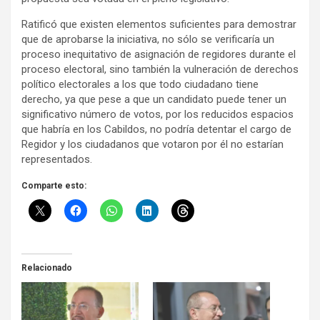
Ratificó que existen elementos suficientes para demostrar
que de aprobarse la iniciativa, no sólo se verificaría un
proceso inequitativo de asignación de regidores durante el
proceso electoral, sino también la vulneración de derechos
político electorales a los que todo ciudadano tiene
derecho, ya que pese a que un candidato puede tener un
significativo número de votos, por los reducidos espacios
que habría en los Cabildos, no podría detentar el cargo de
Regidor y los ciudadanos que votaron por él no estarían
representados.
Comparte esto:
Relacionado