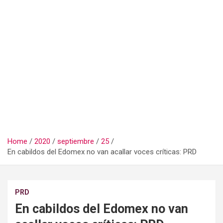
Home
2020
septiembre
25
En cabildos del Edomex no van acallar voces críticas: PRD
PRD
En cabildos del Edomex no van