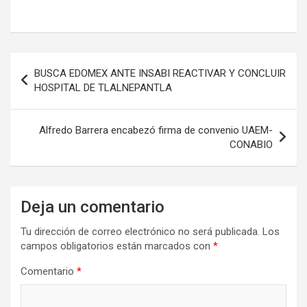
Navegación
BUSCA EDOMEX ANTE INSABI REACTIVAR Y CONCLUIR
de
HOSPITAL DE TLALNEPANTLA
entradas
Alfredo Barrera encabezó firma de convenio UAEM-
CONABIO
Deja un comentario
Tu dirección de correo electrónico no será publicada.
Los
campos obligatorios están marcados con
*
Comentario
*