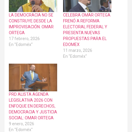
LA DEMOCRACIA NO SE
CELEBRA OMAR ORTEGA
CONSTRUYE DESDE LA
FRENÓ A REFORMA
IMPROVISACIÓN: OMAR
ELECTORAL FEDERAL Y
ORTEGA
PRESENTA NUEVAS
17 febrero, 2026
PROPUESTAS PARA EL
En "Edoméx"
EDOMEX
11 marzo, 2026
En "Edoméx"
PRD ALISTA AGENDA
LEGISLATIVA 2026 CON
ENFOQUE EN DERECHOS,
DEMOCRACIA Y JUSTICIA
SOCIAL: OMAR ORTEGA
9 enero, 2026
En "Edoméx"