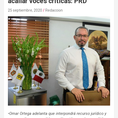
acallar voces críticas: PRD
25 septiembre, 2020
Redaccion
•Omar Ortega adelanta que interpondrá recurso jurídico y