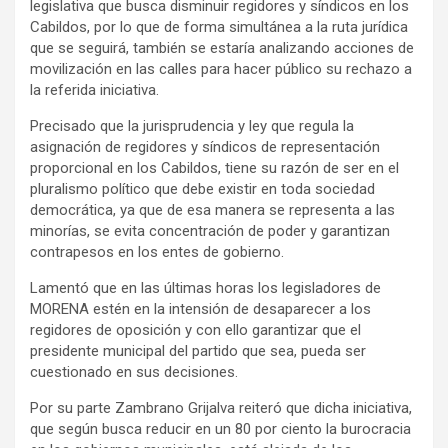
legislativa que busca disminuir regidores y síndicos en los
Cabildos, por lo que de forma simultánea a la ruta jurídica
que se seguirá, también se estaría analizando acciones de
movilización en las calles para hacer público su rechazo a
la referida iniciativa.
Precisado que la jurisprudencia y ley que regula la
asignación de regidores y síndicos de representación
proporcional en los Cabildos, tiene su razón de ser en el
pluralismo político que debe existir en toda sociedad
democrática, ya que de esa manera se representa a las
minorías, se evita concentración de poder y garantizan
contrapesos en los entes de gobierno.
Lamentó que en las últimas horas los legisladores de
MORENA estén en la intensión de desaparecer a los
regidores de oposición y con ello garantizar que el
presidente municipal del partido que sea, pueda ser
cuestionado en sus decisiones.
Por su parte Zambrano Grijalva reiteró que dicha iniciativa,
que según busca reducir en un 80 por ciento la burocracia