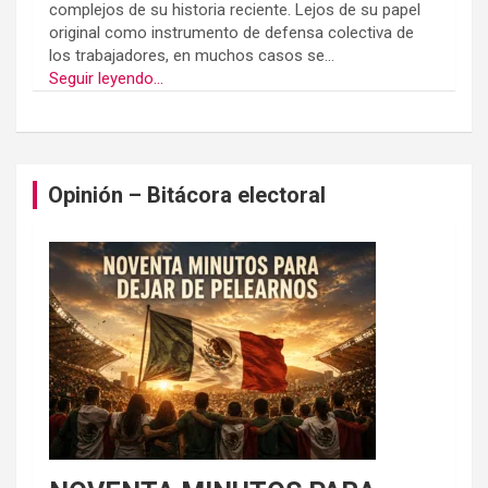
complejos de su historia reciente. Lejos de su papel
original como instrumento de defensa colectiva de
los trabajadores, en muchos casos se...
Seguir leyendo...
Opinión – Bitácora electoral