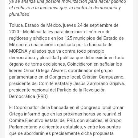
ya se analiza una posible movilización para hacer público
el rechazo a la iniciativa que va contra la democracia y
pluralidad
Toluca, Estado de México, jueves 24 de septiembre de
2020.- Modificar la ley para disminuir el número de
regidores y síndicos en los 125 municipios del Estado de
México es una acción impulsada por la bancada de
MORENA y aliados que va contra todo principio
democrático y pluralidad política que debe existir en todo
órgano de toma decisiones. Coincidieron en señalar los
líderes Omar Ortega Álvarez, coordinador del grupo
parlamentario en el Congreso local; Cristian Campuzano,
presidente del Comité estatal y Jesús Zambrano Grijalva,
presidente nacional del Partido de la Revolución
Democrática (PRD).
El Coordinador de la bancada en el Congreso local Omar
Ortega informó que en las próximas horas se reunirá el
Comité Ejecutivo estatal del PRD, con alcaldes, el Grupo
Parlamentario y dirigentes estatales, y entre los puntos
que se abordarán es precisamente dicha propuesta