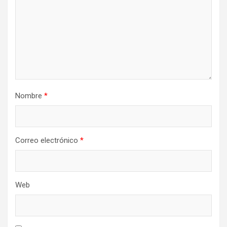
Nombre
*
Correo electrónico
*
Web