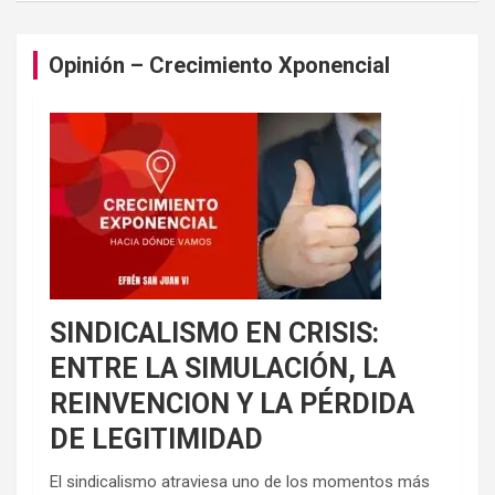
Opinión – Crecimiento Xponencial
SINDICALISMO EN CRISIS:
ENTRE LA SIMULACIÓN, LA
REINVENCION Y LA PÉRDIDA
DE LEGITIMIDAD
El sindicalismo atraviesa uno de los momentos más