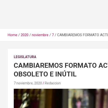
Home
2020
noviembre
7
CAMBIAREMOS FORMATO ACTUA
LEGISLATURA
CAMBIAREMOS FORMATO ACT
OBSOLETO E INÚTIL
7 noviembre, 2020
Redaccion