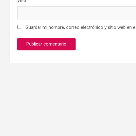
Web
Guardar mi nombre, correo electrónico y sitio web en 