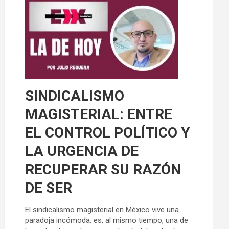
SINDICALISMO
MAGISTERIAL: ENTRE
EL CONTROL POLÍTICO Y
LA URGENCIA DE
RECUPERAR SU RAZÓN
DE SER
El sindicalismo magisterial en México vive una
paradoja incómoda: es, al mismo tiempo, una de