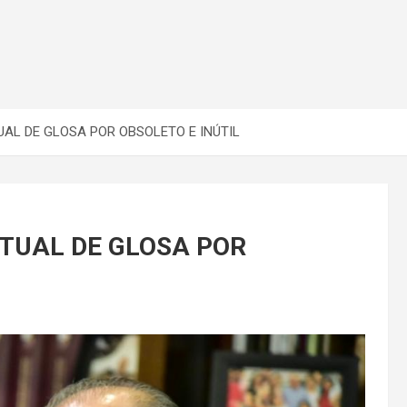
L DE GLOSA POR OBSOLETO E INÚTIL
UAL DE GLOSA POR