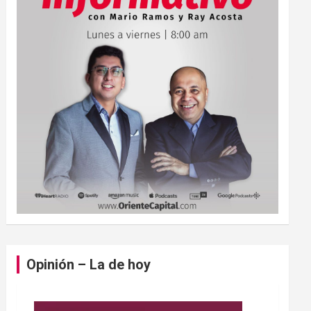
Opinión – La de hoy