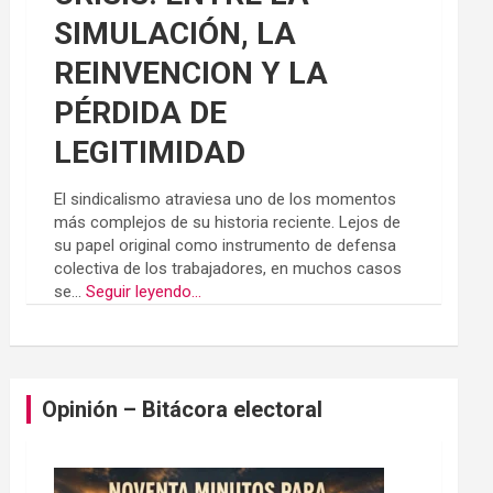
SIMULACIÓN, LA
REINVENCION Y LA
PÉRDIDA DE
LEGITIMIDAD
El sindicalismo atraviesa uno de los momentos
más complejos de su historia reciente. Lejos de
su papel original como instrumento de defensa
colectiva de los trabajadores, en muchos casos
se...
Seguir leyendo...
Opinión – Bitácora electoral