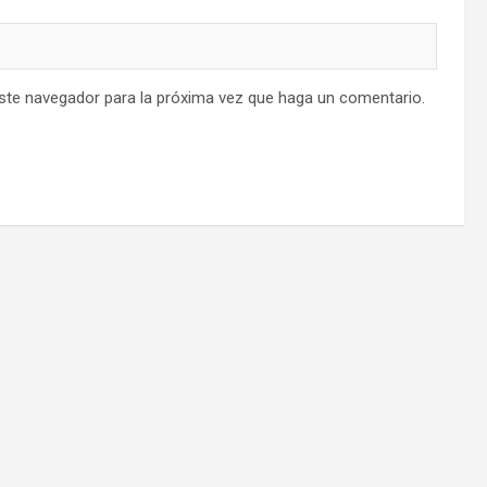
este navegador para la próxima vez que haga un comentario.