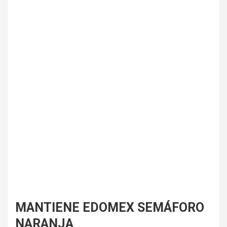
MANTIENE EDOMEX SEMÁFORO
NARANJA