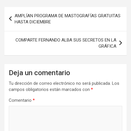
Navegación
AMPLÍAN PROGRAMA DE MASTOGRAFÍAS GRATUITAS
de
HASTA DICIEMBRE
entradas
COMPARTE FERNANDO ALBA SUS SECRETOS EN LA
GRÁFICA
Deja un comentario
Tu dirección de correo electrónico no será publicada.
Los
campos obligatorios están marcados con
*
Comentario
*