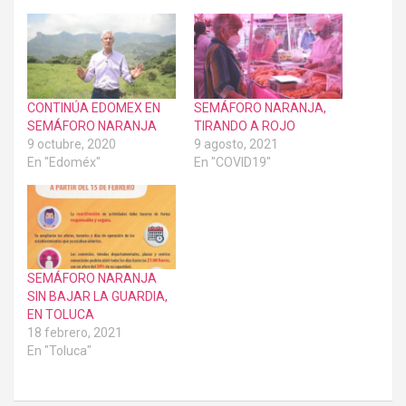
CONTINÚA EDOMEX EN
SEMÁFORO NARANJA,
SEMÁFORO NARANJA
TIRANDO A ROJO
9 octubre, 2020
9 agosto, 2021
En "Edoméx"
En "COVID19"
SEMÁFORO NARANJA
SIN BAJAR LA GUARDIA,
EN TOLUCA
18 febrero, 2021
En "Toluca"