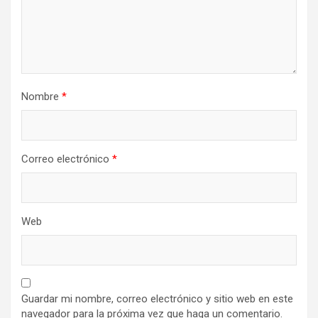
Nombre
*
Correo electrónico
*
Web
Guardar mi nombre, correo electrónico y sitio web en este
navegador para la próxima vez que haga un comentario.