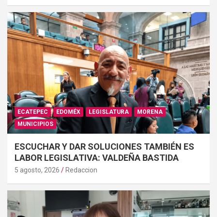
ECATEPEC
EDOMÉX
LEGISLATURA
MORENA
MUNICIPIOS
ESCUCHAR Y DAR SOLUCIONES TAMBIÉN ES
LABOR LEGISLATIVA: VALDEÑA BASTIDA
5 agosto, 2026
Redaccion