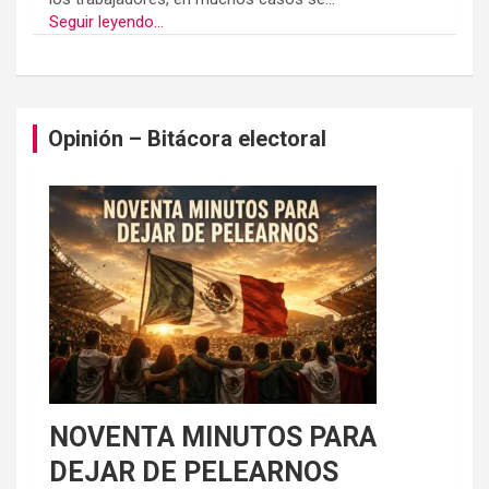
Seguir leyendo...
Opinión – Bitácora electoral
NOVENTA MINUTOS PARA
DEJAR DE PELEARNOS