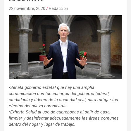
22 noviembre, 2020
Redaccion
•
Señala gobierno estatal que hay una amplia
comunicación con funcionarios del gobierno federal,
ciudadanía y líderes de la sociedad civil, para mitigar los
efectos del nuevo coronavirus.
•
Exhorta Salud al uso de cubrebocas al salir de casa,
limpiar y desinfectar adecuadamente las áreas comunes
dentro del hogar y lugar de trabajo.