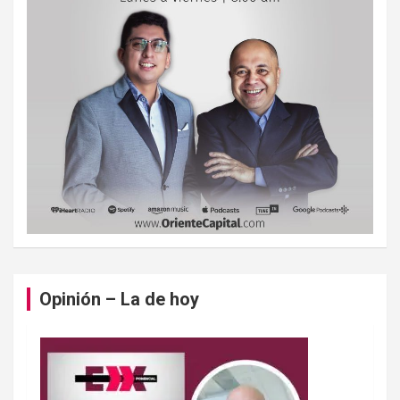
Opinión – La de hoy