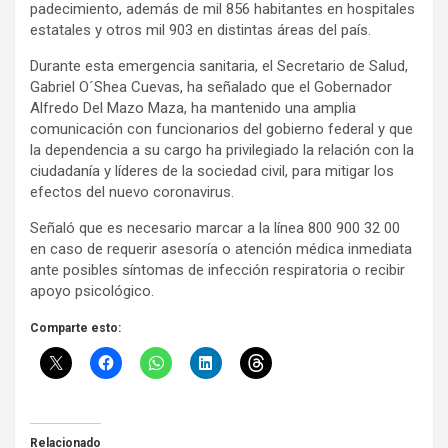
padecimiento, además de mil 856 habitantes en hospitales
estatales y otros mil 903 en distintas áreas del país.
Durante esta emergencia sanitaria, el Secretario de Salud,
Gabriel O´Shea Cuevas, ha señalado que el Gobernador
Alfredo Del Mazo Maza, ha mantenido una amplia
comunicación con funcionarios del gobierno federal y que
la dependencia a su cargo ha privilegiado la relación con la
ciudadanía y líderes de la sociedad civil, para mitigar los
efectos del nuevo coronavirus.
Señaló que es necesario marcar a la línea 800 900 32 00
en caso de requerir asesoría o atención médica inmediata
ante posibles síntomas de infección respiratoria o recibir
apoyo psicológico.
Comparte esto:
Relacionado