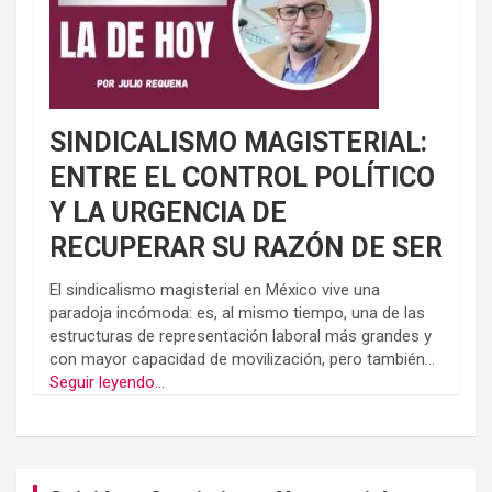
SINDICALISMO MAGISTERIAL:
ENTRE EL CONTROL POLÍTICO
Y LA URGENCIA DE
RECUPERAR SU RAZÓN DE SER
El sindicalismo magisterial en México vive una
paradoja incómoda: es, al mismo tiempo, una de las
estructuras de representación laboral más grandes y
con mayor capacidad de movilización, pero también...
Seguir leyendo...