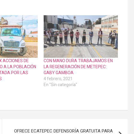
 ACCIONES DE
CON MANO DURA TRABAJAMOS EN
O A LA POBLACIÓN
LA REGENERACIÓN DE METEPEC:
TADA POR LAS
GABY GAMBOA
S
4 febrero, 2021
En "Sin categoría"
OFRECE ECATEPEC DEFENSORÍA GRATUITA PARA