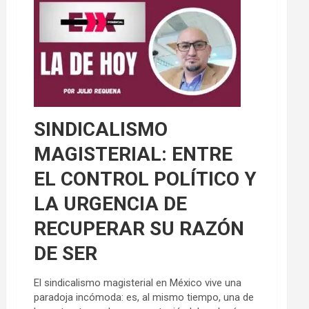
SINDICALISMO
MAGISTERIAL: ENTRE
EL CONTROL POLÍTICO Y
LA URGENCIA DE
RECUPERAR SU RAZÓN
DE SER
El sindicalismo magisterial en México vive una
paradoja incómoda: es, al mismo tiempo, una de