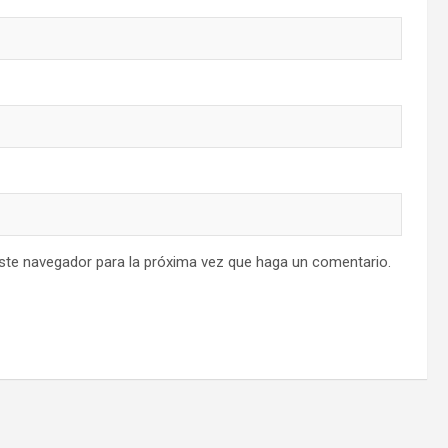
este navegador para la próxima vez que haga un comentario.