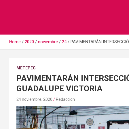
Home
2020
noviembre
24
PAVIMENTARÁN INTERSECCIÓ
METEPEC
PAVIMENTARÁN INTERSECCIÓ
GUADALUPE VICTORIA
24 noviembre, 2020
Redaccion