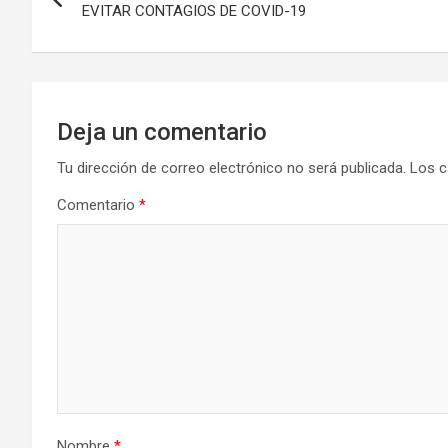
de
EVITAR CONTAGIOS DE COVID-19
entradas
Deja un comentario
Tu dirección de correo electrónico no será publicada.
Los c
Comentario
*
Nombre
*