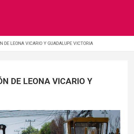
N DE LEONA VICARIO Y GUADALUPE VICTORIA
N DE LEONA VICARIO Y