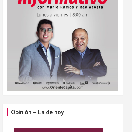
Opinión – La de hoy