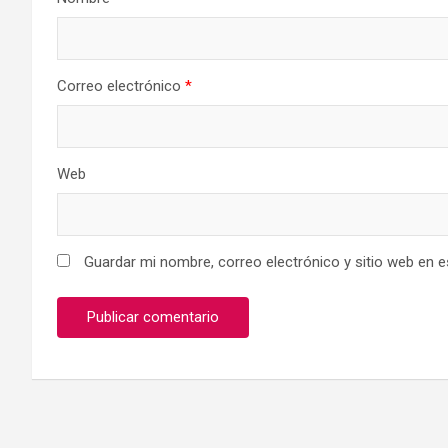
Correo electrónico
*
Web
Guardar mi nombre, correo electrónico y sitio web en 