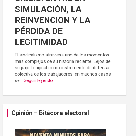
SIMULACIÓN, LA
REINVENCION Y LA
PÉRDIDA DE
LEGITIMIDAD
El sindicalismo atraviesa uno de los momentos
más complejos de su historia reciente. Lejos de
su papel original como instrumento de defensa
colectiva de los trabajadores, en muchos casos
se...
Seguir leyendo...
Opinión – Bitácora electoral