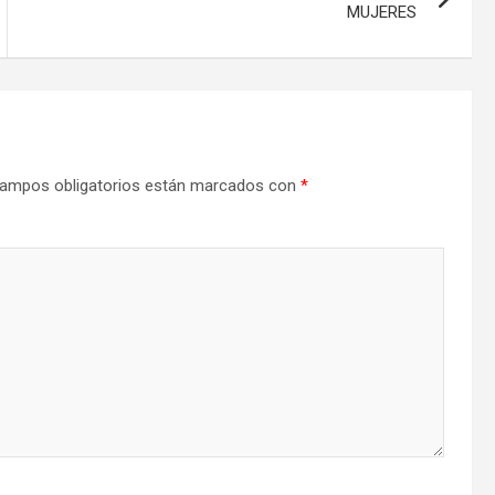
MUJERES
ampos obligatorios están marcados con
*