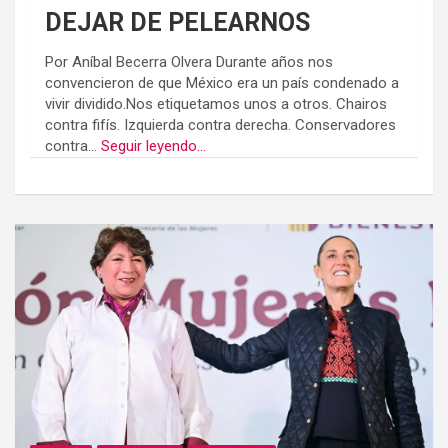
DEJAR DE PELEARNOS
Por Aníbal Becerra Olvera Durante años nos
convencieron de que México era un país condenado a
vivir dividido.Nos etiquetamos unos a otros. Chairos
contra fifís. Izquierda contra derecha. Conservadores
contra...
Seguir leyendo...