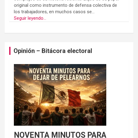
original como instrumento de defensa colectiva de
los trabajadores, en muchos casos se...
Seguir leyendo...
Opinión – Bitácora electoral
NOVENTA MINUTOS PARA