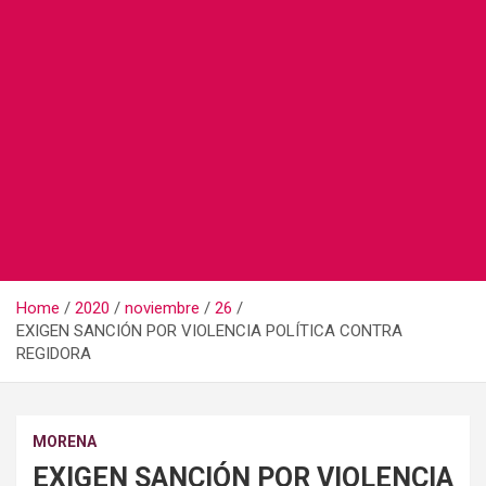
Home
2020
noviembre
26
EXIGEN SANCIÓN POR VIOLENCIA POLÍTICA CONTRA
REGIDORA
MORENA
EXIGEN SANCIÓN POR VIOLENCIA