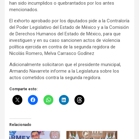
han sido incumplidos o quebrantados por los antes
mencionados.
El exhorto aprobado por los diputados pide a la Contraloría
del Poder Legislativo del Estado de México y a la Comisión
de Derechos Humanos del Estado de México, para que
investiguen y en su caso sancionen actos de violencia
política ejercida en contra de la segunda regidora de
Nicolás Romero, Melva Carrasco Godínez
Adicionalmente solicitaron que el presidente municipal,
Armando Navarrete informe a la Legislatura sobre los
actos cometidos contra la segunda regidora.
Comparte esto:
Relacionado