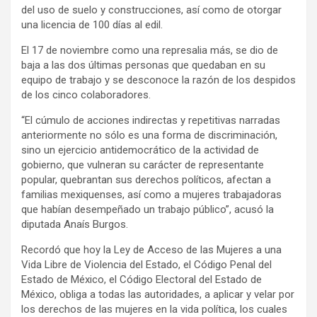
del uso de suelo y construcciones, así como de otorgar
una licencia de 100 días al edil.
El 17 de noviembre como una represalia más, se dio de
baja a las dos últimas personas que quedaban en su
equipo de trabajo y se desconoce la razón de los despidos
de los cinco colaboradores.
“El cúmulo de acciones indirectas y repetitivas narradas
anteriormente no sólo es una forma de discriminación,
sino un ejercicio antidemocrático de la actividad de
gobierno, que vulneran su carácter de representante
popular, quebrantan sus derechos políticos, afectan a
familias mexiquenses, así como a mujeres trabajadoras
que habían desempeñado un trabajo público”, acusó la
diputada Anaís Burgos.
Recordó que hoy la Ley de Acceso de las Mujeres a una
Vida Libre de Violencia del Estado, el Código Penal del
Estado de México, el Código Electoral del Estado de
México, obliga a todas las autoridades, a aplicar y velar por
los derechos de las mujeres en la vida política, los cuales