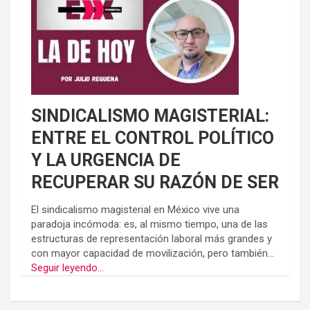
SINDICALISMO MAGISTERIAL:
ENTRE EL CONTROL POLÍTICO
Y LA URGENCIA DE
RECUPERAR SU RAZÓN DE SER
El sindicalismo magisterial en México vive una
paradoja incómoda: es, al mismo tiempo, una de las
estructuras de representación laboral más grandes y
con mayor capacidad de movilización, pero también...
Seguir leyendo...