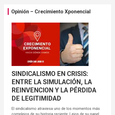
Opinión – Crecimiento Xponencial
SINDICALISMO EN CRISIS:
ENTRE LA SIMULACIÓN, LA
REINVENCION Y LA PÉRDIDA
DE LEGITIMIDAD
El sindicalismo atraviesa uno de los momentos más
complejos de su historia reciente. Lejos de su papel