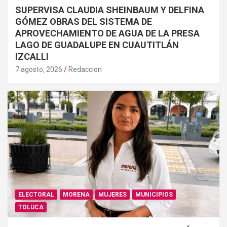
SUPERVISA CLAUDIA SHEINBAUM Y DELFINA
GÓMEZ OBRAS DEL SISTEMA DE
APROVECHAMIENTO DE AGUA DE LA PRESA
LAGO DE GUADALUPE EN CUAUTITLÁN
IZCALLI
7 agosto, 2026
Redaccion
ELECTORAL
MORENA
MUJERES
MUNICIPIOS
TOLUCA