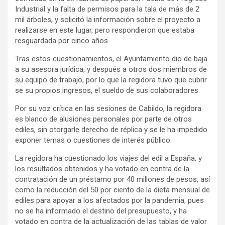
Industrial y la falta de permisos para la tala de más de 2
mil árboles, y solicitó la información sobre el proyecto a
realizarse en este lugar, pero respondieron que estaba
resguardada por cinco años.
Tras estos cuestionamientos, el Ayuntamiento dio de baja
a su asesora jurídica, y después a otros dos miembros de
su equipo de trabajo, por lo que la regidora tuvo que cubrir
se su propios ingresos, el sueldo de sus colaboradores.
Por su voz crítica en las sesiones de Cabildo, la regidora
es blanco de alusiones personales por parte de otros
ediles, sin otorgarle derecho de réplica y se le ha impedido
exponer temas o cuestiones de interés público.
La regidora ha cuestionado los viajes del edil a España, y
los resultados obtenidos y ha votado en contra de la
contratación de un préstamo por 40 millones de pesos, así
como la reducción del 50 por ciento de la dieta mensual de
ediles para apoyar a los afectados por la pandemia, pues
no se ha informado el destino del presupuesto, y ha
votado en contra de la actualización de las tablas de valor