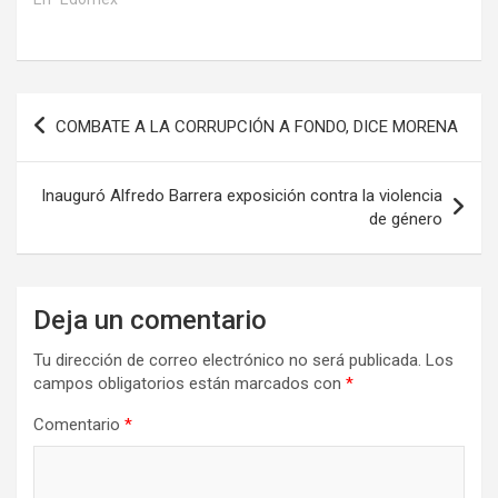
Navegación
COMBATE A LA CORRUPCIÓN A FONDO, DICE MORENA
de
entradas
Inauguró Alfredo Barrera exposición contra la violencia
de género
Deja un comentario
Tu dirección de correo electrónico no será publicada.
Los
campos obligatorios están marcados con
*
Comentario
*