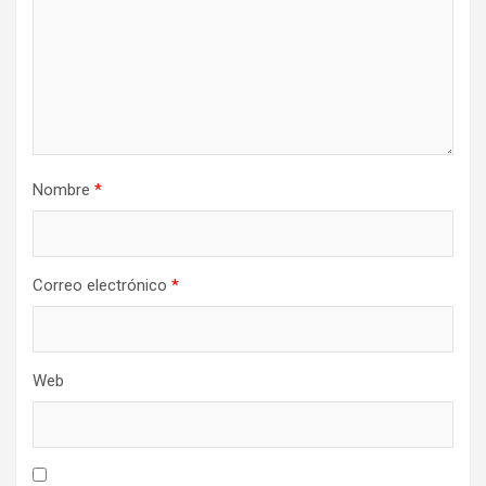
Nombre
*
Correo electrónico
*
Web