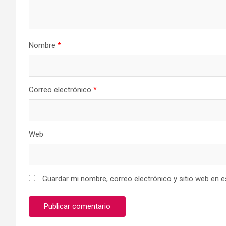
Nombre
*
Correo electrónico
*
Web
Guardar mi nombre, correo electrónico y sitio web en 