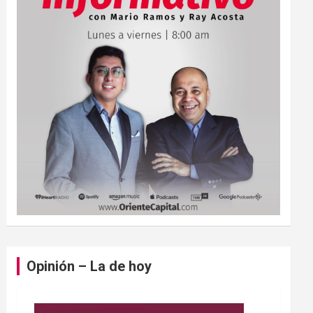
Opinión – La de hoy