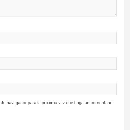
este navegador para la próxima vez que haga un comentario.