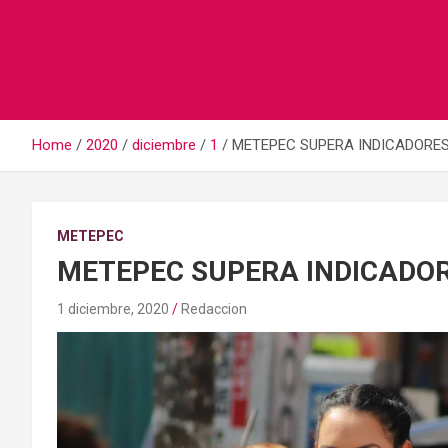
Home
2020
diciembre
1
METEPEC SUPERA INDICADORES
METEPEC
METEPEC SUPERA INDICADO
1 diciembre, 2020
Redaccion