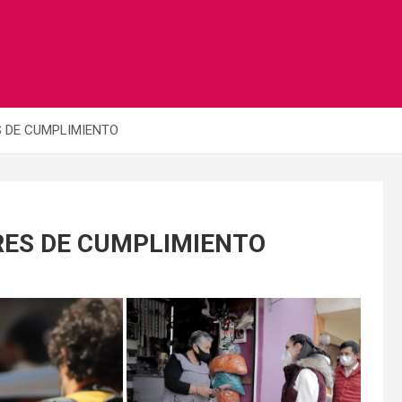
 DE CUMPLIMIENTO
RES DE CUMPLIMIENTO