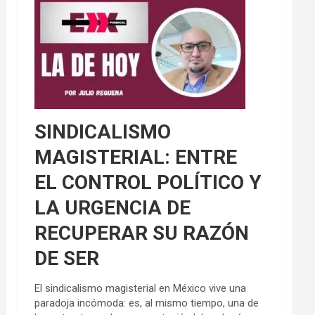
SINDICALISMO
MAGISTERIAL: ENTRE
EL CONTROL POLÍTICO Y
LA URGENCIA DE
RECUPERAR SU RAZÓN
DE SER
El sindicalismo magisterial en México vive una
paradoja incómoda: es, al mismo tiempo, una de