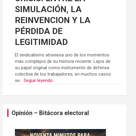
SIMULACIÓN, LA
REINVENCION Y LA
PÉRDIDA DE
LEGITIMIDAD
El sindicalismo atraviesa uno de los momentos
más complejos de su historia reciente. Lejos de
su papel original como instrumento de defensa
colectiva de los trabajadores, en muchos casos
se...
Seguir leyendo...
Opinión – Bitácora electoral