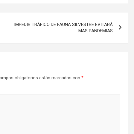
IMPEDIR TRÁFICO DE FAUNA SILVESTRE EVITARÁ
MAS PANDEMIAS
ampos obligatorios están marcados con
*