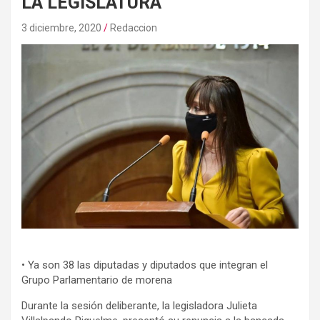
LA LEGISLATURA
3 diciembre, 2020
Redaccion
• Ya son 38 las diputadas y diputados que integran el
Grupo Parlamentario de morena
Durante la sesión deliberante, la legisladora Julieta