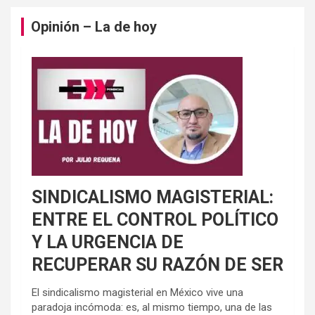
Opinión – La de hoy
SINDICALISMO MAGISTERIAL:
ENTRE EL CONTROL POLÍTICO
Y LA URGENCIA DE
RECUPERAR SU RAZÓN DE SER
El sindicalismo magisterial en México vive una
paradoja incómoda: es, al mismo tiempo, una de las