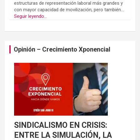
estructuras de representación laboral más grandes y
con mayor capacidad de movilización, pero también...
Seguir leyendo...
Opinión – Crecimiento Xponencial
SINDICALISMO EN CRISIS:
ENTRE LA SIMULACIÓN, LA