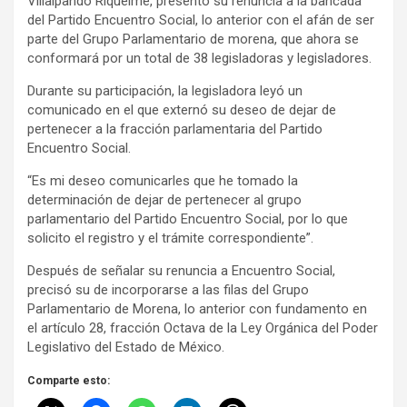
Villalpando Riquelme, presentó su renuncia a la bancada
del Partido Encuentro Social, lo anterior con el afán de ser
parte del Grupo Parlamentario de morena, que ahora se
conformará por un total de 38 legisladoras y legisladores.
Durante su participación, la legisladora leyó un
comunicado en el que externó su deseo de dejar de
pertenecer a la fracción parlamentaria del Partido
Encuentro Social.
“Es mi deseo comunicarles que he tomado la
determinación de dejar de pertenecer al grupo
parlamentario del Partido Encuentro Social, por lo que
solicito el registro y el trámite correspondiente”.
Después de señalar su renuncia a Encuentro Social,
precisó su de incorporarse a las filas del Grupo
Parlamentario de Morena, lo anterior con fundamento en
el artículo 28, fracción Octava de la Ley Orgánica del Poder
Legislativo del Estado de México.
Comparte esto: