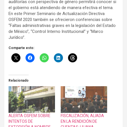
auditorías con perspectiva de género permitirá conocer si
el gobierno está atendiendo de manera efectiva el tema.
En este Primer Seminario de Actualización Directiva
OSFEM 2020 también se ofrecieron conferencias sobre
“Faltas administrativas graves en la legislación del Estado
de México”, “Control Interno Institucional” y “Marco
Jurídico”.
Comparte esto:
Relacionado
ALERTA OSFEM SOBRE
FISCALIZACIÓN, ALIADA
INTENTOS DE
EN LA RENDICIÓN DE
EXTORSIÓN A NOMBRE
CUENTAS: LILIANA