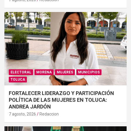
ELECTORAL
MORENA
MUJERES
MUNICIPIOS
TOLUCA
FORTALECER LIDERAZGO Y PARTICIPACIÓN
POLÍTICA DE LAS MUJERES EN TOLUCA:
ANDREA JARDÓN
7 agosto, 2026
Redaccion