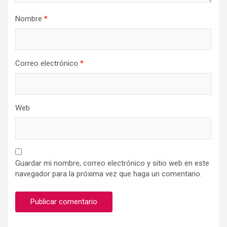
Nombre
*
Correo electrónico
*
Web
Guardar mi nombre, correo electrónico y sitio web en este
navegador para la próxima vez que haga un comentario.