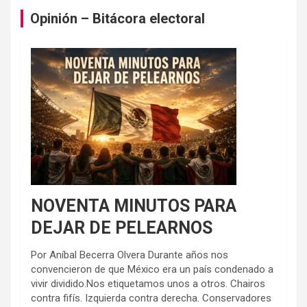
Opinión – Bitácora electoral
NOVENTA MINUTOS PARA
DEJAR DE PELEARNOS
Por Aníbal Becerra Olvera Durante años nos
convencieron de que México era un país condenado a
vivir dividido.Nos etiquetamos unos a otros. Chairos
contra fifís. Izquierda contra derecha. Conservadores