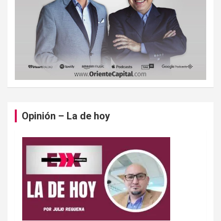
Opinión – La de hoy