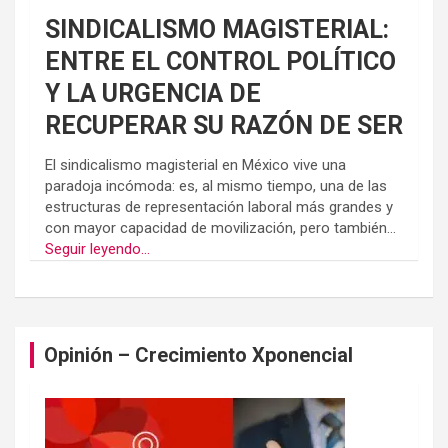
SINDICALISMO MAGISTERIAL:
ENTRE EL CONTROL POLÍTICO
Y LA URGENCIA DE
RECUPERAR SU RAZÓN DE SER
El sindicalismo magisterial en México vive una
paradoja incómoda: es, al mismo tiempo, una de las
estructuras de representación laboral más grandes y
con mayor capacidad de movilización, pero también...
Seguir leyendo...
Opinión – Crecimiento Xponencial