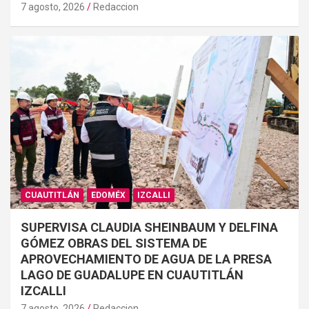
7 agosto, 2026
Redaccion
CUAUTITLÁN
EDOMÉX
IZCALLI
SUPERVISA CLAUDIA SHEINBAUM Y DELFINA
GÓMEZ OBRAS DEL SISTEMA DE
APROVECHAMIENTO DE AGUA DE LA PRESA
LAGO DE GUADALUPE EN CUAUTITLÁN
IZCALLI
7 agosto, 2026
Redaccion