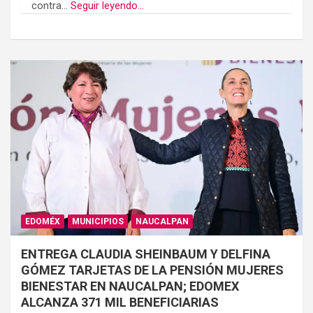
contra...
Seguir leyendo...
EDOMÉX
MUNICIPIOS
NAUCALPAN
ENTREGA CLAUDIA SHEINBAUM Y DELFINA
GÓMEZ TARJETAS DE LA PENSIÓN MUJERES
BIENESTAR EN NAUCALPAN; EDOMEX
ALCANZA 371 MIL BENEFICIARIAS