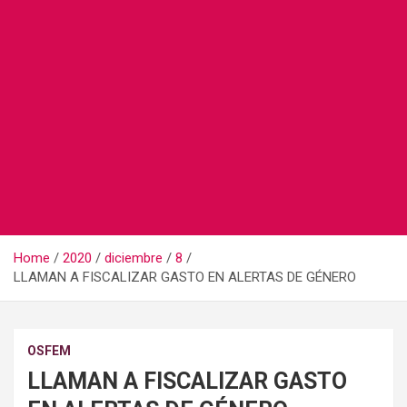
Home
2020
diciembre
8
LLAMAN A FISCALIZAR GASTO EN ALERTAS DE GÉNERO
OSFEM
LLAMAN A FISCALIZAR GASTO