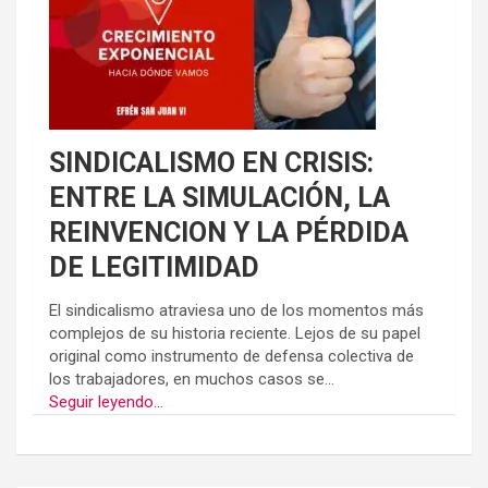
SINDICALISMO EN CRISIS:
ENTRE LA SIMULACIÓN, LA
REINVENCION Y LA PÉRDIDA
DE LEGITIMIDAD
El sindicalismo atraviesa uno de los momentos más
complejos de su historia reciente. Lejos de su papel
original como instrumento de defensa colectiva de
los trabajadores, en muchos casos se...
Seguir leyendo...