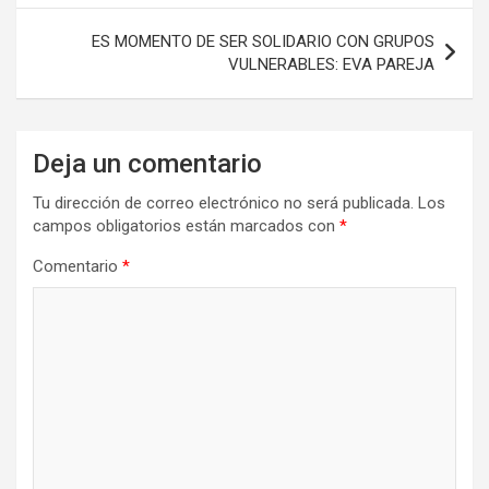
entradas
ES MOMENTO DE SER SOLIDARIO CON GRUPOS
VULNERABLES: EVA PAREJA
Deja un comentario
Tu dirección de correo electrónico no será publicada.
Los
campos obligatorios están marcados con
*
Comentario
*