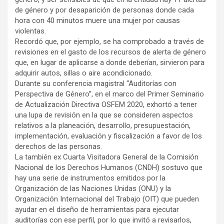
de género y por desaparición de personas donde cada
hora con 40 minutos muere una mujer por causas
violentas.
Recordó que, por ejemplo, se ha comprobado a través de
revisiones en el gasto de los recursos de alerta de género
que, en lugar de aplicarse a donde deberían, sirvieron para
adquirir autos, sillas o aire acondicionado.
Durante su conferencia magistral “Auditorías con
Perspectiva de Género”, en el marco del Primer Seminario
de Actualización Directiva OSFEM 2020, exhortó a tener
una lupa de revisión en la que se consideren aspectos
relativos a la planeación, desarrollo, presupuestación,
implementación, evaluación y fiscalización a favor de los
derechos de las personas.
La también ex Cuarta Visitadora General de la Comisión
Nacional de los Derechos Humanos (CNDH) sostuvo que
hay una serie de instrumentos emitidos por la
Organización de las Naciones Unidas (ONU) y la
Organización Internacional del Trabajo (OIT) que pueden
ayudar en el diseño de herramientas para ejecutar
auditorías con ese perfil, por lo que invitó a revisarlos,