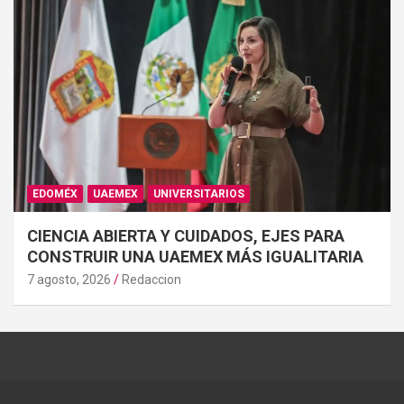
EDOMÉX
UAEMEX
UNIVERSITARIOS
CIENCIA ABIERTA Y CUIDADOS, EJES PARA
CONSTRUIR UNA UAEMEX MÁS IGUALITARIA
7 agosto, 2026
Redaccion