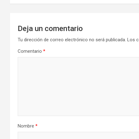
entradas
Deja un comentario
Tu dirección de correo electrónico no será publicada.
Los c
Comentario
*
Nombre
*