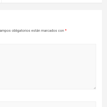
ampos obligatorios están marcados con
*