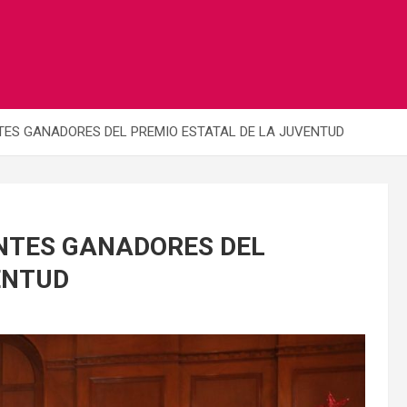
ES GANADORES DEL PREMIO ESTATAL DE LA JUVENTUD
NTES GANADORES DEL
ENTUD