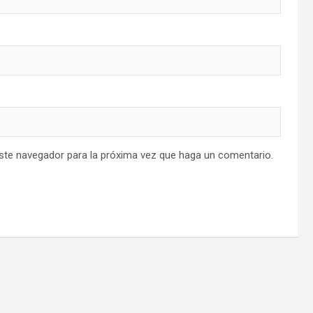
este navegador para la próxima vez que haga un comentario.