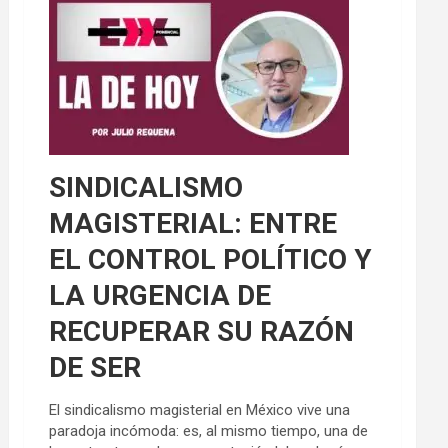
SINDICALISMO
MAGISTERIAL: ENTRE
EL CONTROL POLÍTICO Y
LA URGENCIA DE
RECUPERAR SU RAZÓN
DE SER
El sindicalismo magisterial en México vive una
paradoja incómoda: es, al mismo tiempo, una de