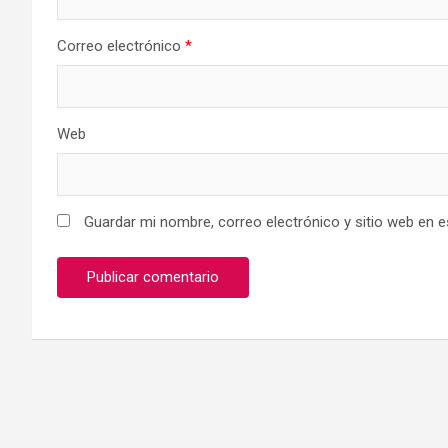
Correo electrónico
*
Web
Guardar mi nombre, correo electrónico y sitio web en 