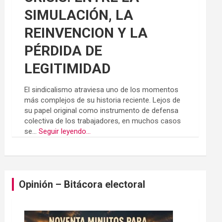
SIMULACIÓN, LA
REINVENCION Y LA
PÉRDIDA DE
LEGITIMIDAD
El sindicalismo atraviesa uno de los momentos
más complejos de su historia reciente. Lejos de
su papel original como instrumento de defensa
colectiva de los trabajadores, en muchos casos
se...
Seguir leyendo...
Opinión – Bitácora electoral