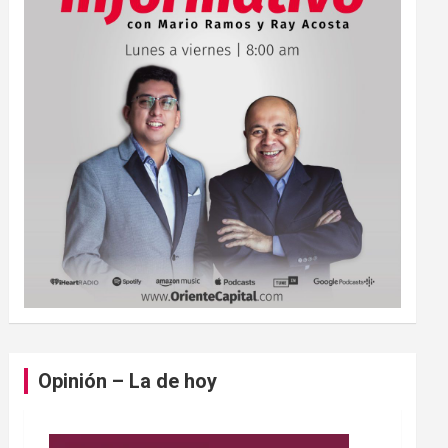
Opinión – La de hoy