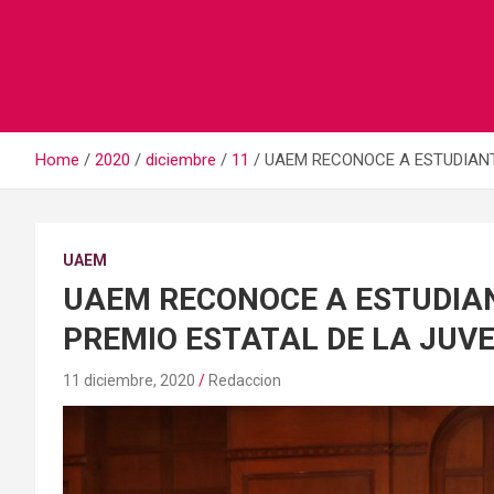
Home
2020
diciembre
11
UAEM RECONOCE A ESTUDIANT
UAEM
UAEM RECONOCE A ESTUDIA
PREMIO ESTATAL DE LA JUV
11 diciembre, 2020
Redaccion