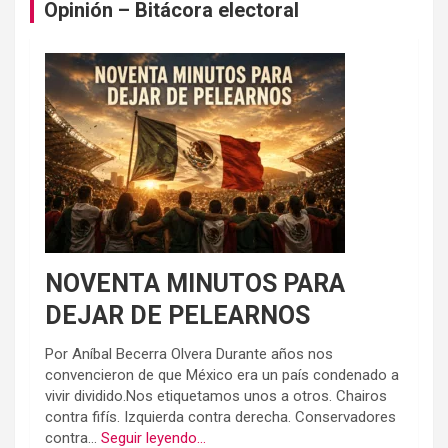
Opinión – Bitácora electoral
NOVENTA MINUTOS PARA
DEJAR DE PELEARNOS
Por Aníbal Becerra Olvera Durante años nos
convencieron de que México era un país condenado a
vivir dividido.Nos etiquetamos unos a otros. Chairos
contra fifís. Izquierda contra derecha. Conservadores
contra...
Seguir leyendo...