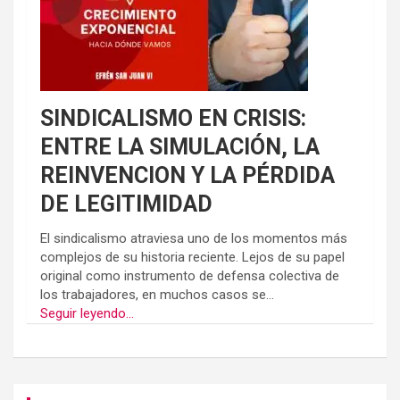
SINDICALISMO EN CRISIS:
ENTRE LA SIMULACIÓN, LA
REINVENCION Y LA PÉRDIDA
DE LEGITIMIDAD
El sindicalismo atraviesa uno de los momentos más
complejos de su historia reciente. Lejos de su papel
original como instrumento de defensa colectiva de
los trabajadores, en muchos casos se...
Seguir leyendo...