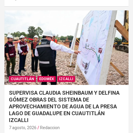
CUAUTITLÁN
EDOMÉX
IZCALLI
SUPERVISA CLAUDIA SHEINBAUM Y DELFINA
GÓMEZ OBRAS DEL SISTEMA DE
APROVECHAMIENTO DE AGUA DE LA PRESA
LAGO DE GUADALUPE EN CUAUTITLÁN
IZCALLI
7 agosto, 2026
Redaccion