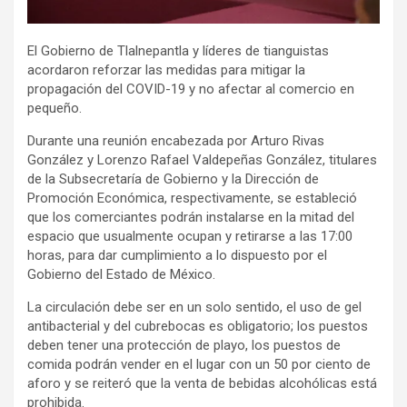
El Gobierno de Tlalnepantla y líderes de tianguistas
acordaron reforzar las medidas para mitigar la
propagación del COVID-19 y no afectar al comercio en
pequeño.
Durante una reunión encabezada por Arturo Rivas
González y Lorenzo Rafael Valdepeñas González, titulares
de la Subsecretaría de Gobierno y la Dirección de
Promoción Económica, respectivamente, se estableció
que los comerciantes podrán instalarse en la mitad del
espacio que usualmente ocupan y retirarse a las 17:00
horas, para dar cumplimiento a lo dispuesto por el
Gobierno del Estado de México.
La circulación debe ser en un solo sentido, el uso de gel
antibacterial y del cubrebocas es obligatorio; los puestos
deben tener una protección de playo, los puestos de
comida podrán vender en el lugar con un 50 por ciento de
aforo y se reiteró que la venta de bebidas alcohólicas está
prohibida.