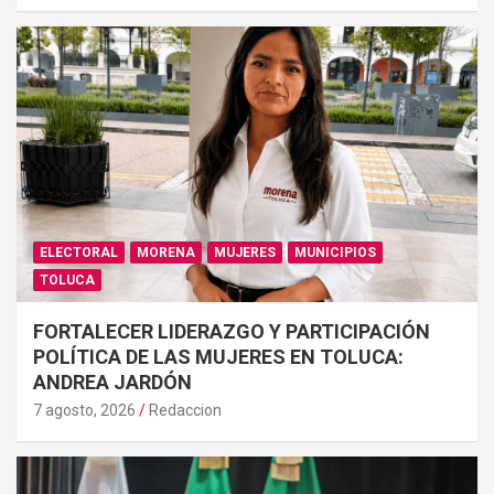
ELECTORAL
MORENA
MUJERES
MUNICIPIOS
TOLUCA
FORTALECER LIDERAZGO Y PARTICIPACIÓN
POLÍTICA DE LAS MUJERES EN TOLUCA:
ANDREA JARDÓN
7 agosto, 2026
Redaccion