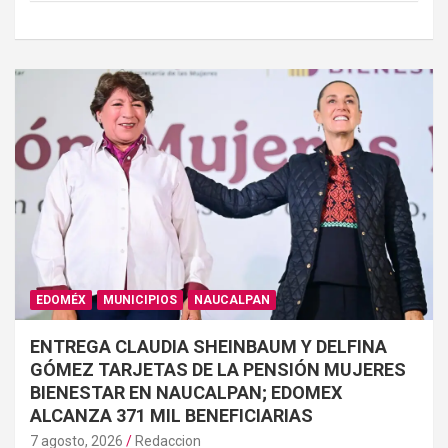
EDOMÉX
MUNICIPIOS
NAUCALPAN
ENTREGA CLAUDIA SHEINBAUM Y DELFINA
GÓMEZ TARJETAS DE LA PENSIÓN MUJERES
BIENESTAR EN NAUCALPAN; EDOMEX
ALCANZA 371 MIL BENEFICIARIAS
7 agosto, 2026
Redaccion