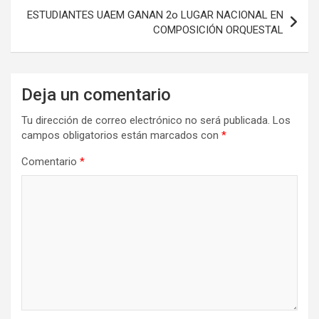
entradas
ESTUDIANTES UAEM GANAN 2o LUGAR NACIONAL EN
COMPOSICIÓN ORQUESTAL
Deja un comentario
Tu dirección de correo electrónico no será publicada.
Los
campos obligatorios están marcados con
*
Comentario
*