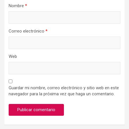
Nombre
*
Correo electrónico
*
Web
Guardar mi nombre, correo electrónico y sitio web en este
navegador para la próxima vez que haga un comentario.