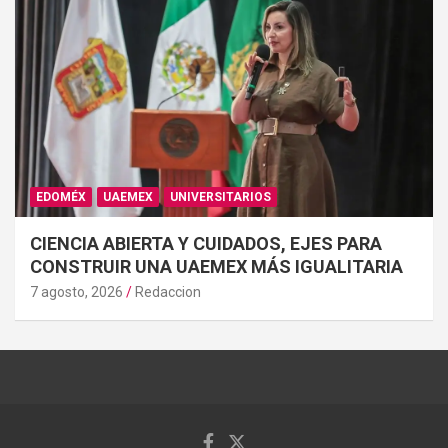
EDOMÉX
UAEMEX
UNIVERSITARIOS
CIENCIA ABIERTA Y CUIDADOS, EJES PARA
CONSTRUIR UNA UAEMEX MÁS IGUALITARIA
7 agosto, 2026
Redaccion