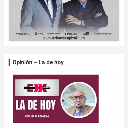
Opinión – La de hoy