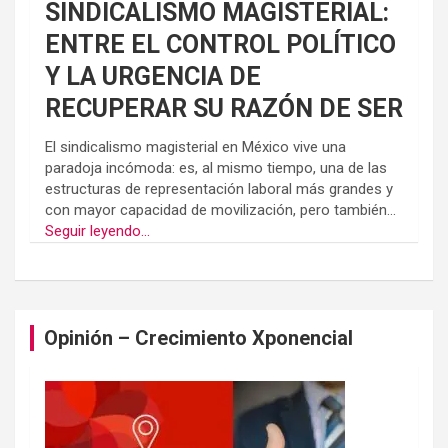
SINDICALISMO MAGISTERIAL:
ENTRE EL CONTROL POLÍTICO
Y LA URGENCIA DE
RECUPERAR SU RAZÓN DE SER
El sindicalismo magisterial en México vive una
paradoja incómoda: es, al mismo tiempo, una de las
estructuras de representación laboral más grandes y
con mayor capacidad de movilización, pero también...
Seguir leyendo...
Opinión – Crecimiento Xponencial