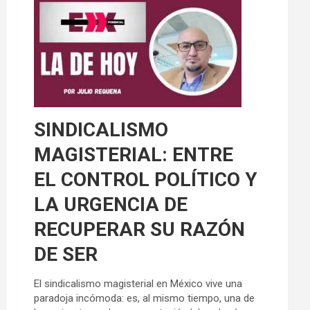
SINDICALISMO
MAGISTERIAL: ENTRE
EL CONTROL POLÍTICO Y
LA URGENCIA DE
RECUPERAR SU RAZÓN
DE SER
El sindicalismo magisterial en México vive una
paradoja incómoda: es, al mismo tiempo, una de