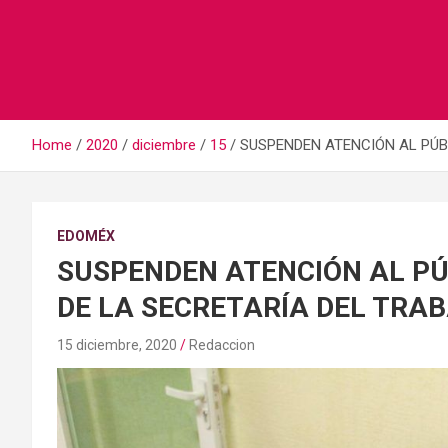
Home
2020
diciembre
15
SUSPENDEN ATENCIÓN AL PÚB
EDOMÉX
SUSPENDEN ATENCIÓN AL PÚ
DE LA SECRETARÍA DEL TRA
15 diciembre, 2020
Redaccion