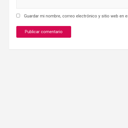
Guardar mi nombre, correo electrónico y sitio web en 