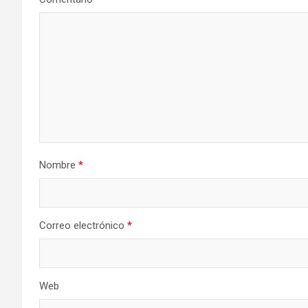
Nombre
*
Correo electrónico
*
Web