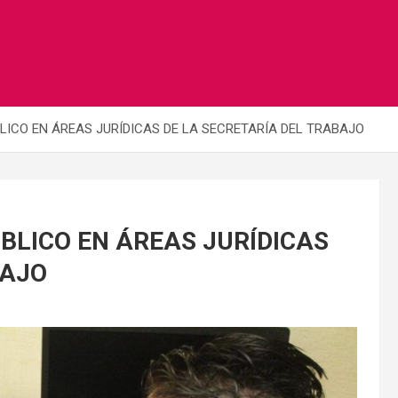
LICO EN ÁREAS JURÍDICAS DE LA SECRETARÍA DEL TRABAJO
BLICO EN ÁREAS JURÍDICAS
BAJO