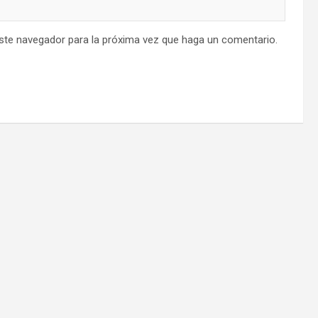
este navegador para la próxima vez que haga un comentario.