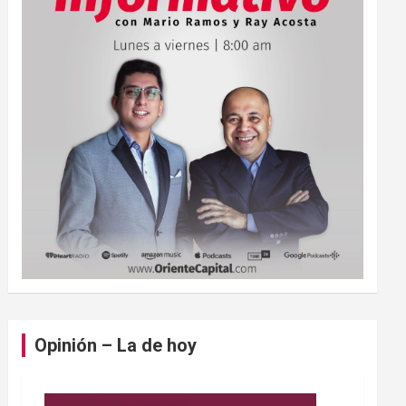
Opinión – La de hoy