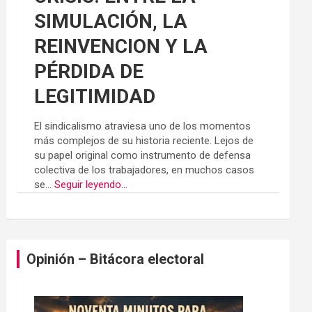
SIMULACIÓN, LA
REINVENCION Y LA
PÉRDIDA DE
LEGITIMIDAD
El sindicalismo atraviesa uno de los momentos
más complejos de su historia reciente. Lejos de
su papel original como instrumento de defensa
colectiva de los trabajadores, en muchos casos
se...
Seguir leyendo...
Opinión – Bitácora electoral