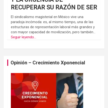
RECUPERAR SU RAZÓN DE SER
El sindicalismo magisterial en México vive una
paradoja incómoda: es, al mismo tiempo, una de las
estructuras de representación laboral más grandes y
con mayor capacidad de movilización, pero también...
Seguir leyendo...
Opinión – Crecimiento Xponencial