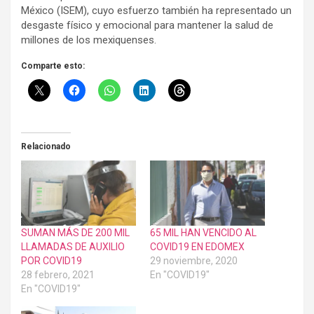
México (ISEM), cuyo esfuerzo también ha representado un
desgaste físico y emocional para mantener la salud de
millones de los mexiquenses.
Comparte esto:
Relacionado
SUMAN MÁS DE 200 MIL
65 MIL HAN VENCIDO AL
LLAMADAS DE AUXILIO
COVID19 EN EDOMEX
POR COVID19
29 noviembre, 2020
28 febrero, 2021
En "COVID19"
En "COVID19"