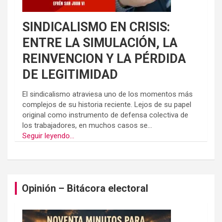
SINDICALISMO EN CRISIS:
ENTRE LA SIMULACIÓN, LA
REINVENCION Y LA PÉRDIDA
DE LEGITIMIDAD
El sindicalismo atraviesa uno de los momentos más
complejos de su historia reciente. Lejos de su papel
original como instrumento de defensa colectiva de
los trabajadores, en muchos casos se...
Seguir leyendo...
Opinión – Bitácora electoral