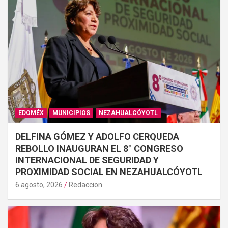
EDOMÉX
MUNICIPIOS
NEZAHUALCÓYOTL
DELFINA GÓMEZ Y ADOLFO CERQUEDA
REBOLLO INAUGURAN EL 8° CONGRESO
INTERNACIONAL DE SEGURIDAD Y
PROXIMIDAD SOCIAL EN NEZAHUALCÓYOTL
6 agosto, 2026
Redaccion