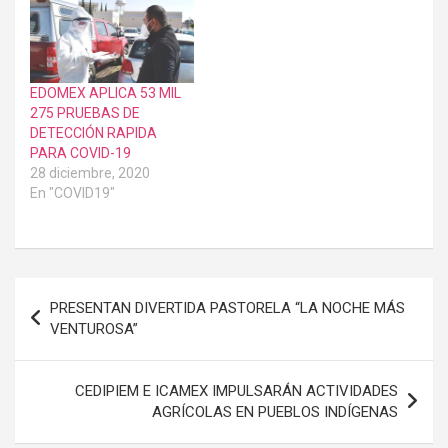
EDOMEX APLICA 53 MIL
275 PRUEBAS DE
DETECCIÓN RAPIDA
PARA COVID-19
28 diciembre, 2020
En "COVID19"
Navegación
PRESENTAN DIVERTIDA PASTORELA “LA NOCHE MÁS
de
VENTUROSA”
entradas
CEDIPIEM E ICAMEX IMPULSARÁN ACTIVIDADES
AGRÍCOLAS EN PUEBLOS INDÍGENAS