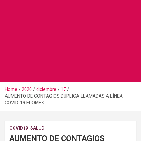
Home
2020
diciembre
17
AUMENTO DE CONTAGIOS DUPLICA LLAMADAS A LÍNEA
COVID-19 EDOMEX
COVID19
SALUD
AUMENTO DE CONTAGIOS