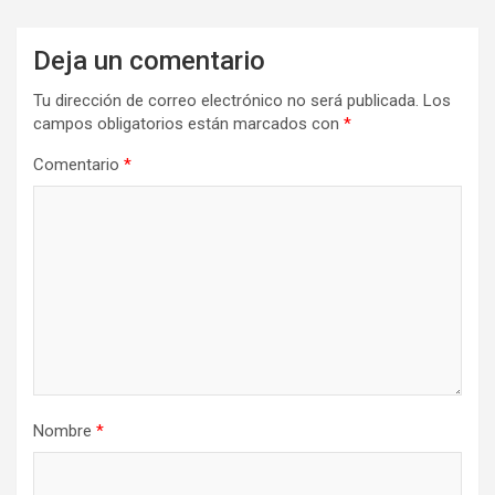
Deja un comentario
Tu dirección de correo electrónico no será publicada.
Los
campos obligatorios están marcados con
*
Comentario
*
Nombre
*