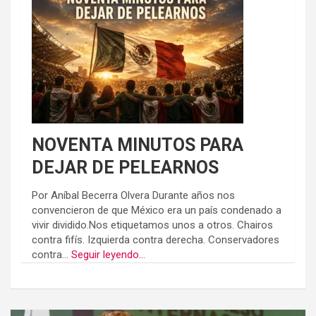
NOVENTA MINUTOS PARA
DEJAR DE PELEARNOS
Por Aníbal Becerra Olvera Durante años nos
convencieron de que México era un país condenado a
vivir dividido.Nos etiquetamos unos a otros. Chairos
contra fifís. Izquierda contra derecha. Conservadores
contra...
Seguir leyendo...