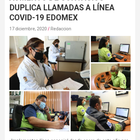
DUPLICA LLAMADAS A LÍNEA
COVID-19 EDOMEX
17 diciembre, 2020
Redaccion