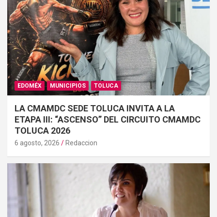
EDOMÉX
MUNICIPIOS
TOLUCA
LA CMAMDC SEDE TOLUCA INVITA A LA
ETAPA III: “ASCENSO” DEL CIRCUITO CMAMDC
TOLUCA 2026
6 agosto, 2026
Redaccion