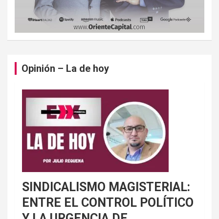
Opinión – La de hoy
SINDICALISMO MAGISTERIAL:
ENTRE EL CONTROL POLÍTICO
Y LA URGENCIA DE