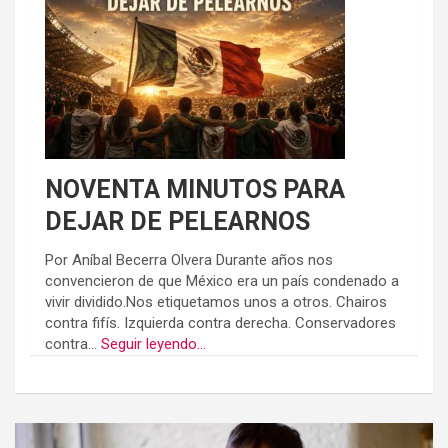
NOVENTA MINUTOS PARA
DEJAR DE PELEARNOS
Por Aníbal Becerra Olvera Durante años nos
convencieron de que México era un país condenado a
vivir dividido.Nos etiquetamos unos a otros. Chairos
contra fifís. Izquierda contra derecha. Conservadores
contra...
Seguir leyendo...