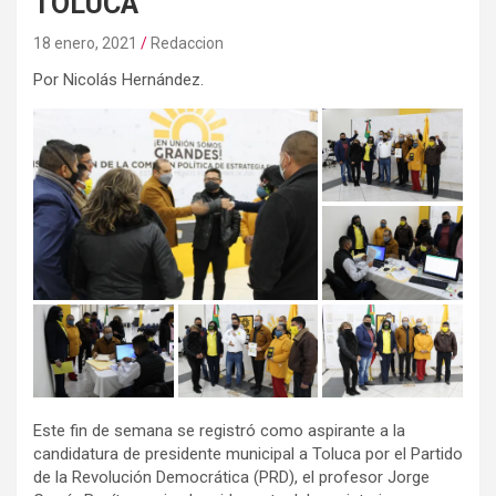
TOLUCA
18 enero, 2021
Redaccion
Por Nicolás Hernández.
Este fin de semana se registró como aspirante a la
candidatura de presidente municipal a Toluca por el Partido
de la Revolución Democrática (PRD), el profesor Jorge