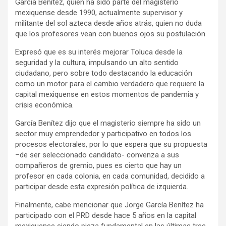
García Benítez, quien ha sido parte del magisterio
mexiquense desde 1990, actualmente supervisor y
militante del sol azteca desde años atrás, quien no duda
que los profesores vean con buenos ojos su postulación.
Expresó que es su interés mejorar Toluca desde la
seguridad y la cultura, impulsando un alto sentido
ciudadano, pero sobre todo destacando la educación
como un motor para el cambio verdadero que requiere la
capital mexiquense en estos momentos de pandemia y
crisis económica.
García Benítez dijo que el magisterio siempre ha sido un
sector muy emprendedor y participativo en todos los
procesos electorales, por lo que espera que su propuesta
–de ser seleccionado candidato- convenza a sus
compañeros de gremio, pues es cierto que hay un
profesor en cada colonia, en cada comunidad, decidido a
participar desde esta expresión política de izquierda.
Finalmente, cabe mencionar que Jorge García Benítez ha
participado con el PRD desde hace 5 años en la capital