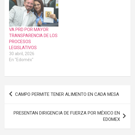
VA PRD POR MAYOR
TRANSPARENCIA DE LOS
PROCESOS
LEGISLATIVOS
30 abril, 2026
En "Edoméx"
Navegación
CAMPO PERMITE TENER ALIMENTO EN CADA MESA
de
entradas
PRESENTAN DIRIGENCIA DE FUERZA POR MÉXICO EN
EDOMEX