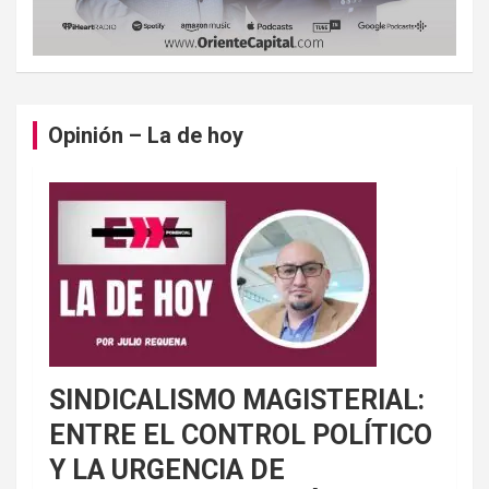
Opinión – La de hoy
SINDICALISMO MAGISTERIAL:
ENTRE EL CONTROL POLÍTICO
Y LA URGENCIA DE