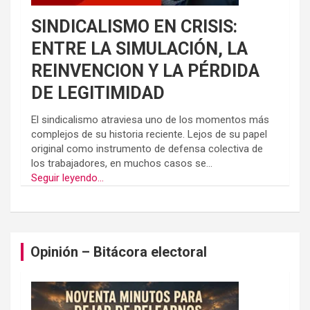
SINDICALISMO EN CRISIS:
ENTRE LA SIMULACIÓN, LA
REINVENCION Y LA PÉRDIDA
DE LEGITIMIDAD
El sindicalismo atraviesa uno de los momentos más
complejos de su historia reciente. Lejos de su papel
original como instrumento de defensa colectiva de
los trabajadores, en muchos casos se...
Seguir leyendo...
Opinión – Bitácora electoral