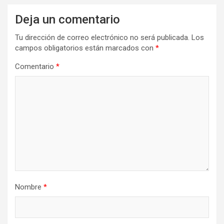
Deja un comentario
Tu dirección de correo electrónico no será publicada.
Los
campos obligatorios están marcados con
*
Comentario
*
Nombre
*