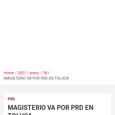
Home
2021
enero
18
MAGISTERIO VA POR PRD EN TOLUCA
PRD
MAGISTERIO VA POR PRD EN