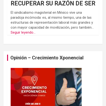
RECUPERAR SU RAZÓN DE SER
El sindicalismo magisterial en México vive una
paradoja incómoda: es, al mismo tiempo, una de las
estructuras de representación laboral más grandes y
con mayor capacidad de movilización, pero también...
Seguir leyendo...
Opinión – Crecimiento Xponencial