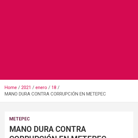
Home
2021
enero
18
MANO DURA CONTRA CORRUPCIÓN EN METEPEC
METEPEC
MANO DURA CONTRA