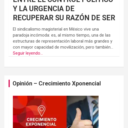
Y LA URGENCIA DE
RECUPERAR SU RAZÓN DE SER
El sindicalismo magisterial en México vive una
paradoja incómoda: es, al mismo tiempo, una de las
estructuras de representación laboral más grandes y
con mayor capacidad de movilización, pero también...
Seguir leyendo...
Opinión – Crecimiento Xponencial