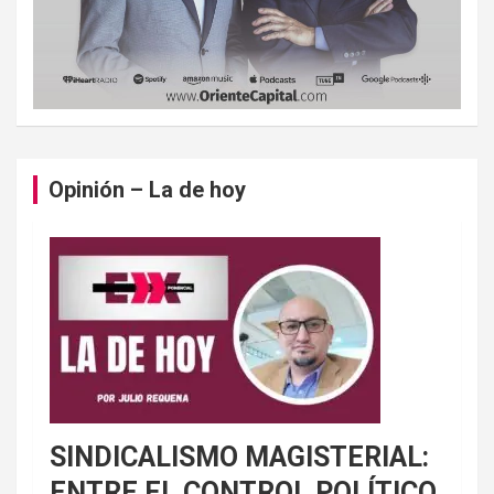
Opinión – La de hoy
SINDICALISMO MAGISTERIAL:
ENTRE EL CONTROL POLÍTICO