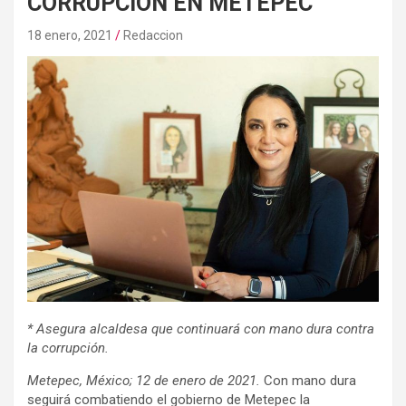
CORRUPCIÓN EN METEPEC
18 enero, 2021
Redaccion
* Asegura alcaldesa que continuará con mano dura contra
la corrupción.
Metepec, México; 12 de enero de 2021.
Con mano dura
seguirá combatiendo el gobierno de Metepec la