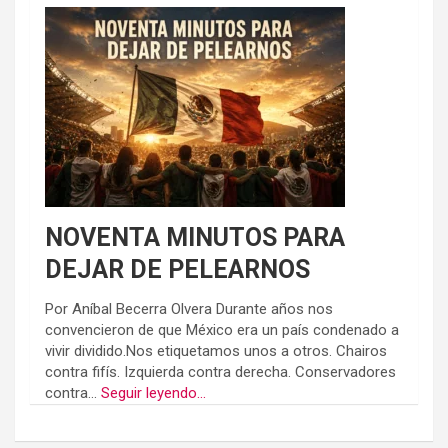
NOVENTA MINUTOS PARA
DEJAR DE PELEARNOS
Por Aníbal Becerra Olvera Durante años nos
convencieron de que México era un país condenado a
vivir dividido.Nos etiquetamos unos a otros. Chairos
contra fifís. Izquierda contra derecha. Conservadores
contra...
Seguir leyendo...