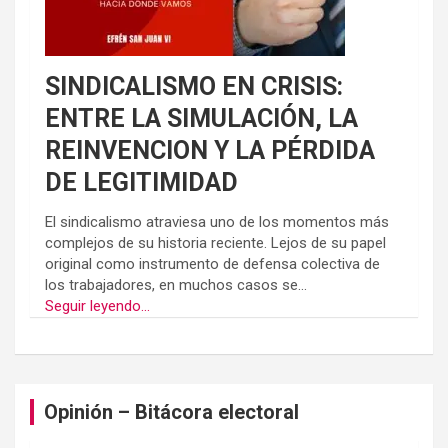
SINDICALISMO EN CRISIS:
ENTRE LA SIMULACIÓN, LA
REINVENCION Y LA PÉRDIDA
DE LEGITIMIDAD
El sindicalismo atraviesa uno de los momentos más
complejos de su historia reciente. Lejos de su papel
original como instrumento de defensa colectiva de
los trabajadores, en muchos casos se...
Seguir leyendo...
Opinión – Bitácora electoral