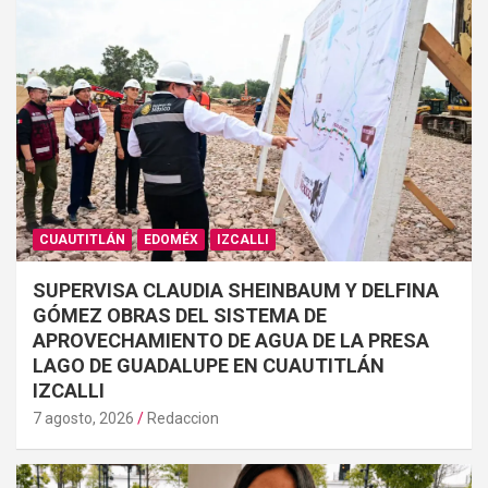
CUAUTITLÁN
EDOMÉX
IZCALLI
SUPERVISA CLAUDIA SHEINBAUM Y DELFINA
GÓMEZ OBRAS DEL SISTEMA DE
APROVECHAMIENTO DE AGUA DE LA PRESA
LAGO DE GUADALUPE EN CUAUTITLÁN
IZCALLI
7 agosto, 2026
Redaccion