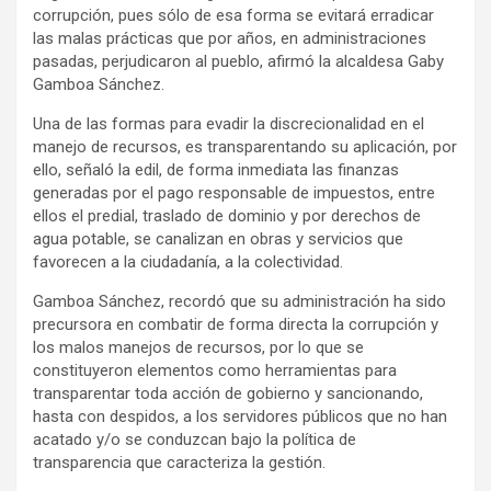
corrupción, pues sólo de esa forma se evitará erradicar
las malas prácticas que por años, en administraciones
pasadas, perjudicaron al pueblo, afirmó la alcaldesa Gaby
Gamboa Sánchez.
Una de las formas para evadir la discrecionalidad en el
manejo de recursos, es transparentando su aplicación, por
ello, señaló la edil, de forma inmediata las finanzas
generadas por el pago responsable de impuestos, entre
ellos el predial, traslado de dominio y por derechos de
agua potable, se canalizan en obras y servicios que
favorecen a la ciudadanía, a la colectividad.
Gamboa Sánchez, recordó que su administración ha sido
precursora en combatir de forma directa la corrupción y
los malos manejos de recursos, por lo que se
constituyeron elementos como herramientas para
transparentar toda acción de gobierno y sancionando,
hasta con despidos, a los servidores públicos que no han
acatado y/o se conduzcan bajo la política de
transparencia que caracteriza la gestión.