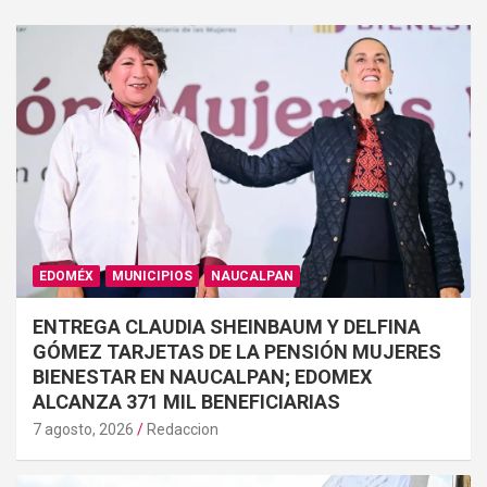
EDOMÉX
MUNICIPIOS
NAUCALPAN
ENTREGA CLAUDIA SHEINBAUM Y DELFINA
GÓMEZ TARJETAS DE LA PENSIÓN MUJERES
BIENESTAR EN NAUCALPAN; EDOMEX
ALCANZA 371 MIL BENEFICIARIAS
7 agosto, 2026
Redaccion