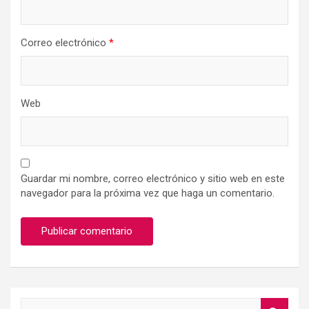
Correo electrónico
*
Web
Guardar mi nombre, correo electrónico y sitio web en este
navegador para la próxima vez que haga un comentario.
S