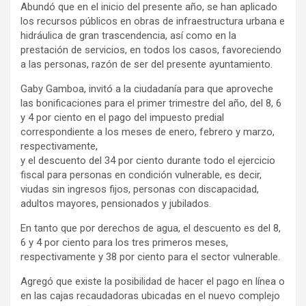
Abundó que en el inicio del presente año, se han aplicado
los recursos públicos en obras de infraestructura urbana e
hidráulica de gran trascendencia, así como en la
prestación de servicios, en todos los casos, favoreciendo
a las personas, razón de ser del presente ayuntamiento.
Gaby Gamboa, invitó a la ciudadanía para que aproveche
las bonificaciones para el primer trimestre del año, del 8, 6
y 4 por ciento en el pago del impuesto predial
correspondiente a los meses de enero, febrero y marzo,
respectivamente,
y el descuento del 34 por ciento durante todo el ejercicio
fiscal para personas en condición vulnerable, es decir,
viudas sin ingresos fijos, personas con discapacidad,
adultos mayores, pensionados y jubilados.
En tanto que por derechos de agua, el descuento es del 8,
6 y 4 por ciento para los tres primeros meses,
respectivamente y 38 por ciento para el sector vulnerable.
Agregó que existe la posibilidad de hacer el pago en línea o
en las cajas recaudadoras ubicadas en el nuevo complejo