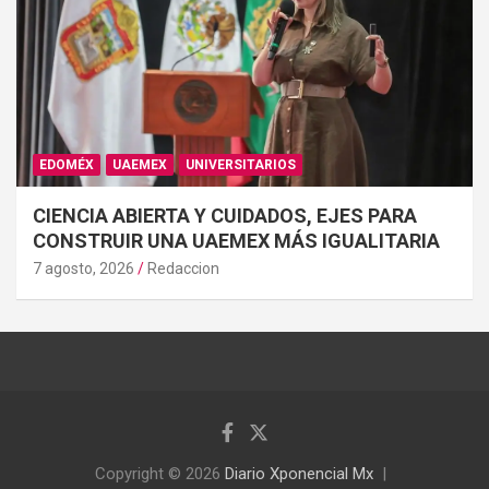
EDOMÉX
UAEMEX
UNIVERSITARIOS
CIENCIA ABIERTA Y CUIDADOS, EJES PARA
CONSTRUIR UNA UAEMEX MÁS IGUALITARIA
7 agosto, 2026
Redaccion
Copyright © 2026
Diario Xponencial Mx