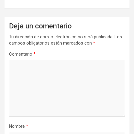
Deja un comentario
Tu dirección de correo electrónico no será publicada.
Los
campos obligatorios están marcados con
*
Comentario
*
Nombre
*