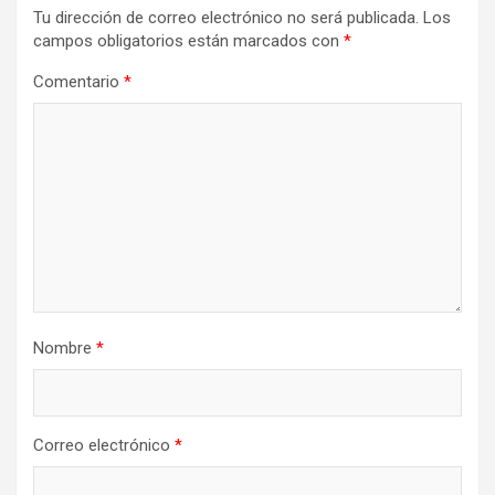
Tu dirección de correo electrónico no será publicada.
Los
campos obligatorios están marcados con
*
Comentario
*
Nombre
*
Correo electrónico
*