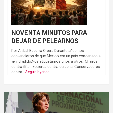
NOVENTA MINUTOS PARA
DEJAR DE PELEARNOS
Por Aníbal Becerra Olvera Durante años nos
convencieron de que México era un país condenado a
vivir dividido.Nos etiquetamos unos a otros. Chairos
contra fifís. Izquierda contra derecha. Conservadores
contra...
Seguir leyendo...