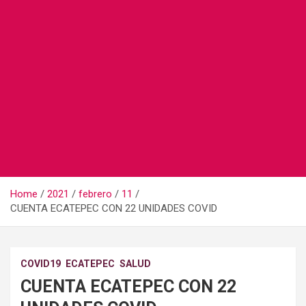
Home
2021
febrero
11
CUENTA ECATEPEC CON 22 UNIDADES COVID
COVID19
ECATEPEC
SALUD
CUENTA ECATEPEC CON 22