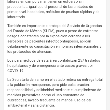
labores en campo y mantienen un esfuerzo sin
precedentes, igual que el personal de las unidades de
primer nivel, hospitales, módulos de pruebas rápidas y de
laboratorio.
También es importante el trabajo del Servicio de Urgencias
del Estado de México (SUEM), pues a pesar de enfrentar
riesgos constantes por la exposición cercana a los
aerosoles de pacientes infectocontagiosos, aplican
debidamente su capacitación en normas internacionales y
los protocolos de atención.
Los paramédicos de esta área contabilizan 257 traslados
hospitalarios y de emergencia ante casos graves por
COVID-19.
La Secretaría del ramo en el estado reitera su entrega total
a la población mexiquense, pero pide colaboración,
responsabilidad y solidaridad mediante el cumplimiento de
medidas preventivas como el uso constante de
cubrebocas, lavado frecuente de manos, uso de gel
antibacterial y sana distancia.