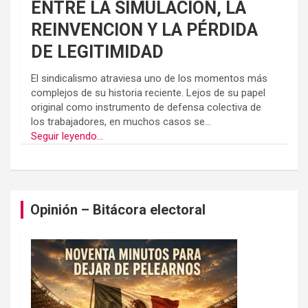
ENTRE LA SIMULACIÓN, LA
REINVENCION Y LA PÉRDIDA
DE LEGITIMIDAD
El sindicalismo atraviesa uno de los momentos más
complejos de su historia reciente. Lejos de su papel
original como instrumento de defensa colectiva de
los trabajadores, en muchos casos se...
Seguir leyendo...
Opinión – Bitácora electoral