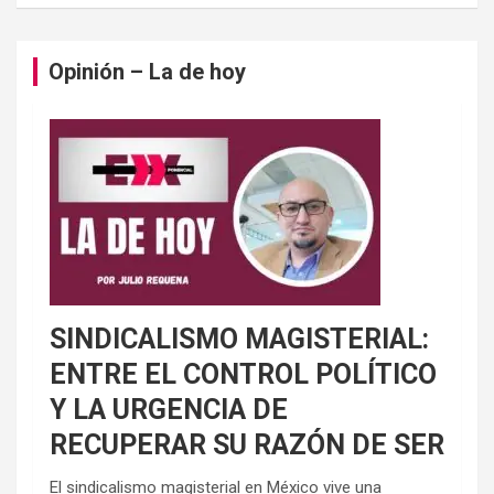
Opinión – La de hoy
SINDICALISMO MAGISTERIAL:
ENTRE EL CONTROL POLÍTICO
Y LA URGENCIA DE
RECUPERAR SU RAZÓN DE SER
El sindicalismo magisterial en México vive una