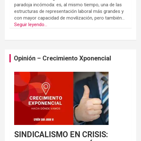
paradoja incómoda: es, al mismo tiempo, una de las
estructuras de representación laboral más grandes y
con mayor capacidad de movilización, pero también...
Seguir leyendo...
Opinión – Crecimiento Xponencial
SINDICALISMO EN CRISIS: