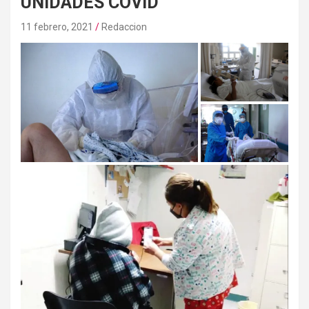
UNIDADES COVID
11 febrero, 2021
Redaccion