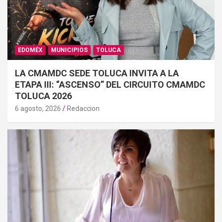
EDOMÉX
MUNICIPIOS
TOLUCA
LA CMAMDC SEDE TOLUCA INVITA A LA
ETAPA III: “ASCENSO” DEL CIRCUITO CMAMDC
TOLUCA 2026
6 agosto, 2026
Redaccion