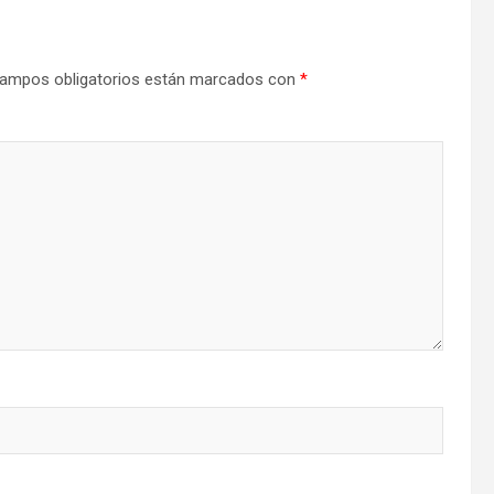
ampos obligatorios están marcados con
*