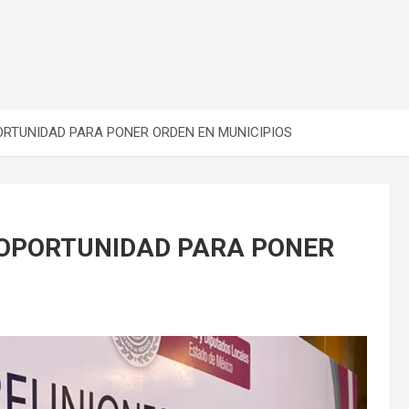
RTUNIDAD PARA PONER ORDEN EN MUNICIPIOS
 OPORTUNIDAD PARA PONER