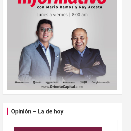
Opinión – La de hoy