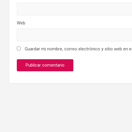
Web
Guardar mi nombre, correo electrónico y sitio web en 