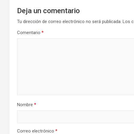
Deja un comentario
Tu dirección de correo electrónico no será publicada.
Los c
Comentario
*
Nombre
*
Correo electrónico
*