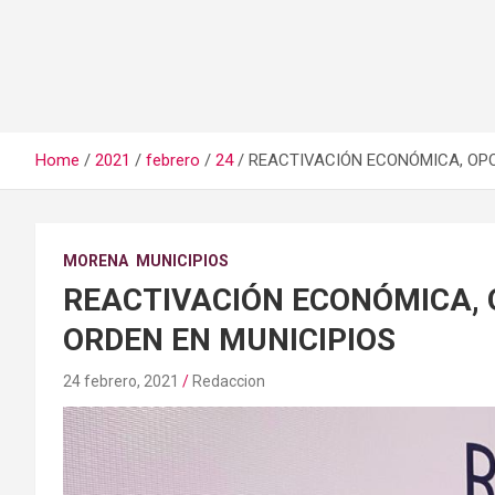
Home
2021
febrero
24
REACTIVACIÓN ECONÓMICA, OPO
MORENA
MUNICIPIOS
REACTIVACIÓN ECONÓMICA,
ORDEN EN MUNICIPIOS
24 febrero, 2021
Redaccion