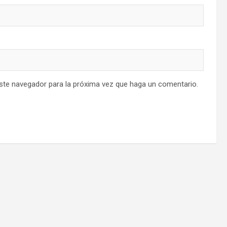
este navegador para la próxima vez que haga un comentario.