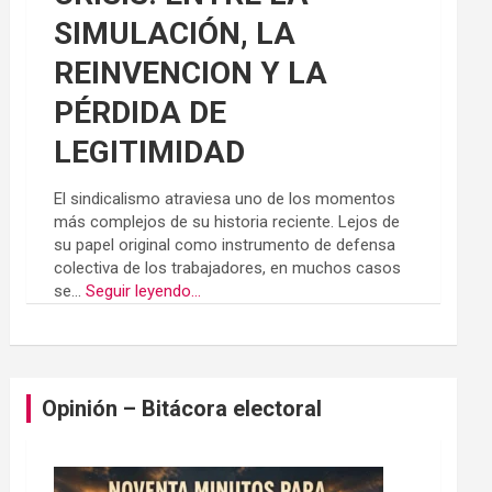
SIMULACIÓN, LA
REINVENCION Y LA
PÉRDIDA DE
LEGITIMIDAD
El sindicalismo atraviesa uno de los momentos
más complejos de su historia reciente. Lejos de
su papel original como instrumento de defensa
colectiva de los trabajadores, en muchos casos
se...
Seguir leyendo...
Opinión – Bitácora electoral