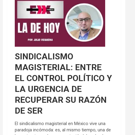
SINDICALISMO
MAGISTERIAL: ENTRE
EL CONTROL POLÍTICO Y
LA URGENCIA DE
RECUPERAR SU RAZÓN
DE SER
El sindicalismo magisterial en México vive una
paradoja incómoda: es, al mismo tiempo, una de