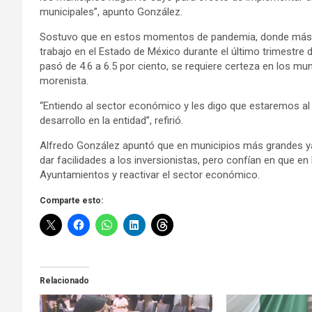
municipales”, apunto González.
Sostuvo que en estos momentos de pandemia, donde más d
trabajo en el Estado de México durante el último trimestre 
pasó de 4.6 a 6.5 por ciento, se requiere certeza en los mu
morenista.
“Entiendo al sector económico y les digo que estaremos a
desarrollo en la entidad”, refirió.
Alfredo González apuntó que en municipios más grandes y
dar facilidades a los inversionistas, pero confían en que en
Ayuntamientos y reactivar el sector económico.
Comparte esto:
Relacionado