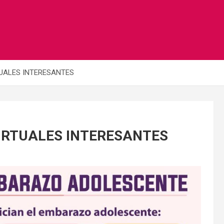
UALES INTERESANTES
IRTUALES INTERESANTES