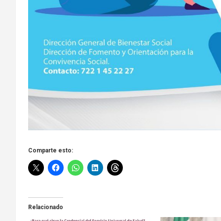
Comparte esto:
Relacionado