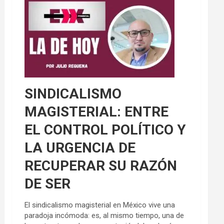
SINDICALISMO
MAGISTERIAL: ENTRE
EL CONTROL POLÍTICO Y
LA URGENCIA DE
RECUPERAR SU RAZÓN
DE SER
El sindicalismo magisterial en México vive una
paradoja incómoda: es, al mismo tiempo, una de