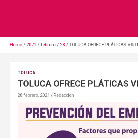
Home
2021
febrero
28
TOLUCA OFRECE PLÁTICAS VIRT
TOLUCA
TOLUCA OFRECE PLÁTICAS V
28 febrero, 2021
Redaccion