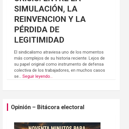
SIMULACIÓN, LA
REINVENCION Y LA
PÉRDIDA DE
LEGITIMIDAD
El sindicalismo atraviesa uno de los momentos
más complejos de su historia reciente. Lejos de
su papel original como instrumento de defensa
colectiva de los trabajadores, en muchos casos
se...
Seguir leyendo...
Opinión – Bitácora electoral