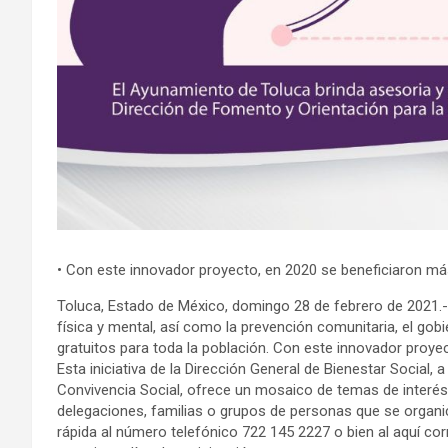
• Con este innovador proyecto, en 2020 se beneficiaron má
Toluca, Estado de México, domingo 28 de febrero de 2021.- C
física y mental, así como la prevención comunitaria, el gobi
gratuitos para toda la población. Con este innovador proye
Esta iniciativa de la Dirección General de Bienestar Social, 
Convivencia Social, ofrece un mosaico de temas de interés 
delegaciones, familias o grupos de personas que se organic
rápida al número telefónico 722 145 2227 o bien al aquí co