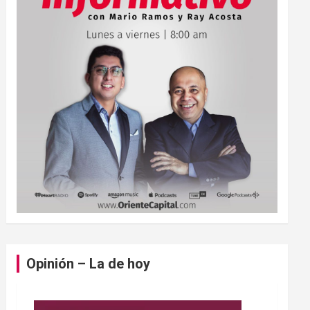
Opinión – La de hoy