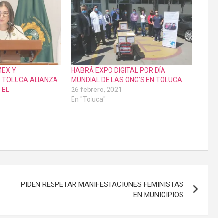
MEX Y
HABRÁ EXPO DIGITAL POR DÍA
 TOLUCA ALIANZA
MUNDIAL DE LAS ONG’S EN TOLUCA
 EL
26 febrero, 2021
En "Toluca"
PIDEN RESPETAR MANIFESTACIONES FEMINISTAS
EN MUNICIPIOS