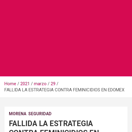
Home
2021
marzo
29
FALLIDA LA ESTRATEGIA CONTRA FEMINICIDIOS EN EDOMEX
MORENA
SEGURIDAD
FALLIDA LA ESTRATEGIA