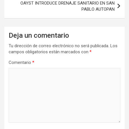
OAYST INTRODUCE DRENAJE SANITARIO EN SAN
PABLO AUTOPAN
Deja un comentario
Tu dirección de correo electrónico no será publicada.
Los
campos obligatorios están marcados con
*
Comentario
*