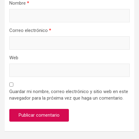
Nombre
*
Correo electrónico
*
Web
Guardar mi nombre, correo electrónico y sitio web en este
navegador para la próxima vez que haga un comentario.