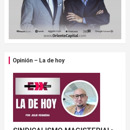
Opinión – La de hoy