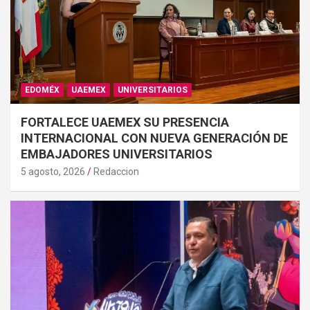
EDOMÉX
UAEMEX
UNIVERSITARIOS
FORTALECE UAEMEX SU PRESENCIA
INTERNACIONAL CON NUEVA GENERACIÓN DE
EMBAJADORES UNIVERSITARIOS
5 agosto, 2026
Redaccion