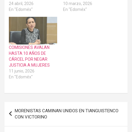
24 abril, 2026
10 marzo, 2026
En "Edoméx"
En "Edoméx"
COMISIONES AVALAN
HASTA 10 AÑOS DE
CÁRCEL POR NEGAR
JUSTICIA A MUJERES
11 junio, 2026
En "Edoméx"
Navegación
MORENISTAS CAMINAN UNIDOS EN TIANGUISTENCO
de
CON VICTORINO
entradas