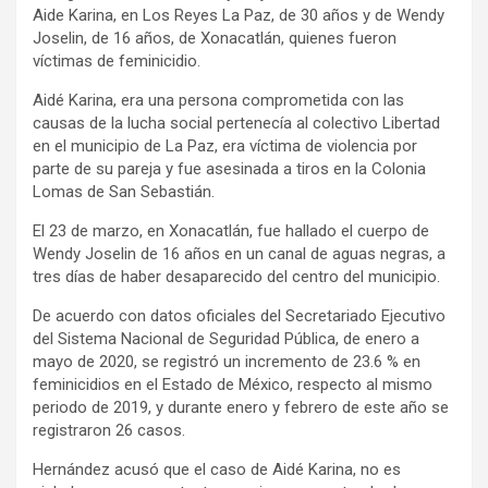
Aide Karina, en Los Reyes La Paz, de 30 años y de Wendy
Joselin, de 16 años, de Xonacatlán, quienes fueron
víctimas de feminicidio.
Aidé Karina, era una persona comprometida con las
causas de la lucha social pertenecía al colectivo Libertad
en el municipio de La Paz, era víctima de violencia por
parte de su pareja y fue asesinada a tiros en la Colonia
Lomas de San Sebastián.
El 23 de marzo, en Xonacatlán, fue hallado el cuerpo de
Wendy Joselin de 16 años en un canal de aguas negras, a
tres días de haber desaparecido del centro del municipio.
De acuerdo con datos oficiales del Secretariado Ejecutivo
del Sistema Nacional de Seguridad Pública, de enero a
mayo de 2020, se registró un incremento de 23.6 % en
feminicidios en el Estado de México, respecto al mismo
periodo de 2019, y durante enero y febrero de este año se
registraron 26 casos.
Hernández acusó que el caso de Aidé Karina, no es