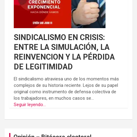
SINDICALISMO EN CRISIS:
ENTRE LA SIMULACIÓN, LA
REINVENCION Y LA PÉRDIDA
DE LEGITIMIDAD
El sindicalismo atraviesa uno de los momentos más
complejos de su historia reciente. Lejos de su papel
original como instrumento de defensa colectiva de
los trabajadores, en muchos casos se...
Seguir leyendo...