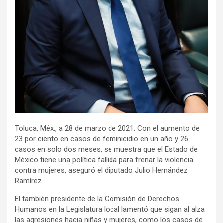
Toluca, Méx., a 28 de marzo de 2021. Con el aumento de
23 por ciento en casos de feminicidio en un año y 26
casos en solo dos meses, se muestra que el Estado de
México tiene una política fallida para frenar la violencia
contra mujeres, aseguró el diputado Julio Hernández
Ramírez.
El también presidente de la Comisión de Derechos
Humanos en la Legislatura local lamentó que sigan al alza
las agresiones hacia niñas y mujeres, como los casos de