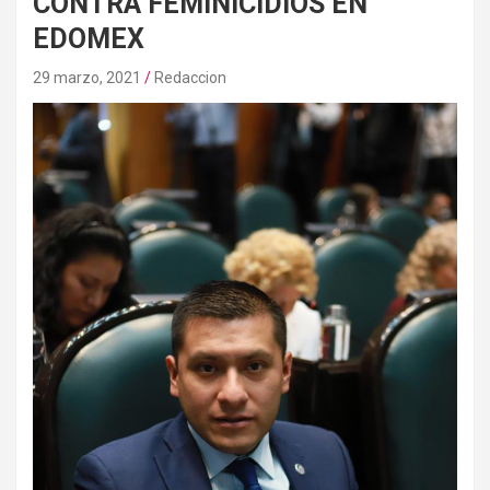
CONTRA FEMINICIDIOS EN
EDOMEX
29 marzo, 2021
Redaccion