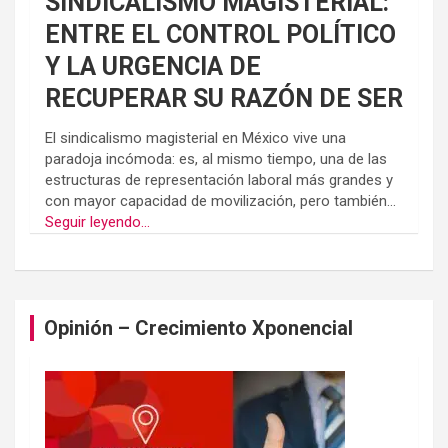
SINDICALISMO MAGISTERIAL:
ENTRE EL CONTROL POLÍTICO
Y LA URGENCIA DE
RECUPERAR SU RAZÓN DE SER
El sindicalismo magisterial en México vive una
paradoja incómoda: es, al mismo tiempo, una de las
estructuras de representación laboral más grandes y
con mayor capacidad de movilización, pero también...
Seguir leyendo...
Opinión – Crecimiento Xponencial