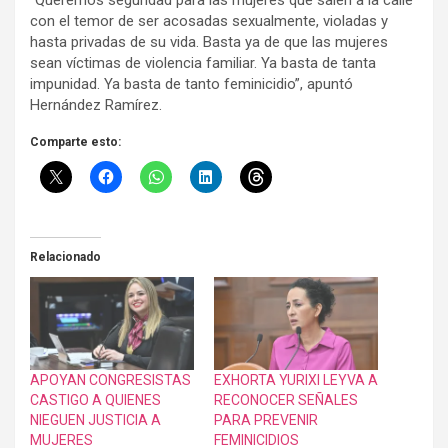
con el temor de ser acosadas sexualmente, violadas y
hasta privadas de su vida. Basta ya de que las mujeres
sean víctimas de violencia familiar. Ya basta de tanta
impunidad. Ya basta de tanto feminicidio”, apuntó
Hernández Ramírez.
Comparte esto:
Relacionado
APOYAN CONGRESISTAS
EXHORTA YURIXI LEYVA A
CASTIGO A QUIENES
RECONOCER SEÑALES
NIEGUEN JUSTICIA A
PARA PREVENIR
MUJERES
FEMINICIDIOS