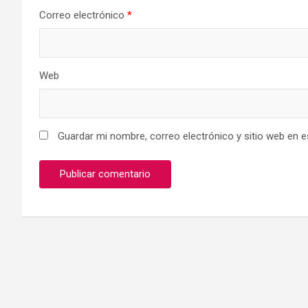
Correo electrónico
*
Web
Guardar mi nombre, correo electrónico y sitio web en 