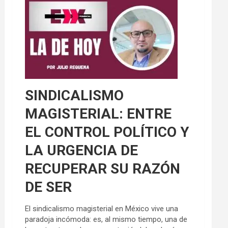
SINDICALISMO
MAGISTERIAL: ENTRE
EL CONTROL POLÍTICO Y
LA URGENCIA DE
RECUPERAR SU RAZÓN
DE SER
El sindicalismo magisterial en México vive una
paradoja incómoda: es, al mismo tiempo, una de