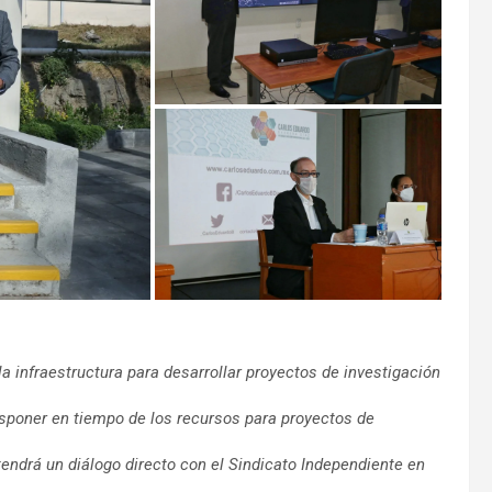
a infraestructura para desarrollar proyectos de investigación
disponer en tiempo de los recursos para proyectos de
endrá un diálogo directo con el Sindicato Independiente en