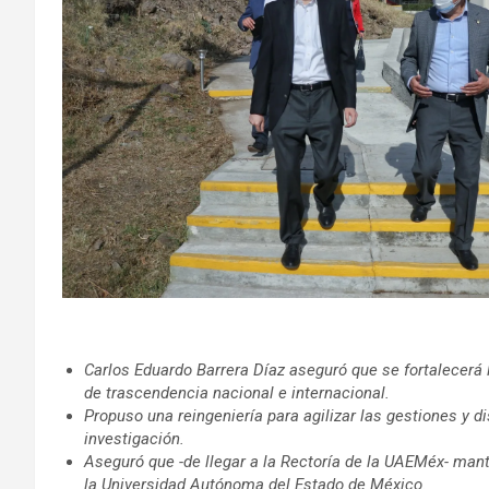
Carlos Eduardo Barrera Díaz aseguró que se fortalecerá l
de trascendencia nacional e internacional.
Propuso una reingeniería para agilizar las gestiones y 
investigación.
Aseguró que -de llegar a la Rectoría de la UAEMéx- mant
la Universidad Autónoma del Estado de México.