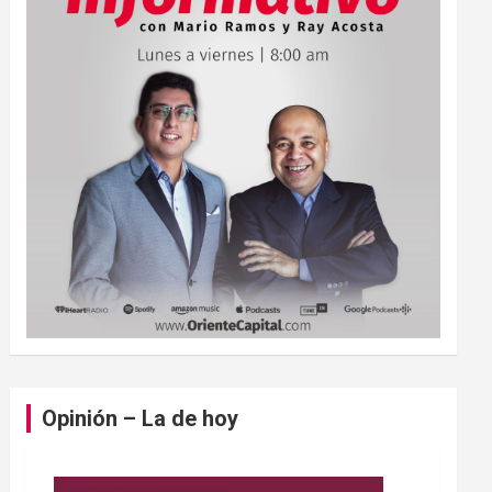
Opinión – La de hoy