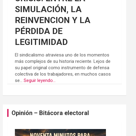
SIMULACIÓN, LA
REINVENCION Y LA
PÉRDIDA DE
LEGITIMIDAD
El sindicalismo atraviesa uno de los momentos
más complejos de su historia reciente. Lejos de
su papel original como instrumento de defensa
colectiva de los trabajadores, en muchos casos
se...
Seguir leyendo...
Opinión – Bitácora electoral