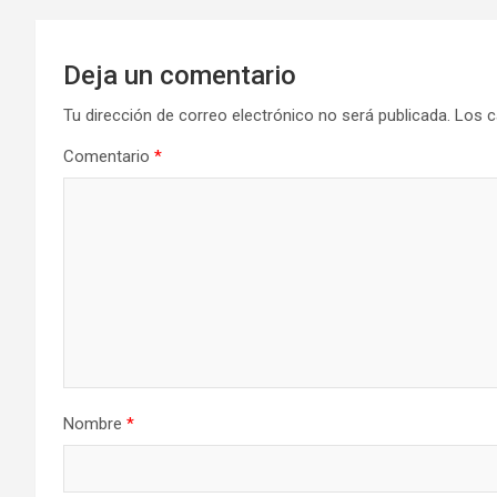
Deja un comentario
Tu dirección de correo electrónico no será publicada.
Los c
Comentario
*
Nombre
*