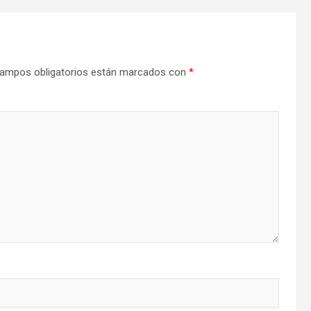
ampos obligatorios están marcados con
*