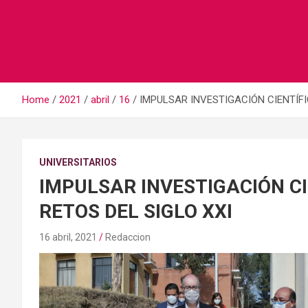
Home
2021
abril
16
IMPULSAR INVESTIGACIÓN CIENTÍFI
UNIVERSITARIOS
IMPULSAR INVESTIGACIÓN CI
RETOS DEL SIGLO XXI
16 abril, 2021
Redaccion