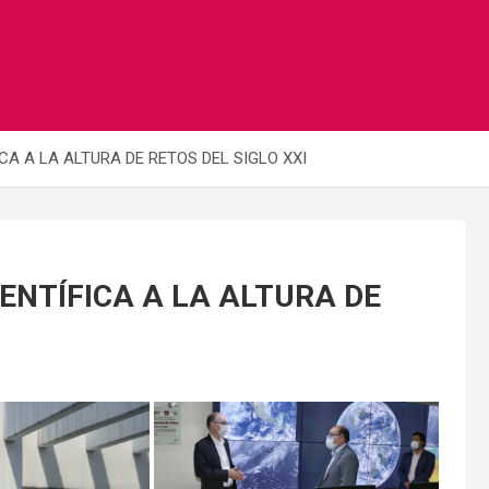
CA A LA ALTURA DE RETOS DEL SIGLO XXI
ENTÍFICA A LA ALTURA DE