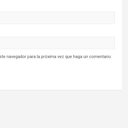
este navegador para la próxima vez que haga un comentario.