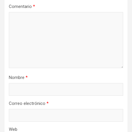
Comentario
*
Nombre
*
Correo electrónico
*
Web