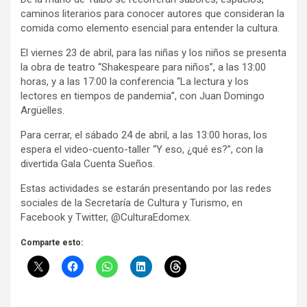
caminos literarios para conocer autores que consideran la
comida como elemento esencial para entender la cultura.
El viernes 23 de abril, para las niñas y los niños se presenta
la obra de teatro “Shakespeare para niños”, a las 13:00
horas, y a las 17:00 la conferencia “La lectura y los
lectores en tiempos de pandemia”, con Juan Domingo
Argüelles.
Para cerrar, el sábado 24 de abril, a las 13:00 horas, los
espera el video-cuento-taller “Y eso, ¿qué es?”, con la
divertida Gala Cuenta Sueños.
Estas actividades se estarán presentando por las redes
sociales de la Secretaría de Cultura y Turismo, en
Facebook y Twitter, @CulturaEdomex.
Comparte esto: