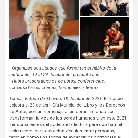
•
Organizan actividades que fomentan el hábito de la
lectura del 19 al 24 de abril del presente año.
•
Habrá presentaciones de libros, conferencias,
conversatorios, charlas, homenajes y teatro.
Toluca, Estado de México, 18 de abril de 2021.
El mundo
celebra el 23 de abril, Día Mundial del Libro y los Derechos
de Autor, con un homenaje a las obras literarias que
transforman la vida de los seres humanos y, en este 2021,
ser conscientes del poder de la lectura para combatir el
aislamiento, para estrechar vínculos entre personas,
también como una forma de expandir los horizontes al