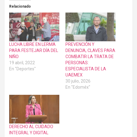
Relacionado
LUCHA LIBRE EN LERMA
PREVENCIÓN Y
PARA FESTEJAR DÍA DEL
DENUNCIA, CLAVES PARA
NIÑO
COMBATIR LA TRATA DE
19 abril, 2022
PERSONAS:
En "Deportes"
ESPECIALISTA DE LA
UAEMEX
30 julio, 2026
En "Edoméx"
DERECHO AL CUIDADO
INTEGRAL Y DIGITAL