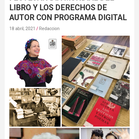
LIBRO Y LOS DERECHOS DE
AUTOR CON PROGRAMA DIGITAL
18 abril, 2021
Redaccion