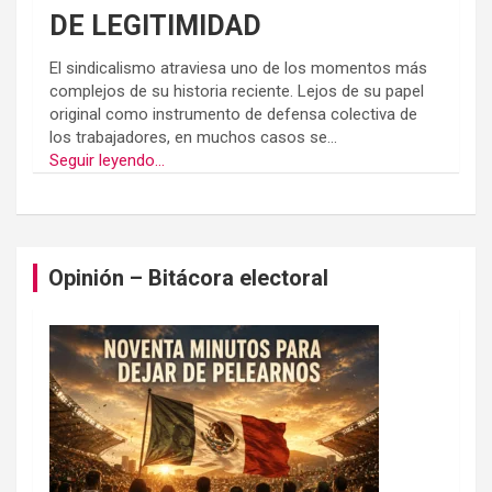
DE LEGITIMIDAD
El sindicalismo atraviesa uno de los momentos más
complejos de su historia reciente. Lejos de su papel
original como instrumento de defensa colectiva de
los trabajadores, en muchos casos se...
Seguir leyendo...
Opinión – Bitácora electoral