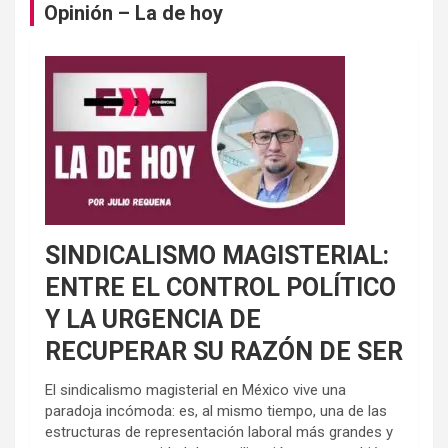
Opinión – La de hoy
SINDICALISMO MAGISTERIAL:
ENTRE EL CONTROL POLÍTICO
Y LA URGENCIA DE
RECUPERAR SU RAZÓN DE SER
El sindicalismo magisterial en México vive una
paradoja incómoda: es, al mismo tiempo, una de las
estructuras de representación laboral más grandes y