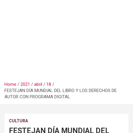
Home
2021
abril
18
FESTEJAN DÍA MUNDIAL DEL LIBRO Y LOS DERECHOS DE
AUTOR CON PROGRAMA DIGITAL
CULTURA
FESTEJAN DÍA MUNDIAL DEL