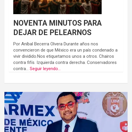
NOVENTA MINUTOS PARA
DEJAR DE PELEARNOS
Por Aníbal Becerra Olvera Durante años nos
convencieron de que México era un país condenado a
vivir dividido.Nos etiquetamos unos a otros. Chairos
contra fifís. Izquierda contra derecha. Conservadores
contra...
Seguir leyendo...