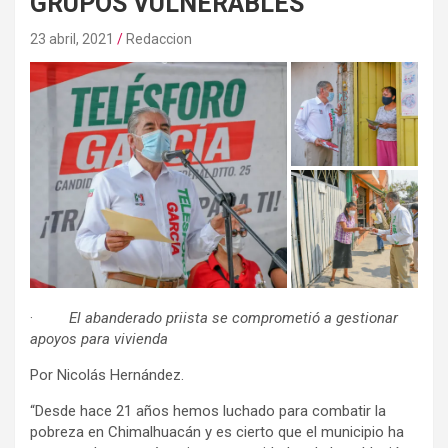
GRUPOS VULNERABLES
23 abril, 2021
Redaccion
·
El abanderado priista se comprometió a gestionar
apoyos para vivienda
Por Nicolás Hernández.
“Desde hace 21 años hemos luchado para combatir la
pobreza en Chimalhuacán y es cierto que el municipio ha