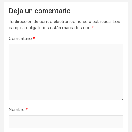
Deja un comentario
Tu dirección de correo electrónico no será publicada.
Los
campos obligatorios están marcados con
*
Comentario
*
Nombre
*