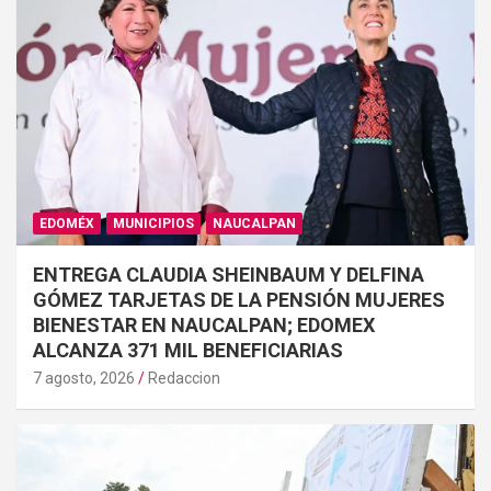
EDOMÉX
MUNICIPIOS
NAUCALPAN
ENTREGA CLAUDIA SHEINBAUM Y DELFINA
GÓMEZ TARJETAS DE LA PENSIÓN MUJERES
BIENESTAR EN NAUCALPAN; EDOMEX
ALCANZA 371 MIL BENEFICIARIAS
7 agosto, 2026
Redaccion