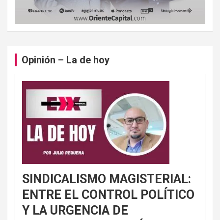
Opinión – La de hoy
SINDICALISMO MAGISTERIAL:
ENTRE EL CONTROL POLÍTICO
Y LA URGENCIA DE