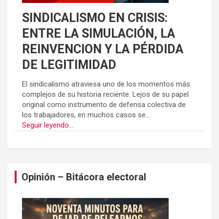
SINDICALISMO EN CRISIS:
ENTRE LA SIMULACIÓN, LA
REINVENCION Y LA PÉRDIDA
DE LEGITIMIDAD
El sindicalismo atraviesa uno de los momentos más
complejos de su historia reciente. Lejos de su papel
original como instrumento de defensa colectiva de
los trabajadores, en muchos casos se...
Seguir leyendo...
Opinión – Bitácora electoral