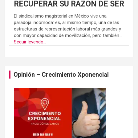
RECUPERAR SU RAZÓN DE SER
El sindicalismo magisterial en México vive una
paradoja incómoda: es, al mismo tiempo, una de las
estructuras de representación laboral más grandes y
con mayor capacidad de movilización, pero también...
Seguir leyendo...
Opinión – Crecimiento Xponencial