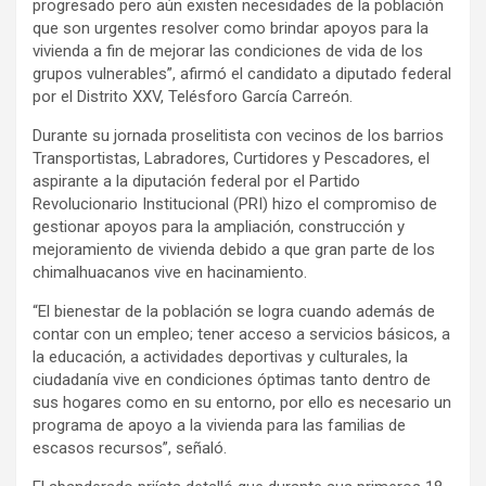
progresado pero aún existen necesidades de la población
que son urgentes resolver como brindar apoyos para la
vivienda a fin de mejorar las condiciones de vida de los
grupos vulnerables”, afirmó el candidato a diputado federal
por el Distrito XXV, Telésforo García Carreón.
Durante su jornada proselitista con vecinos de los barrios
Transportistas, Labradores, Curtidores y Pescadores, el
aspirante a la diputación federal por el Partido
Revolucionario Institucional (PRI) hizo el compromiso de
gestionar apoyos para la ampliación, construcción y
mejoramiento de vivienda debido a que gran parte de los
chimalhuacanos vive en hacinamiento.
“El bienestar de la población se logra cuando además de
contar con un empleo; tener acceso a servicios básicos, a
la educación, a actividades deportivas y culturales, la
ciudadanía vive en condiciones óptimas tanto dentro de
sus hogares como en su entorno, por ello es necesario un
programa de apoyo a la vivienda para las familias de
escasos recursos”, señaló.