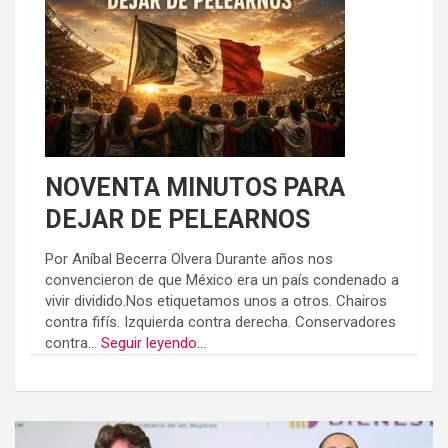
NOVENTA MINUTOS PARA
DEJAR DE PELEARNOS
Por Aníbal Becerra Olvera Durante años nos
convencieron de que México era un país condenado a
vivir dividido.Nos etiquetamos unos a otros. Chairos
contra fifís. Izquierda contra derecha. Conservadores
contra...
Seguir leyendo...