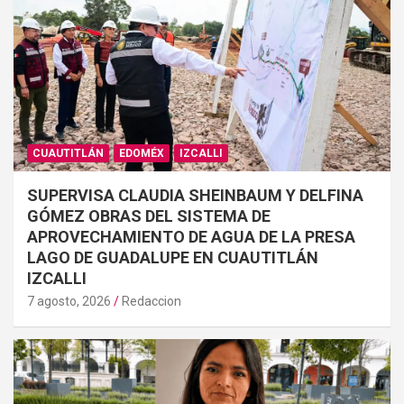
CUAUTITLÁN
EDOMÉX
IZCALLI
SUPERVISA CLAUDIA SHEINBAUM Y DELFINA
GÓMEZ OBRAS DEL SISTEMA DE
APROVECHAMIENTO DE AGUA DE LA PRESA
LAGO DE GUADALUPE EN CUAUTITLÁN
IZCALLI
7 agosto, 2026
Redaccion