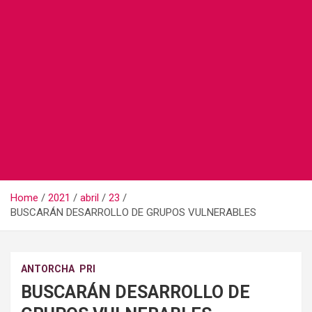
Home
2021
abril
23
BUSCARÁN DESARROLLO DE GRUPOS VULNERABLES
ANTORCHA
PRI
BUSCARÁN DESARROLLO DE