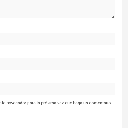
este navegador para la próxima vez que haga un comentario.