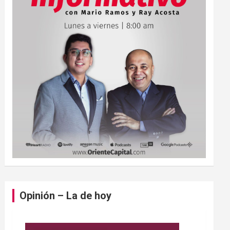
Opinión – La de hoy