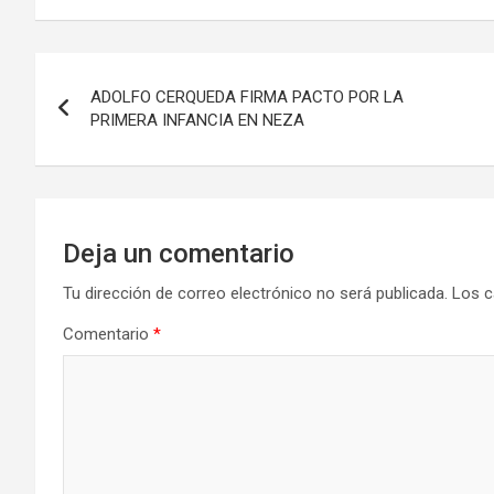
Navegación
ADOLFO CERQUEDA FIRMA PACTO POR LA
de
PRIMERA INFANCIA EN NEZA
entradas
Deja un comentario
Tu dirección de correo electrónico no será publicada.
Los c
Comentario
*