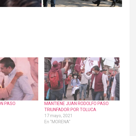
ON PASO
MANTIENE JUAN RODOLFO PASO
TRIUNFADOR POR TOLUCA
17 mayo, 2021
En "MORENA"