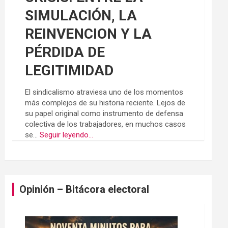
SIMULACIÓN, LA
REINVENCION Y LA
PÉRDIDA DE
LEGITIMIDAD
El sindicalismo atraviesa uno de los momentos
más complejos de su historia reciente. Lejos de
su papel original como instrumento de defensa
colectiva de los trabajadores, en muchos casos
se...
Seguir leyendo...
Opinión – Bitácora electoral