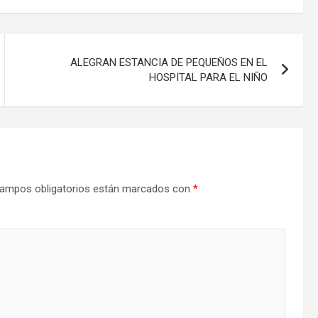
ALEGRAN ESTANCIA DE PEQUEÑOS EN EL
HOSPITAL PARA EL NIÑO
ampos obligatorios están marcados con
*