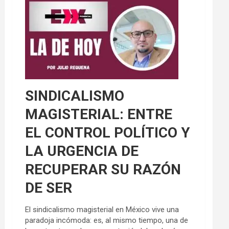
SINDICALISMO
MAGISTERIAL: ENTRE
EL CONTROL POLÍTICO Y
LA URGENCIA DE
RECUPERAR SU RAZÓN
DE SER
El sindicalismo magisterial en México vive una
paradoja incómoda: es, al mismo tiempo, una de