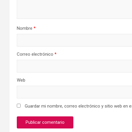
Nombre
*
Correo electrónico
*
Web
Guardar mi nombre, correo electrónico y sitio web en 