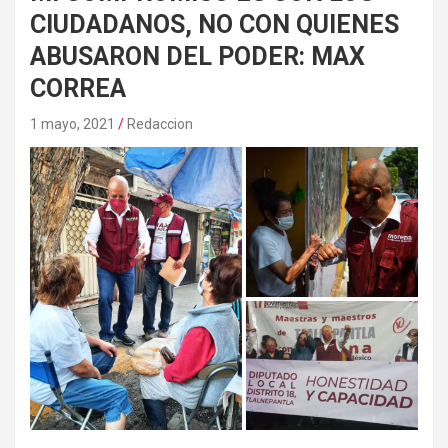
CIUDADANOS, NO CON QUIENES
ABUSARON DEL PODER: MAX
CORREA
1 mayo, 2021
Redaccion