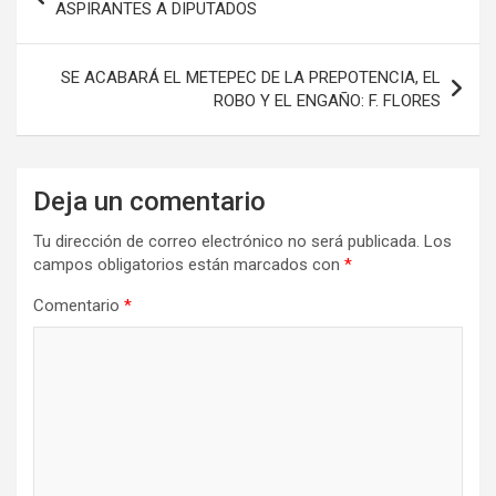
de
ASPIRANTES A DIPUTADOS
entradas
SE ACABARÁ EL METEPEC DE LA PREPOTENCIA, EL
ROBO Y EL ENGAÑO: F. FLORES
Deja un comentario
Tu dirección de correo electrónico no será publicada.
Los
campos obligatorios están marcados con
*
Comentario
*