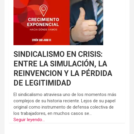
SINDICALISMO EN CRISIS:
ENTRE LA SIMULACIÓN, LA
REINVENCION Y LA PÉRDIDA
DE LEGITIMIDAD
El sindicalismo atraviesa uno de los momentos más
complejos de su historia reciente. Lejos de su papel
original como instrumento de defensa colectiva de
los trabajadores, en muchos casos se...
Seguir leyendo...