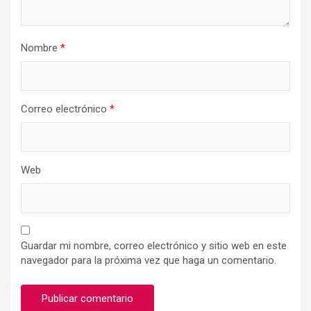
Nombre
*
Correo electrónico
*
Web
Guardar mi nombre, correo electrónico y sitio web en este
navegador para la próxima vez que haga un comentario.