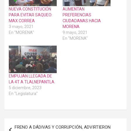
NUEVA CONSTITUCIÓN
AUMENTAN
PARA EVITAR SAQUEO:
PREFERENCIAS
MAX CORREA
CIUDADANAS HACIA
3 mayo, 2021
MORENA
En "MORENA"
9 mayo, 2021
En "MORENA"
EMPUJAN LLEGADA DE
LA 4T A TLALNEPANTLA
5 diciembre, 2023
En "Legislatura"
Navegación
FRENO A DÁDIVAS Y CORRUPCIÓN, ADVIRTIERON