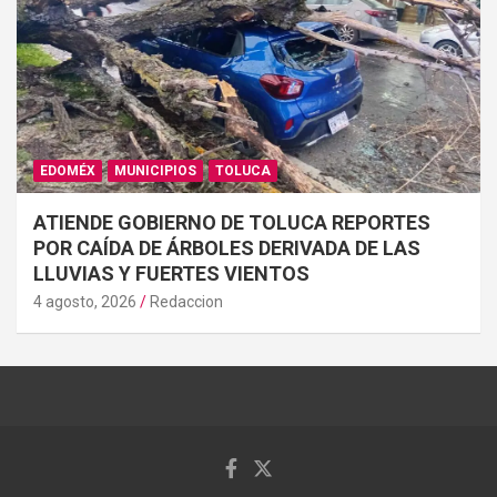
EDOMÉX
MUNICIPIOS
TOLUCA
ATIENDE GOBIERNO DE TOLUCA REPORTES
POR CAÍDA DE ÁRBOLES DERIVADA DE LAS
LLUVIAS Y FUERTES VIENTOS
4 agosto, 2026
Redaccion