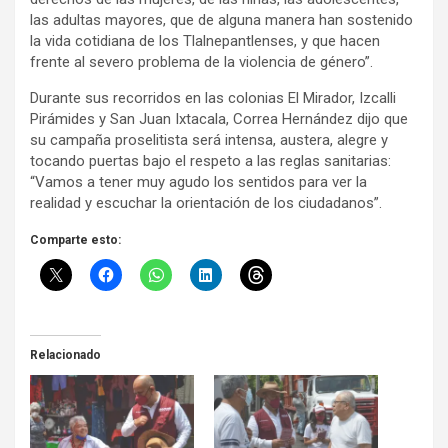
las adultas mayores, que de alguna manera han sostenido
la vida cotidiana de los Tlalnepantlenses, y que hacen
frente al severo problema de la violencia de género”.
Durante sus recorridos en las colonias El Mirador, Izcalli
Pirámides y San Juan Ixtacala, Correa Hernández dijo que
su campaña proselitista será intensa, austera, alegre y
tocando puertas bajo el respeto a las reglas sanitarias:
“Vamos a tener muy agudo los sentidos para ver la
realidad y escuchar la orientación de los ciudadanos”.
Comparte esto:
Relacionado