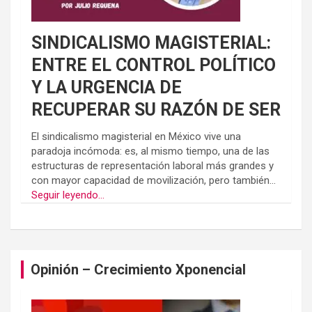
SINDICALISMO MAGISTERIAL:
ENTRE EL CONTROL POLÍTICO
Y LA URGENCIA DE
RECUPERAR SU RAZÓN DE SER
El sindicalismo magisterial en México vive una
paradoja incómoda: es, al mismo tiempo, una de las
estructuras de representación laboral más grandes y
con mayor capacidad de movilización, pero también...
Seguir leyendo...
Opinión – Crecimiento Xponencial