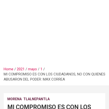
Home
2021
mayo
1
MI COMPROMISO ES CON LOS CIUDADANOS, NO CON QUIENES
ABUSARON DEL PODER: MAX CORREA
MORENA
TLALNEPANTLA
MI COMPROMISO ES CON LOS