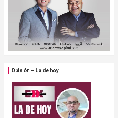
Opinión – La de hoy