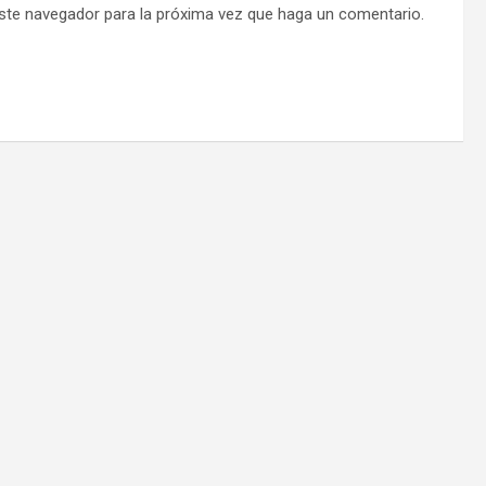
este navegador para la próxima vez que haga un comentario.