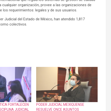
a cualquier organización, provee a las organizaciones de
 los requerimientos: legales y de sus usuarios.
oder Judicial del Estado de México, han atendido 1,817
 como colectivos.
ÉTICA FORTALECEN
PODER JUDICIAL MEXIQUENSE
SCIPLINA JUDICIAL
RESUELVE ONCE ASUNTOS