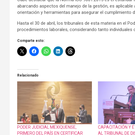
abarcando aspectos del manejo de la gestión, es aplicable 
orientación y herramientas para asegurar el cumplimiento de
Hasta el 30 de abril, los tribunales de esta materia en el P
procedimientos laborales, considerando tanto individuales
Comparte esto:
Relacionado
PODER JUDICIAL MEXIQUENSE,
CAPACITACIÓN Y 
PRIMERO DEL PAÍS EN CERTIFICAR
AL TRIBUNAL DE DI