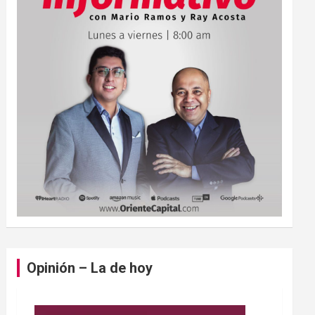
Opinión – La de hoy