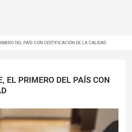
RIMERO DEL PAÍS CON CERTIFICACIÓN DE LA CALIDAD
, EL PRIMERO DEL PAÍS CON
AD