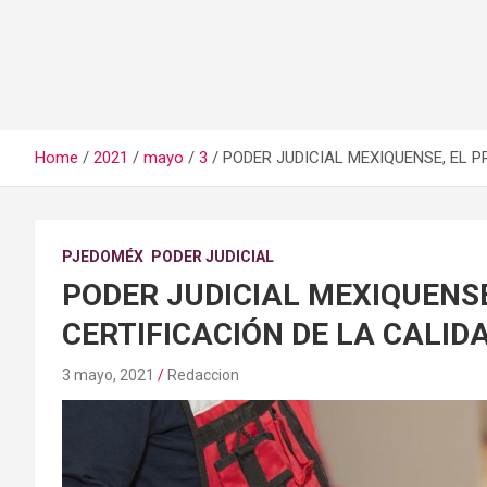
Home
2021
mayo
3
PODER JUDICIAL MEXIQUENSE, EL P
PJEDOMÉX
PODER JUDICIAL
PODER JUDICIAL MEXIQUENSE
CERTIFICACIÓN DE LA CALID
3 mayo, 2021
Redaccion