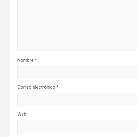
Nombre
*
Correo electrónico
*
Web