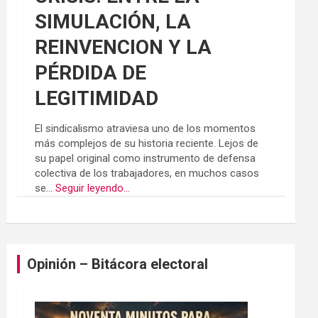
SIMULACIÓN, LA
REINVENCION Y LA
PÉRDIDA DE
LEGITIMIDAD
El sindicalismo atraviesa uno de los momentos
más complejos de su historia reciente. Lejos de
su papel original como instrumento de defensa
colectiva de los trabajadores, en muchos casos
se...
Seguir leyendo...
Opinión – Bitácora electoral