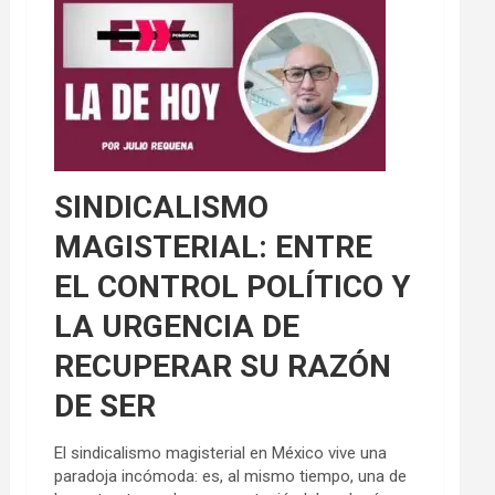
SINDICALISMO
MAGISTERIAL: ENTRE
EL CONTROL POLÍTICO Y
LA URGENCIA DE
RECUPERAR SU RAZÓN
DE SER
El sindicalismo magisterial en México vive una
paradoja incómoda: es, al mismo tiempo, una de