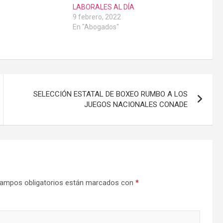
LABORALES AL DÍA
9 febrero, 2022
En "Abogados"
SELECCIÓN ESTATAL DE BOXEO RUMBO A LOS
JUEGOS NACIONALES CONADE
ampos obligatorios están marcados con
*