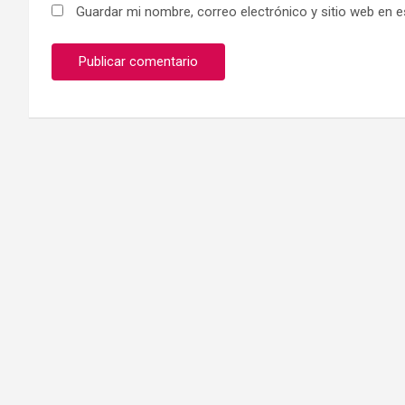
Guardar mi nombre, correo electrónico y sitio web en 