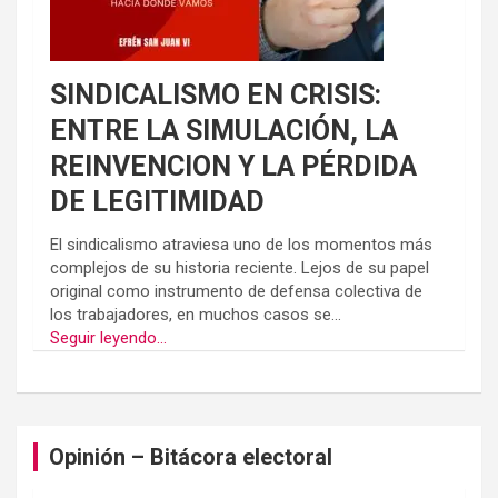
SINDICALISMO EN CRISIS:
ENTRE LA SIMULACIÓN, LA
REINVENCION Y LA PÉRDIDA
DE LEGITIMIDAD
El sindicalismo atraviesa uno de los momentos más
complejos de su historia reciente. Lejos de su papel
original como instrumento de defensa colectiva de
los trabajadores, en muchos casos se...
Seguir leyendo...
Opinión – Bitácora electoral