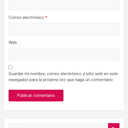
Correo electrónico
*
Web
Guardar mi nombre, correo electrónico y sitio web en este
navegador para la próxima vez que haga un comentario.
S