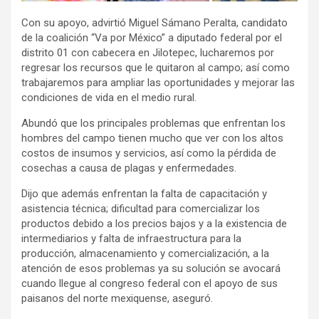
Con su apoyo, advirtió Miguel Sámano Peralta, candidato
de la coalición “Va por México” a diputado federal por el
distrito 01 con cabecera en Jilotepec, lucharemos por
regresar los recursos que le quitaron al campo; así como
trabajaremos para ampliar las oportunidades y mejorar las
condiciones de vida en el medio rural.
Abundó que los principales problemas que enfrentan los
hombres del campo tienen mucho que ver con los altos
costos de insumos y servicios, así como la pérdida de
cosechas a causa de plagas y enfermedades.
Dijo que además enfrentan la falta de capacitación y
asistencia técnica; dificultad para comercializar los
productos debido a los precios bajos y a la existencia de
intermediarios y falta de infraestructura para la
producción, almacenamiento y comercialización, a la
atención de esos problemas ya su solución se avocará
cuando llegue al congreso federal con el apoyo de sus
paisanos del norte mexiquense, aseguró.