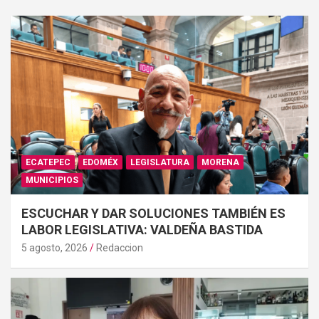
ECATEPEC
EDOMÉX
LEGISLATURA
MORENA
MUNICIPIOS
ESCUCHAR Y DAR SOLUCIONES TAMBIÉN ES
LABOR LEGISLATIVA: VALDEÑA BASTIDA
5 agosto, 2026
Redaccion