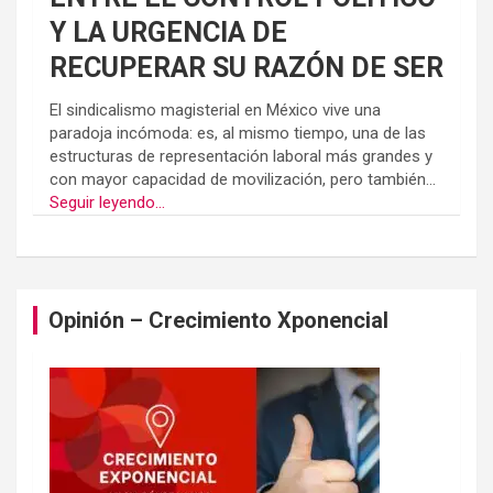
Y LA URGENCIA DE
RECUPERAR SU RAZÓN DE SER
El sindicalismo magisterial en México vive una
paradoja incómoda: es, al mismo tiempo, una de las
estructuras de representación laboral más grandes y
con mayor capacidad de movilización, pero también...
Seguir leyendo...
Opinión – Crecimiento Xponencial