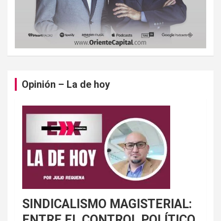
Opinión – La de hoy
SINDICALISMO MAGISTERIAL:
ENTRE EL CONTROL POLÍTICO