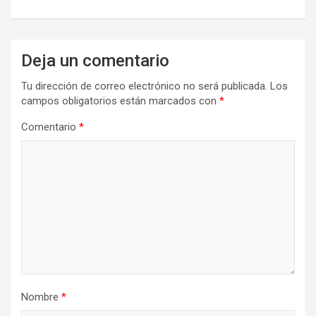
Deja un comentario
Tu dirección de correo electrónico no será publicada.
Los
campos obligatorios están marcados con
*
Comentario
*
Nombre
*