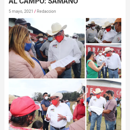
AL CAMPO: SÁMANO
5 mayo, 2021
Redaccion