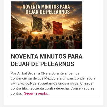
NOVENTA MINUTOS PARA
DEJAR DE PELEARNOS
Por Aníbal Becerra Olvera Durante años nos
convencieron de que México era un país condenado a
vivir dividido.Nos etiquetamos unos a otros. Chairos
contra fifís. Izquierda contra derecha. Conservadores
contra...
Seguir leyendo...