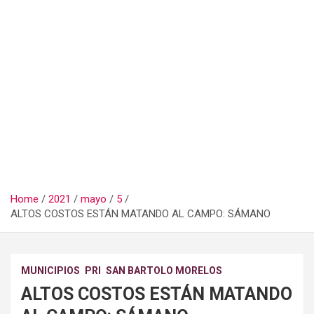
Home
2021
mayo
5
ALTOS COSTOS ESTÁN MATANDO AL CAMPO: SÁMANO
MUNICIPIOS
PRI
SAN BARTOLO MORELOS
ALTOS COSTOS ESTÁN MATANDO