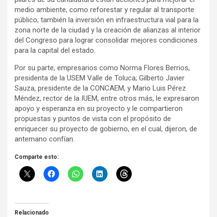
medio ambiente, como reforestar y regular al transporte
público; también la inversión en infraestructura vial para la
zona norte de la ciudad y la creación de alianzas al interior
del Congreso para lograr consolidar mejores condiciones
para la capital del estado.
Por su parte, empresarios como Norma Flores Berrios,
presidenta de la USEM Valle de Toluca; Gilberto Javier
Sauza, presidente de la CONCAEM, y Mario Luis Pérez
Méndez, rector de la IUEM, entre otros más, le expresaron
apoyo y esperanza en su proyecto y le compartieron
propuestas y puntos de vista con el propósito de
enriquecer su proyecto de gobierno, en el cual, dijeron, de
antemano confían.
Comparte esto:
Relacionado