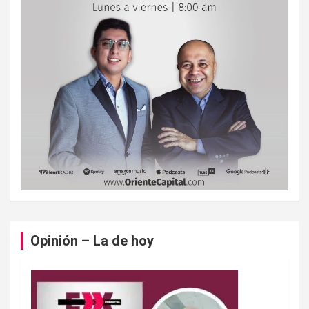
Opinión – La de hoy