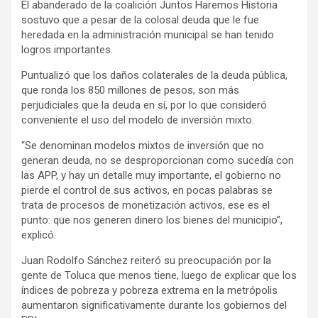
El abanderado de la coalición Juntos Haremos Historia
sostuvo que a pesar de la colosal deuda que le fue
heredada en la administración municipal se han tenido
logros importantes.
Puntualizó que los daños colaterales de la deuda pública,
que ronda los 850 millones de pesos, son más
perjudiciales que la deuda en sí, por lo que consideró
conveniente el uso del modelo de inversión mixto.
“Se denominan modelos mixtos de inversión que no
generan deuda, no se desproporcionan como sucedía con
las APP, y hay un detalle muy importante, el gobierno no
pierde el control de sus activos, en pocas palabras se
trata de procesos de monetización activos, ese es el
punto: que nos generen dinero los bienes del municipio”,
explicó.
Juan Rodolfo Sánchez reiteró su preocupación por la
gente de Toluca que menos tiene, luego de explicar que los
índices de pobreza y pobreza extrema en la metrópolis
aumentaron significativamente durante los gobiernos del