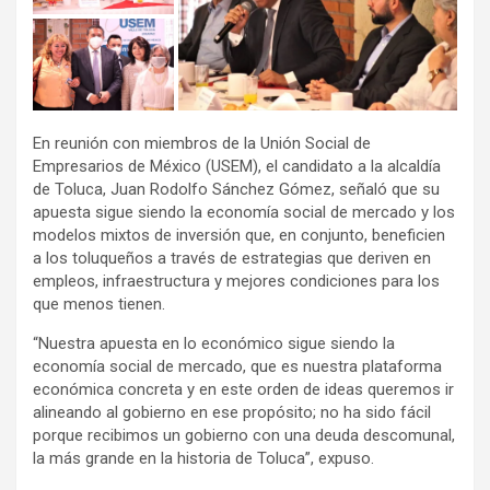
En reunión con miembros de la Unión Social de
Empresarios de México (USEM), el candidato a la alcaldía
de Toluca, Juan Rodolfo Sánchez Gómez, señaló que su
apuesta sigue siendo la economía social de mercado y los
modelos mixtos de inversión que, en conjunto, beneficien
a los toluqueños a través de estrategias que deriven en
empleos, infraestructura y mejores condiciones para los
que menos tienen.
“Nuestra apuesta en lo económico sigue siendo la
economía social de mercado, que es nuestra plataforma
económica concreta y en este orden de ideas queremos ir
alineando al gobierno en ese propósito; no ha sido fácil
porque recibimos un gobierno con una deuda descomunal,
la más grande en la historia de Toluca”, expuso.