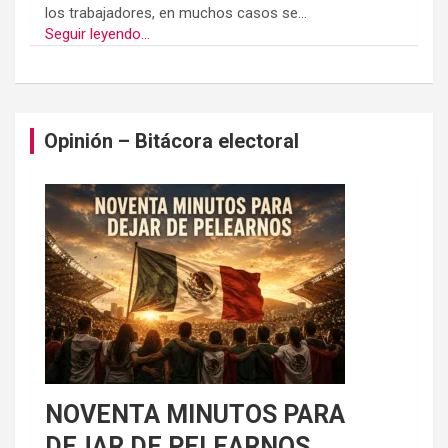
los trabajadores, en muchos casos se...
Seguir leyendo...
Opinión – Bitácora electoral
NOVENTA MINUTOS PARA
DEJAR DE PELEARNOS