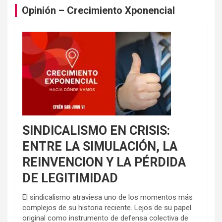
Opinión – Crecimiento Xponencial
SINDICALISMO EN CRISIS:
ENTRE LA SIMULACIÓN, LA
REINVENCION Y LA PÉRDIDA
DE LEGITIMIDAD
El sindicalismo atraviesa uno de los momentos más
complejos de su historia reciente. Lejos de su papel
original como instrumento de defensa colectiva de