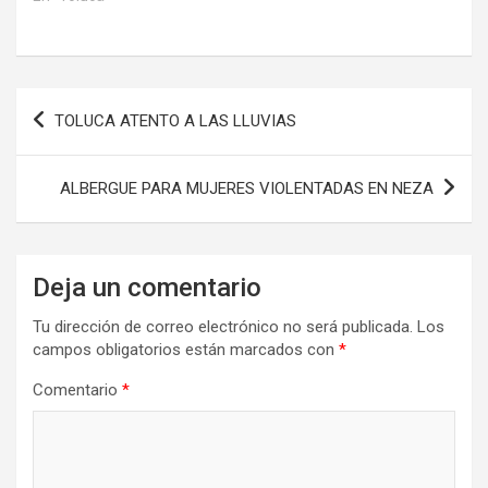
Navegación
TOLUCA ATENTO A LAS LLUVIAS
de
entradas
ALBERGUE PARA MUJERES VIOLENTADAS EN NEZA
Deja un comentario
Tu dirección de correo electrónico no será publicada.
Los
campos obligatorios están marcados con
*
Comentario
*