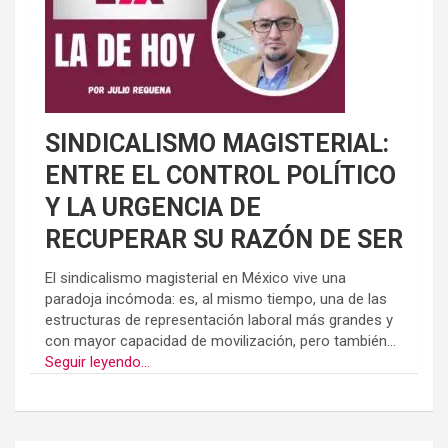
SINDICALISMO MAGISTERIAL:
ENTRE EL CONTROL POLÍTICO
Y LA URGENCIA DE
RECUPERAR SU RAZÓN DE SER
El sindicalismo magisterial en México vive una
paradoja incómoda: es, al mismo tiempo, una de las
estructuras de representación laboral más grandes y
con mayor capacidad de movilización, pero también...
Seguir leyendo...