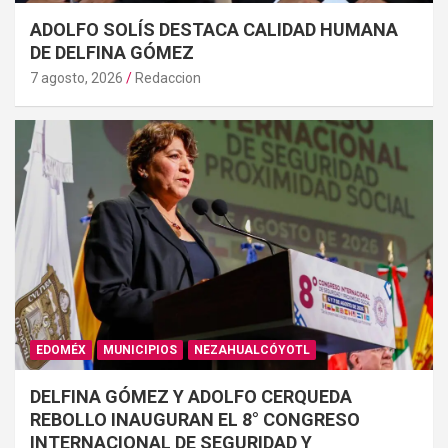
ADOLFO SOLÍS DESTACA CALIDAD HUMANA
DE DELFINA GÓMEZ
7 agosto, 2026
Redaccion
EDOMÉX
MUNICIPIOS
NEZAHUALCÓYOTL
DELFINA GÓMEZ Y ADOLFO CERQUEDA
REBOLLO INAUGURAN EL 8° CONGRESO
INTERNACIONAL DE SEGURIDAD Y