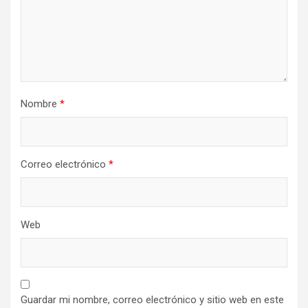
Nombre
*
Correo electrónico
*
Web
Guardar mi nombre, correo electrónico y sitio web en este