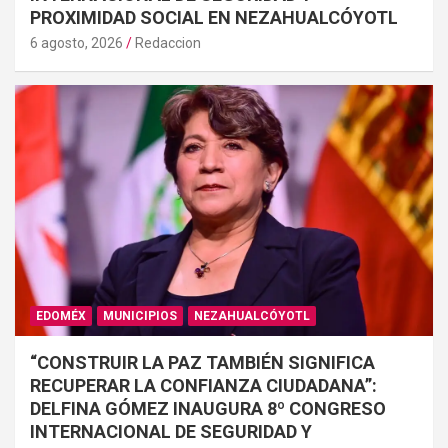
PROXIMIDAD SOCIAL EN NEZAHUALCÓYOTL
6 agosto, 2026
Redaccion
EDOMÉX
MUNICIPIOS
NEZAHUALCÓYOTL
“CONSTRUIR LA PAZ TAMBIÉN SIGNIFICA
RECUPERAR LA CONFIANZA CIUDADANA”:
DELFINA GÓMEZ INAUGURA 8º CONGRESO
INTERNACIONAL DE SEGURIDAD Y