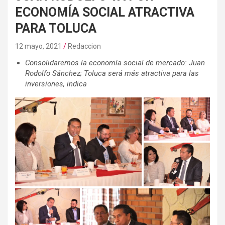
ECONOMÍA SOCIAL ATRACTIVA
PARA TOLUCA
12 mayo, 2021
Redaccion
Consolidaremos la economía social de mercado: Juan
Rodolfo Sánchez; Toluca será más atractiva para las
inversiones, indica