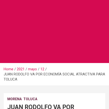
Home
2021
mayo
12
JUAN RODOLFO VA POR ECONOMÍA SOCIAL ATRACTIVA PARA
TOLUCA
MORENA
TOLUCA
JUAN RODOLFO VA POR