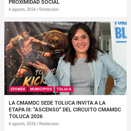
PROXIMIDAD SOCIAL
6 agosto, 2026
Redaccion
EDOMÉX
MUNICIPIOS
TOLUCA
LA CMAMDC SEDE TOLUCA INVITA A LA
ETAPA III: “ASCENSO” DEL CIRCUITO CMAMDC
TOLUCA 2026
6 agosto, 2026
Redaccion