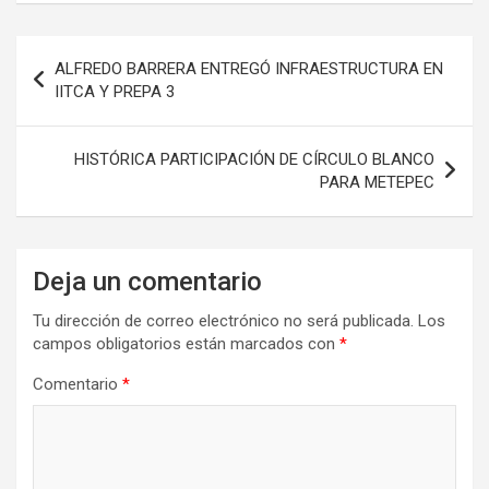
Navegación
ALFREDO BARRERA ENTREGÓ INFRAESTRUCTURA EN
de
IITCA Y PREPA 3
entradas
HISTÓRICA PARTICIPACIÓN DE CÍRCULO BLANCO
PARA METEPEC
Deja un comentario
Tu dirección de correo electrónico no será publicada.
Los
campos obligatorios están marcados con
*
Comentario
*