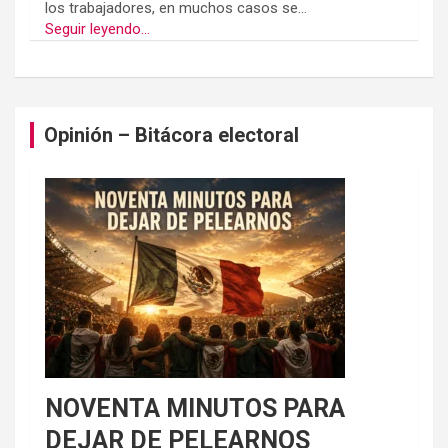
los trabajadores, en muchos casos se...
Seguir leyendo...
Opinión – Bitácora electoral
NOVENTA MINUTOS PARA
DEJAR DE PELEARNOS