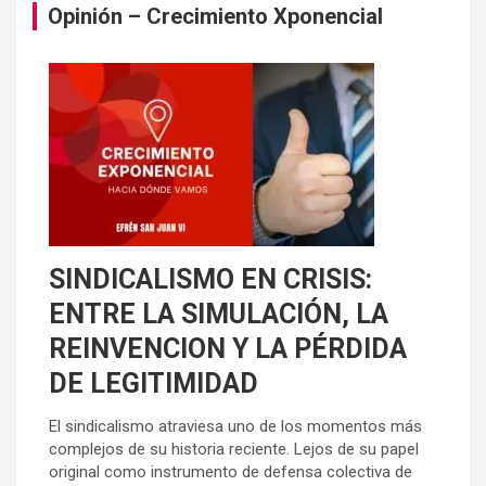
Opinión – Crecimiento Xponencial
SINDICALISMO EN CRISIS:
ENTRE LA SIMULACIÓN, LA
REINVENCION Y LA PÉRDIDA
DE LEGITIMIDAD
El sindicalismo atraviesa uno de los momentos más
complejos de su historia reciente. Lejos de su papel
original como instrumento de defensa colectiva de