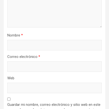
Nombre
*
Correo electrónico
*
Web
Guardar mi nombre, correo electrónico y sitio web en este