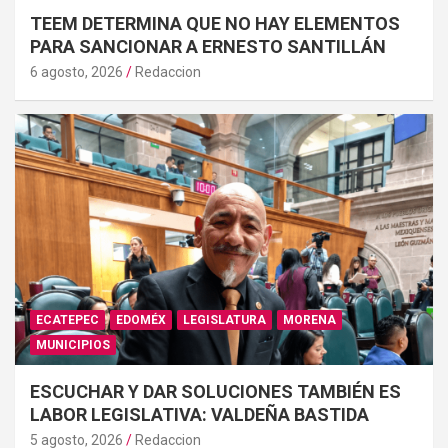
TEEM DETERMINA QUE NO HAY ELEMENTOS
PARA SANCIONAR A ERNESTO SANTILLÁN
6 agosto, 2026
Redaccion
ECATEPEC
EDOMÉX
LEGISLATURA
MORENA
MUNICIPIOS
ESCUCHAR Y DAR SOLUCIONES TAMBIÉN ES
LABOR LEGISLATIVA: VALDEÑA BASTIDA
5 agosto, 2026
Redaccion