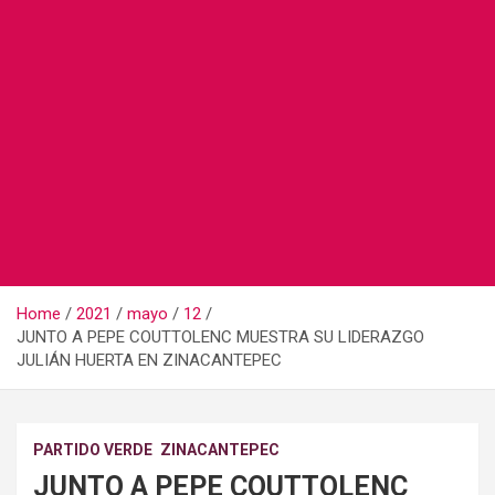
Home
2021
mayo
12
JUNTO A PEPE COUTTOLENC MUESTRA SU LIDERAZGO
JULIÁN HUERTA EN ZINACANTEPEC
PARTIDO VERDE
ZINACANTEPEC
JUNTO A PEPE COUTTOLENC