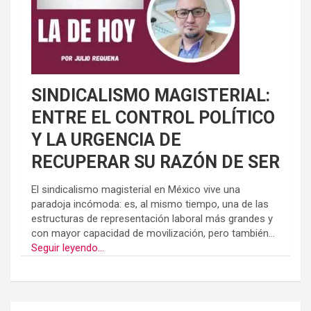
SINDICALISMO MAGISTERIAL:
ENTRE EL CONTROL POLÍTICO
Y LA URGENCIA DE
RECUPERAR SU RAZÓN DE SER
El sindicalismo magisterial en México vive una
paradoja incómoda: es, al mismo tiempo, una de las
estructuras de representación laboral más grandes y
con mayor capacidad de movilización, pero también...
Seguir leyendo...