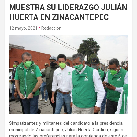
MUESTRA SU LIDERAZGO JULIÁN
HUERTA EN ZINACANTEPEC
12 mayo, 2021
Redaccion
Simpatizantes y militantes del candidato a la presidencia
municipal de Zinacantepec, Julián Huerta Cantica, siguen
mostrando las preferencias para la contienda de este 6 de