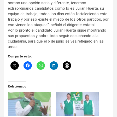
somos una opción seria y diferente, tenemos
extraordinarios candidatos como lo es Julián Huerta, su
equipo de trabajo, todos los días están fortaleciendo este
trabajo y por eso existe el miedo de los otros partidos, por
eso vienen los ataques”, señaló el dirigente estatal.
Por lo pronto el candidato Julián Huerta sigue mostrando
sus propuestas y sobre todo seguir escuchando a la
ciudadanía, para que el 6 de junio se vea reflejado en las
urnas.
Comparte esto:
Relacionado