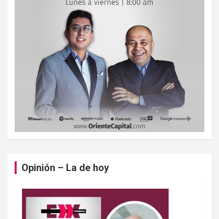
Opinión – La de hoy