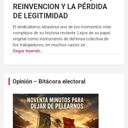
REINVENCION Y LA PÉRDIDA
DE LEGITIMIDAD
El sindicalismo atraviesa uno de los momentos más
complejos de su historia reciente. Lejos de su papel
original como instrumento de defensa colectiva de
los trabajadores, en muchos casos se...
Seguir leyendo...
Opinión – Bitácora electoral