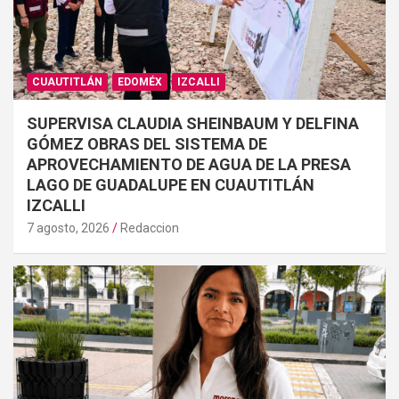
CUAUTITLÁN
EDOMÉX
IZCALLI
SUPERVISA CLAUDIA SHEINBAUM Y DELFINA
GÓMEZ OBRAS DEL SISTEMA DE
APROVECHAMIENTO DE AGUA DE LA PRESA
LAGO DE GUADALUPE EN CUAUTITLÁN
IZCALLI
7 agosto, 2026
Redaccion