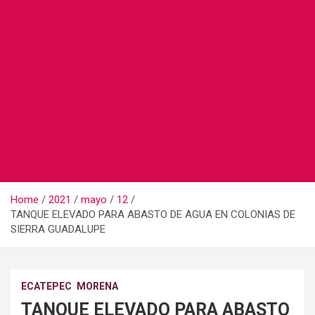
Home
2021
mayo
12
TANQUE ELEVADO PARA ABASTO DE AGUA EN COLONIAS DE
SIERRA GUADALUPE
ECATEPEC
MORENA
TANQUE ELEVADO PARA ABASTO