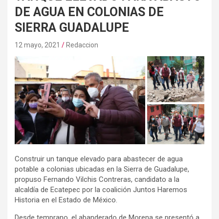
DE AGUA EN COLONIAS DE
SIERRA GUADALUPE
12 mayo, 2021
Redaccion
Construir un tanque elevado para abastecer de agua
potable a colonias ubicadas en la Sierra de Guadalupe,
propuso Fernando Vilchis Contreras, candidato a la
alcaldía de Ecatepec por la coalición Juntos Haremos
Historia en el Estado de México.
Desde temprano, el abanderado de Morena se presentó a