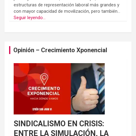
estructuras de representación laboral más grandes y
con mayor capacidad de movilización, pero también...
Seguir leyendo...
Opinión – Crecimiento Xponencial
SINDICALISMO EN CRISIS:
ENTRE LA SIMULACIÓN, LA