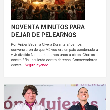
NOVENTA MINUTOS PARA
DEJAR DE PELEARNOS
Por Aníbal Becerra Olvera Durante años nos
convencieron de que México era un país condenado a
vivir dividido.Nos etiquetamos unos a otros. Chairos
contra fifís. Izquierda contra derecha. Conservadores
contra...
Seguir leyendo...