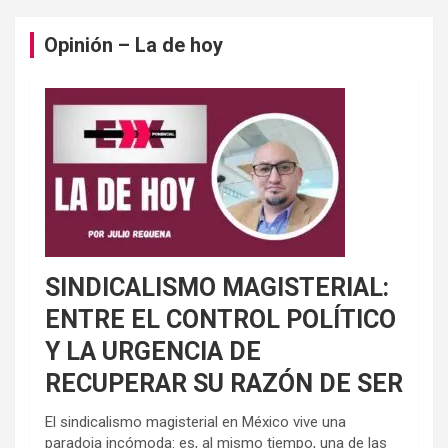
Opinión – La de hoy
SINDICALISMO MAGISTERIAL:
ENTRE EL CONTROL POLÍTICO
Y LA URGENCIA DE
RECUPERAR SU RAZÓN DE SER
El sindicalismo magisterial en México vive una
paradoja incómoda: es, al mismo tiempo, una de las