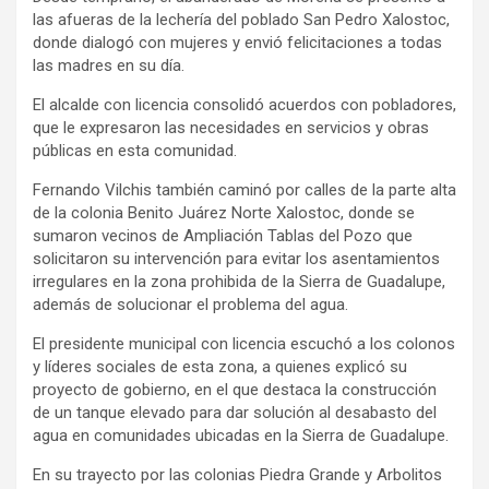
las afueras de la lechería del poblado San Pedro Xalostoc,
donde dialogó con mujeres y envió felicitaciones a todas
las madres en su día.
El alcalde con licencia consolidó acuerdos con pobladores,
que le expresaron las necesidades en servicios y obras
públicas en esta comunidad.
Fernando Vilchis también caminó por calles de la parte alta
de la colonia Benito Juárez Norte Xalostoc, donde se
sumaron vecinos de Ampliación Tablas del Pozo que
solicitaron su intervención para evitar los asentamientos
irregulares en la zona prohibida de la Sierra de Guadalupe,
además de solucionar el problema del agua.
El presidente municipal con licencia escuchó a los colonos
y líderes sociales de esta zona, a quienes explicó su
proyecto de gobierno, en el que destaca la construcción
de un tanque elevado para dar solución al desabasto del
agua en comunidades ubicadas en la Sierra de Guadalupe.
En su trayecto por las colonias Piedra Grande y Arbolitos