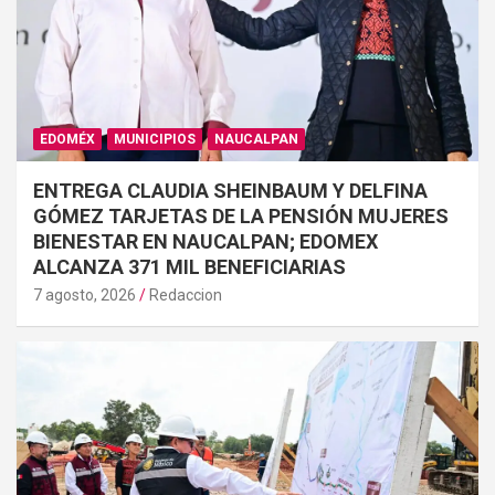
EDOMÉX
MUNICIPIOS
NAUCALPAN
ENTREGA CLAUDIA SHEINBAUM Y DELFINA
GÓMEZ TARJETAS DE LA PENSIÓN MUJERES
BIENESTAR EN NAUCALPAN; EDOMEX
ALCANZA 371 MIL BENEFICIARIAS
7 agosto, 2026
Redaccion