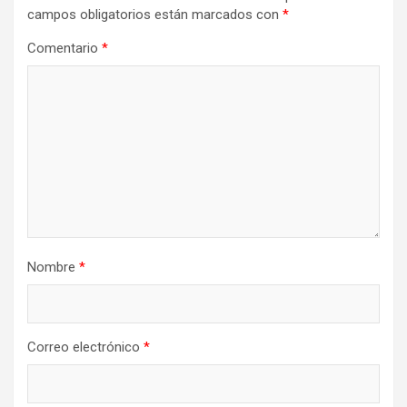
campos obligatorios están marcados con
*
Comentario
*
Nombre
*
Correo electrónico
*