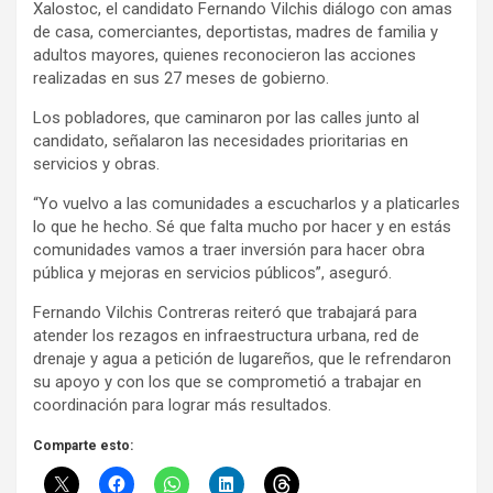
Xalostoc, el candidato Fernando Vilchis diálogo con amas
de casa, comerciantes, deportistas, madres de familia y
adultos mayores, quienes reconocieron las acciones
realizadas en sus 27 meses de gobierno.
Los pobladores, que caminaron por las calles junto al
candidato, señalaron las necesidades prioritarias en
servicios y obras.
“Yo vuelvo a las comunidades a escucharlos y a platicarles
lo que he hecho. Sé que falta mucho por hacer y en estás
comunidades vamos a traer inversión para hacer obra
pública y mejoras en servicios públicos”, aseguró.
Fernando Vilchis Contreras reiteró que trabajará para
atender los rezagos en infraestructura urbana, red de
drenaje y agua a petición de lugareños, que le refrendaron
su apoyo y con los que se comprometió a trabajar en
coordinación para lograr más resultados.
Comparte esto: