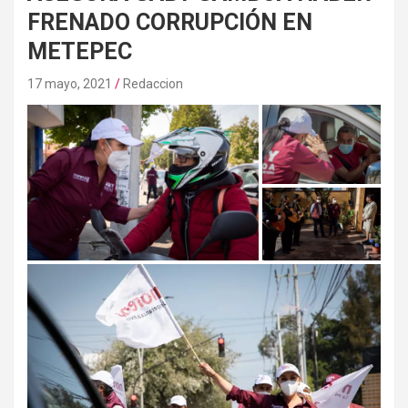
FRENADO CORRUPCIÓN EN
METEPEC
17 mayo, 2021
Redaccion