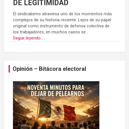
DE LEGITIMIDAD
El sindicalismo atraviesa uno de los momentos más
complejos de su historia reciente. Lejos de su papel
original como instrumento de defensa colectiva de
los trabajadores, en muchos casos se...
Seguir leyendo...
Opinión – Bitácora electoral