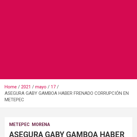
Home
2021
mayo
17
ASEGURA GABY GAMBOA HABER FRENADO CORRUPCIÓN EN
METEPEC
METEPEC
MORENA
ASEGURA GABY GAMBOA HABER