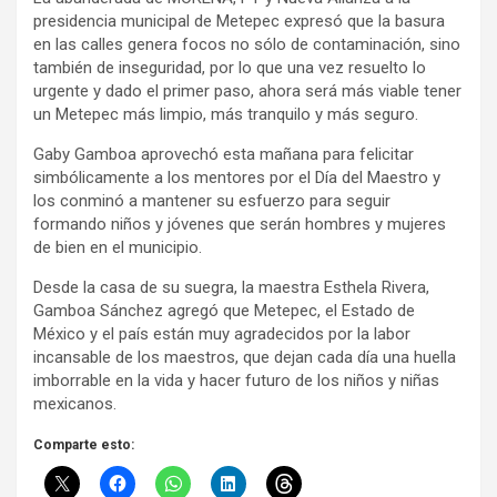
presidencia municipal de Metepec expresó que la basura
en las calles genera focos no sólo de contaminación, sino
también de inseguridad, por lo que una vez resuelto lo
urgente y dado el primer paso, ahora será más viable tener
un Metepec más limpio, más tranquilo y más seguro.
Gaby Gamboa aprovechó esta mañana para felicitar
simbólicamente a los mentores por el Día del Maestro y
los conminó a mantener su esfuerzo para seguir
formando niños y jóvenes que serán hombres y mujeres
de bien en el municipio.
Desde la casa de su suegra, la maestra Esthela Rivera,
Gamboa Sánchez agregó que Metepec, el Estado de
México y el país están muy agradecidos por la labor
incansable de los maestros, que dejan cada día una huella
imborrable en la vida y hacer futuro de los niños y niñas
mexicanos.
Comparte esto: