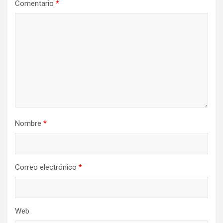
Comentario
*
Nombre
*
Correo electrónico
*
Web