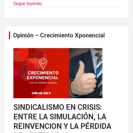
Seguir leyendo...
Opinión – Crecimiento Xponencial
SINDICALISMO EN CRISIS:
ENTRE LA SIMULACIÓN, LA
REINVENCION Y LA PÉRDIDA