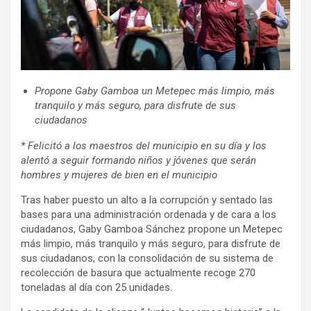
Propone Gaby Gamboa un Metepec más limpio, más
tranquilo y más seguro, para disfrute de sus
ciudadanos
* Felicitó a los maestros del municipio en su día y los
alentó a seguir formando niños y jóvenes que serán
hombres y mujeres de bien en el municipio
Tras haber puesto un alto a la corrupción y sentado las
bases para una administración ordenada y de cara a los
ciudadanos, Gaby Gamboa Sánchez propone un Metepec
más limpio, más tranquilo y más seguro, para disfrute de
sus ciudadanos, con la consolidación de su sistema de
recolección de basura que actualmente recoge 270
toneladas al día con 25 unidades.