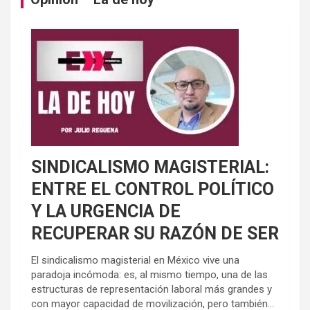
SINDICALISMO MAGISTERIAL:
ENTRE EL CONTROL POLÍTICO
Y LA URGENCIA DE
RECUPERAR SU RAZÓN DE SER
El sindicalismo magisterial en México vive una
paradoja incómoda: es, al mismo tiempo, una de las
estructuras de representación laboral más grandes y
con mayor capacidad de movilización, pero también...