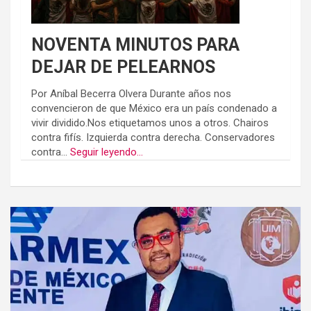
NOVENTA MINUTOS PARA
DEJAR DE PELEARNOS
Por Aníbal Becerra Olvera Durante años nos
convencieron de que México era un país condenado a
vivir dividido.Nos etiquetamos unos a otros. Chairos
contra fifís. Izquierda contra derecha. Conservadores
contra...
Seguir leyendo...