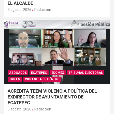
EL ALCALDE
5 agosto, 2026
Redaccion
ABOGADOS
ECATEPEC
EDOMÉX
TRIBUNAL ELECTORAL
TRIEEM
VIOLENCIA DE GÉNERO
ACREDITA TEEM VIOLENCIA POLÍTICA DEL
EXDIRECTOR DE AYUNTAMIENTO DE
ECATEPEC
5 agosto, 2026
Redaccion