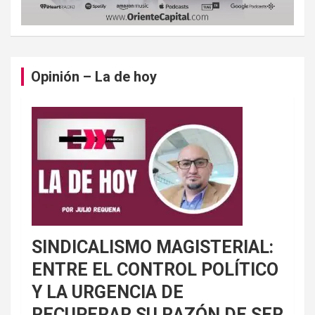
Opinión – La de hoy
SINDICALISMO MAGISTERIAL:
ENTRE EL CONTROL POLÍTICO
Y LA URGENCIA DE
RECUPERAR SU RAZÓN DE SER