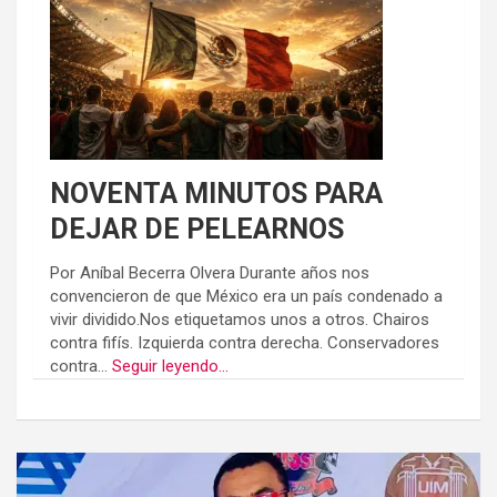
NOVENTA MINUTOS PARA
DEJAR DE PELEARNOS
Por Aníbal Becerra Olvera Durante años nos
convencieron de que México era un país condenado a
vivir dividido.Nos etiquetamos unos a otros. Chairos
contra fifís. Izquierda contra derecha. Conservadores
contra...
Seguir leyendo...