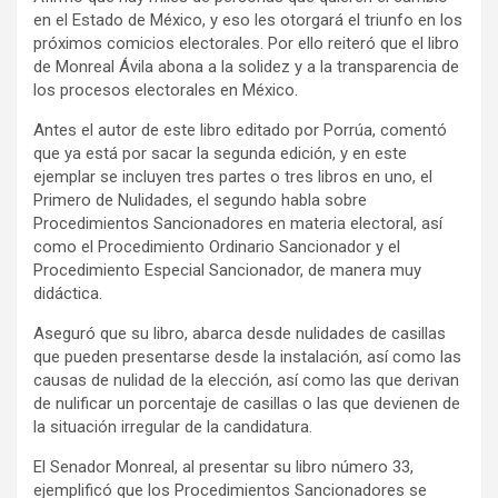
en el Estado de México, y eso les otorgará el triunfo en los
próximos comicios electorales. Por ello reiteró que el libro
de Monreal Ávila abona a la solidez y a la transparencia de
los procesos electorales en México.
Antes el autor de este libro editado por Porrúa, comentó
que ya está por sacar la segunda edición, y en este
ejemplar se incluyen tres partes o tres libros en uno, el
Primero de Nulidades, el segundo habla sobre
Procedimientos Sancionadores en materia electoral, así
como el Procedimiento Ordinario Sancionador y el
Procedimiento Especial Sancionador, de manera muy
didáctica.
Aseguró que su libro, abarca desde nulidades de casillas
que pueden presentarse desde la instalación, así como las
causas de nulidad de la elección, así como las que derivan
de nulificar un porcentaje de casillas o las que devienen de
la situación irregular de la candidatura.
El Senador Monreal, al presentar su libro número 33,
ejemplificó que los Procedimientos Sancionadores se