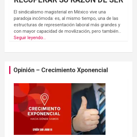
El sindicalismo magisterial en México vive una
paradoja incómoda: es, al mismo tiempo, una de las
estructuras de representación laboral más grandes y
con mayor capacidad de movilización, pero también...
Seguir leyendo...
Opinión – Crecimiento Xponencial