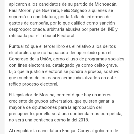
aplicaron a los candidatos de su partido de Michoacán,
Raúl Morón y de Guerrero, Félix Salgado a quienes se
suprimió su candidatura, por la falta de informes de
gastos de campaña, por lo que calificó como sanción
desproporcionada, arbitraria abusiva por parte del INE y
ratificada por el Tribunal Electoral.
Puntualizó que el tercer libro es el relativo a los delitos
electorales, que no ha pasado desapercibido para el
Congreso de la Unión, como el uso de programas sociales
con fines electorales, catalogado ya como delito grave.
Dijo que la justicia electoral se pondrá a prueba, sostuvo
que muchos de los casos serán judicializados en este
reñido proceso electoral.
El legislador de Morena, comentó que hay un interés
creciente de grupos adversarios, que quieren ganar la
mayoría de diputaciones para la aprobación del
presupuesto, por ello será una contienda más competida,
no será una contienda como la del 2018.
Al respaldar la candidatura Enrique Garay al gobierno de