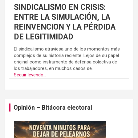
SINDICALISMO EN CRISIS:
ENTRE LA SIMULACIÓN, LA
REINVENCION Y LA PÉRDIDA
DE LEGITIMIDAD
El sindicalismo atraviesa uno de los momentos más
complejos de su historia reciente. Lejos de su papel
original como instrumento de defensa colectiva de
los trabajadores, en muchos casos se...
Seguir leyendo...
Opinión – Bitácora electoral