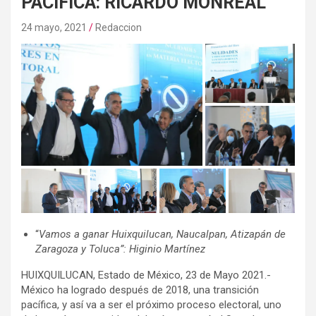
PACÍFICA: RICARDO MONREAL
24 mayo, 2021
Redaccion
“
Vamos a ganar Huixquilucan, Naucalpan, Atizapán de
Zaragoza y Toluca”: Higinio Martínez
HUIXQUILUCAN, Estado de México, 23 de Mayo 2021.-
México ha logrado después de 2018, una transición
pacífica, y así va a ser el próximo proceso electoral, uno