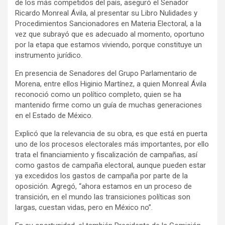
de los más competidos del país, aseguró el Senador
Ricardo Monreal Ávila, al presentar su Libro Nulidades y
Procedimientos Sancionadores en Materia Electoral, a la
vez que subrayó que es adecuado al momento, oportuno
por la etapa que estamos viviendo, porque constituye un
instrumento jurídico.
En presencia de Senadores del Grupo Parlamentario de
Morena, entre ellos Higinio Martínez, a quien Monreal Ávila
reconoció como un político completo, quien se ha
mantenido firme como un guía de muchas generaciones
en el Estado de México.
Explicó que la relevancia de su obra, es que está en puerta
uno de los procesos electorales más importantes, por ello
trata el financiamiento y fiscalización de campañas, así
como gastos de campaña electoral, aunque pueden estar
ya excedidos los gastos de campaña por parte de la
oposición. Agregó, “ahora estamos en un proceso de
transición, en el mundo las transiciones políticas son
largas, cuestan vidas, pero en México no”.