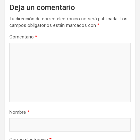
Deja un comentario
Tu dirección de correo electrónico no será publicada.
Los
campos obligatorios están marcados con
*
Comentario
*
Nombre
*
Correo electrónico
*