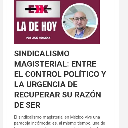
SINDICALISMO
MAGISTERIAL: ENTRE
EL CONTROL POLÍTICO Y
LA URGENCIA DE
RECUPERAR SU RAZÓN
DE SER
El sindicalismo magisterial en México vive una
paradoja incómoda: es, al mismo tiempo, una de