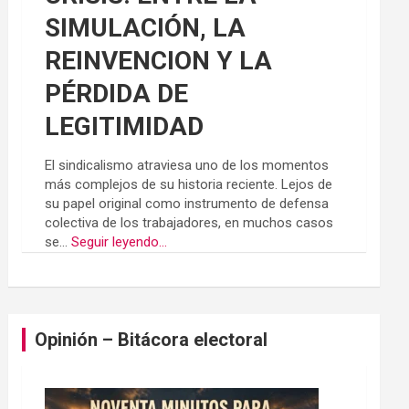
SIMULACIÓN, LA
REINVENCION Y LA
PÉRDIDA DE
LEGITIMIDAD
El sindicalismo atraviesa uno de los momentos
más complejos de su historia reciente. Lejos de
su papel original como instrumento de defensa
colectiva de los trabajadores, en muchos casos
se...
Seguir leyendo...
Opinión – Bitácora electoral