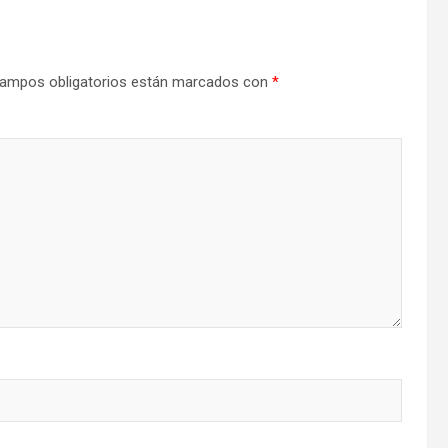
ampos obligatorios están marcados con
*