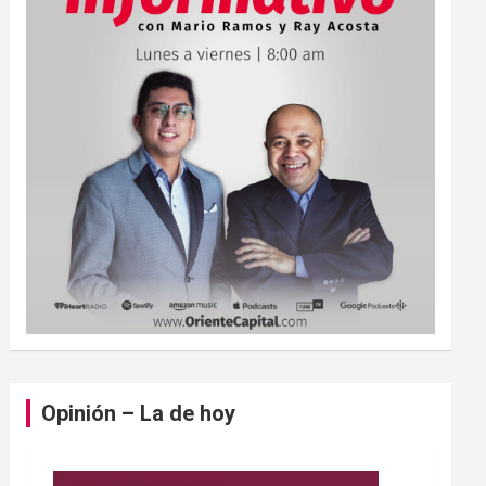
Opinión – La de hoy