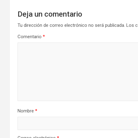
Deja un comentario
Tu dirección de correo electrónico no será publicada.
Los c
Comentario
*
Nombre
*