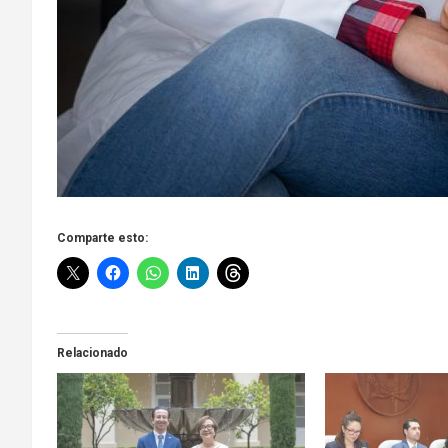
Comparte esto:
Relacionado