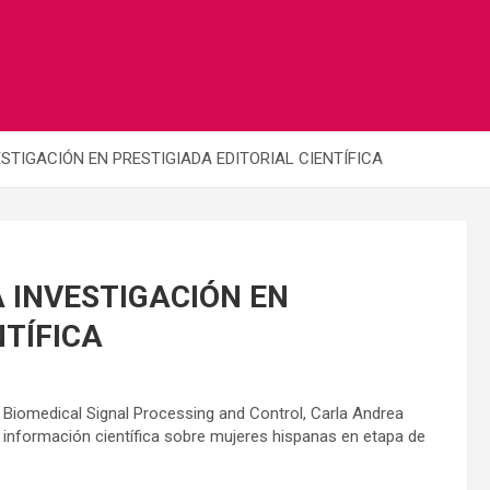
STIGACIÓN EN PRESTIGIADA EDITORIAL CIENTÍFICA
 INVESTIGACIÓN EN
NTÍFICA
al Biomedical Signal Processing and Control, Carla Andrea
a información científica sobre mujeres hispanas en etapa de