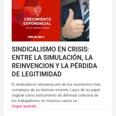
SINDICALISMO EN CRISIS:
ENTRE LA SIMULACIÓN, LA
REINVENCION Y LA PÉRDIDA
DE LEGITIMIDAD
El sindicalismo atraviesa uno de los momentos más
complejos de su historia reciente. Lejos de su papel
original como instrumento de defensa colectiva de
los trabajadores, en muchos casos se...
Seguir leyendo...