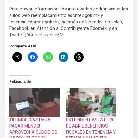
Para mayor información, los interesados podrán visitar los
sitios web reemplacamiento.edomex.gob.mx y
tenencia.edomex.gob.mx, además de las redes sociales,
Facebook en Atención al Contribuyente Edoméx, y en
Twitter @ContribuyenteEM.
Comparte esto:
Relacionado
¡ÚLTIMOS DÍAS PARA
EXTIENDEN HASTA EL 30
PAGAR MENOS!
DE ABRIL BENEFICIOS
APROVECHA SUBSIDIOS
FISCALES EN TENENCIA Y