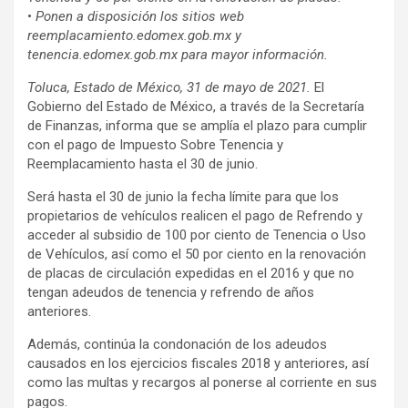
•
Ponen a disposición los sitios web
reemplacamiento.edomex.gob.mx y
tenencia.edomex.gob.mx para mayor información.
Toluca, Estado de México, 31 de mayo de 2021.
El
Gobierno del Estado de México, a través de la Secretaría
de Finanzas, informa que se amplía el plazo para cumplir
con el pago de Impuesto Sobre Tenencia y
Reemplacamiento hasta el 30 de junio.
Será hasta el 30 de junio la fecha límite para que los
propietarios de vehículos realicen el pago de Refrendo y
acceder al subsidio de 100 por ciento de Tenencia o Uso
de Vehículos, así como el 50 por ciento en la renovación
de placas de circulación expedidas en el 2016 y que no
tengan adeudos de tenencia y refrendo de años
anteriores.
Además, continúa la condonación de los adeudos
causados en los ejercicios fiscales 2018 y anteriores, así
como las multas y recargos al ponerse al corriente en sus
pagos.