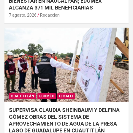
BIENESTAR EN NAUCALPAN; EDOMEX
ALCANZA 371 MIL BENEFICIARIAS
7 agosto, 2026
Redaccion
CUAUTITLÁN
EDOMÉX
IZCALLI
SUPERVISA CLAUDIA SHEINBAUM Y DELFINA
GÓMEZ OBRAS DEL SISTEMA DE
APROVECHAMIENTO DE AGUA DE LA PRESA
LAGO DE GUADALUPE EN CUAUTITLÁN