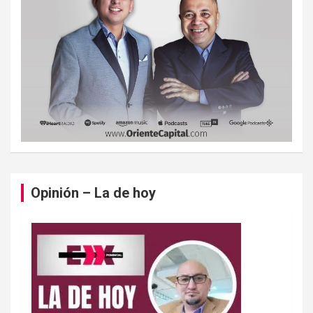
Opinión – La de hoy