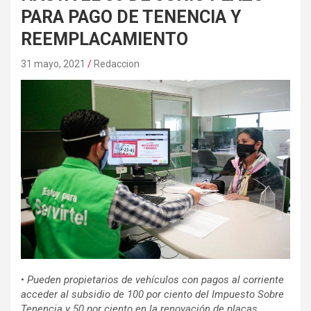
PARA PAGO DE TENENCIA Y
REEMPLACAMIENTO
31 mayo, 2021
Redaccion
•
Pueden propietarios de vehículos con pagos al corriente
acceder al subsidio de 100 por ciento del Impuesto Sobre
Tenencia y 50 por ciento en la renovación de placas.