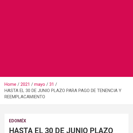
Home
2021
mayo
31
HASTA EL 30 DE JUNIO PLAZO PARA PAGO DE TENENCIA Y
REEMPLACAMIENTO
EDOMÉX
HASTA EL 30 DE JUNIO PLAZO