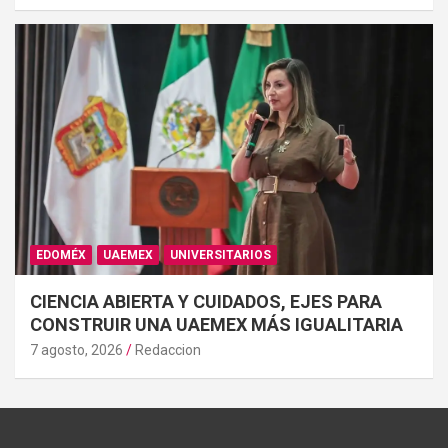
EDOMÉX
UAEMEX
UNIVERSITARIOS
CIENCIA ABIERTA Y CUIDADOS, EJES PARA
CONSTRUIR UNA UAEMEX MÁS IGUALITARIA
7 agosto, 2026
Redaccion