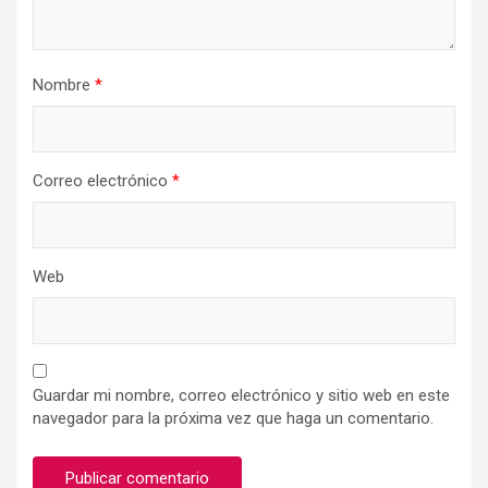
Nombre
*
Correo electrónico
*
Web
Guardar mi nombre, correo electrónico y sitio web en este
navegador para la próxima vez que haga un comentario.