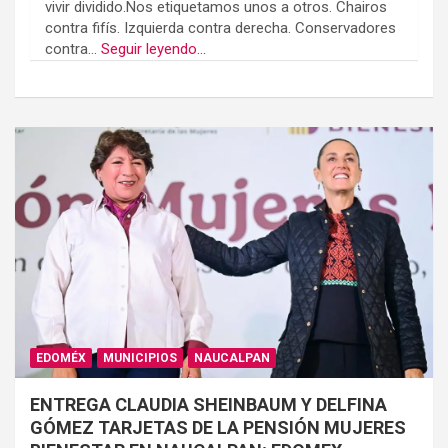
vivir dividido.Nos etiquetamos unos a otros. Chairos
contra fifís. Izquierda contra derecha. Conservadores
contra...
Seguir leyendo...
EDOMÉX
MUNICIPIOS
NAUCALPAN
ENTREGA CLAUDIA SHEINBAUM Y DELFINA
GÓMEZ TARJETAS DE LA PENSIÓN MUJERES