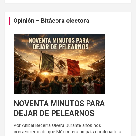
Opinión – Bitácora electoral
NOVENTA MINUTOS PARA
DEJAR DE PELEARNOS
Por Aníbal Becerra Olvera Durante años nos
convencieron de que México era un país condenado a