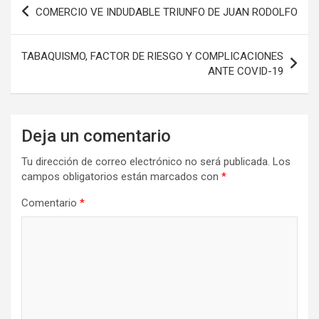
Navegación
COMERCIO VE INDUDABLE TRIUNFO DE JUAN RODOLFO
de
entradas
TABAQUISMO, FACTOR DE RIESGO Y COMPLICACIONES
ANTE COVID-19
Deja un comentario
Tu dirección de correo electrónico no será publicada.
Los
campos obligatorios están marcados con
*
Comentario
*