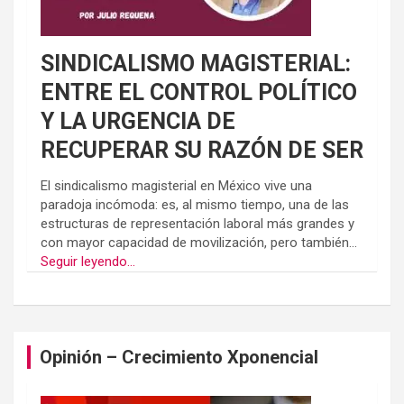
SINDICALISMO MAGISTERIAL:
ENTRE EL CONTROL POLÍTICO
Y LA URGENCIA DE
RECUPERAR SU RAZÓN DE SER
El sindicalismo magisterial en México vive una
paradoja incómoda: es, al mismo tiempo, una de las
estructuras de representación laboral más grandes y
con mayor capacidad de movilización, pero también...
Seguir leyendo...
Opinión – Crecimiento Xponencial