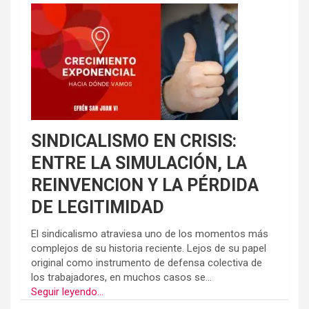
SINDICALISMO EN CRISIS:
ENTRE LA SIMULACIÓN, LA
REINVENCION Y LA PÉRDIDA
DE LEGITIMIDAD
El sindicalismo atraviesa uno de los momentos más
complejos de su historia reciente. Lejos de su papel
original como instrumento de defensa colectiva de
los trabajadores, en muchos casos se...
Seguir leyendo...