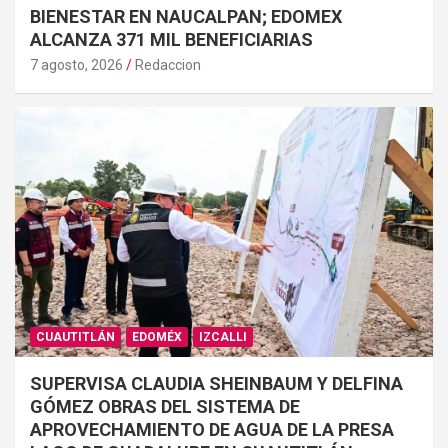
BIENESTAR EN NAUCALPAN; EDOMEX
ALCANZA 371 MIL BENEFICIARIAS
7 agosto, 2026
Redaccion
CUAUTITLÁN
EDOMÉX
IZCALLI
SUPERVISA CLAUDIA SHEINBAUM Y DELFINA
GÓMEZ OBRAS DEL SISTEMA DE
APROVECHAMIENTO DE AGUA DE LA PRESA