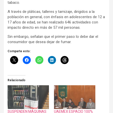
tabaco.
A través de pláticas, talleres y tamizaje, dirigidos a la
población en general, con énfasis en adolescentes de 12 a
17 años de edad, se han realizado 646 actividades con
impacto directo en más de 57 mil personas.
Sin embargo, señalan que el primer paso lo debe dar el
consumidor que desea dejar de fumar.
Comparte esto:
Relacionado
SUSPENDEN MÁQUINAS
UAEMEX ESPACIO 100%