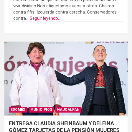
vivir dividido.Nos etiquetamos unos a otros. Chairos
contra fifís. Izquierda contra derecha. Conservadores
contra...
Seguir leyendo...
EDOMÉX
MUNICIPIOS
NAUCALPAN
ENTREGA CLAUDIA SHEINBAUM Y DELFINA
GÓMEZ TARJETAS DE LA PENSIÓN MUJERES