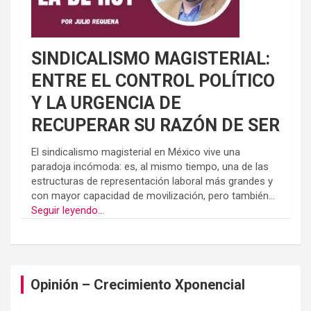
SINDICALISMO MAGISTERIAL:
ENTRE EL CONTROL POLÍTICO
Y LA URGENCIA DE
RECUPERAR SU RAZÓN DE SER
El sindicalismo magisterial en México vive una
paradoja incómoda: es, al mismo tiempo, una de las
estructuras de representación laboral más grandes y
con mayor capacidad de movilización, pero también...
Seguir leyendo...
Opinión – Crecimiento Xponencial