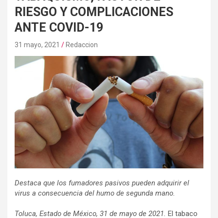
RIESGO Y COMPLICACIONES
ANTE COVID-19
31 mayo, 2021
Redaccion
Destaca que los fumadores pasivos pueden adquirir el
virus a consecuencia del humo de segunda mano.
Toluca, Estado de México, 31 de mayo de 2021.
El tabaco