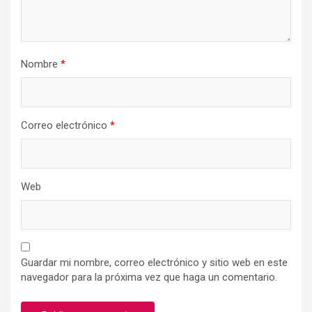
Nombre
*
Correo electrónico
*
Web
Guardar mi nombre, correo electrónico y sitio web en este
navegador para la próxima vez que haga un comentario.