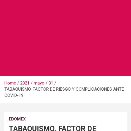
Home
2021
mayo
31
TABAQUISMO, FACTOR DE RIESGO Y COMPLICACIONES ANTE
COVID-19
EDOMÉX
TABAQUISMO, FACTOR DE