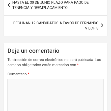
HASTA EL 30 DE JUNIO PLAZO PARA PAGO DE
de
TENENCIA Y REEMPLACAMIENTO
entradas
DECLINAN 12 CANDIDATOS A FAVOR DE FERNANDO
VILCHIS
Deja un comentario
Tu dirección de correo electrónico no será publicada.
Los
campos obligatorios están marcados con
*
Comentario
*