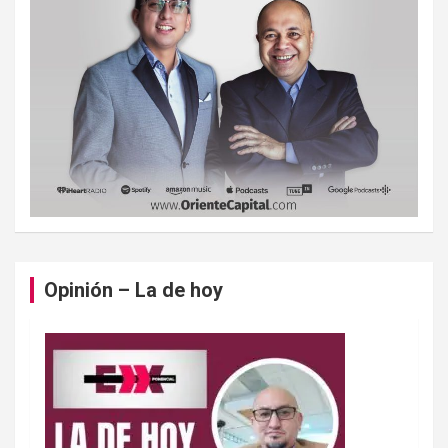
Opinión – La de hoy