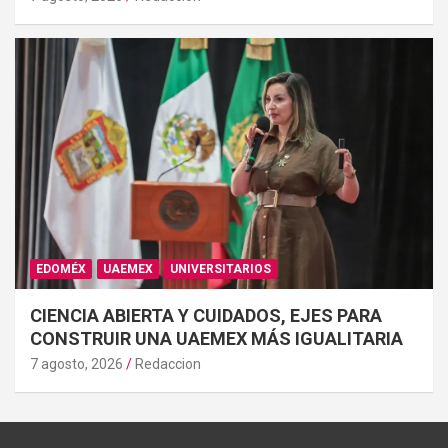
EDOMÉX
UAEMEX
UNIVERSITARIOS
CIENCIA ABIERTA Y CUIDADOS, EJES PARA
CONSTRUIR UNA UAEMEX MÁS IGUALITARIA
7 agosto, 2026
Redaccion