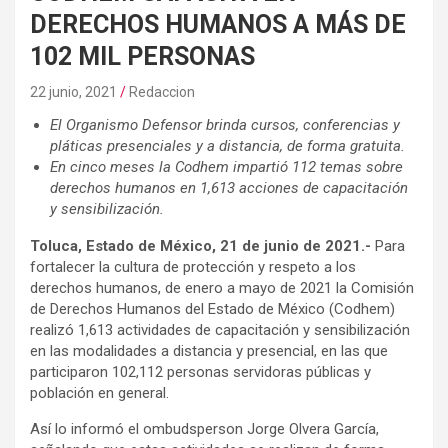
DERECHOS HUMANOS A MÁS DE
102 MIL PERSONAS
22 junio, 2021
Redaccion
El Organismo Defensor brinda cursos, conferencias y
pláticas presenciales y a distancia, de forma gratuita.
En cinco meses la Codhem impartió 112 temas sobre
derechos humanos en 1,613 acciones de capacitación
y sensibilización.
Toluca, Estado de México, 21 de junio de 2021.-
Para
fortalecer la cultura de protección y respeto a los
derechos humanos, de enero a mayo de 2021 la Comisión
de Derechos Humanos del Estado de México (Codhem)
realizó 1,613 actividades de capacitación y sensibilización
en las modalidades a distancia y presencial, en las que
participaron 102,112 personas servidoras públicas y
población en general.
Así lo informó el ombudsperson Jorge Olvera García,