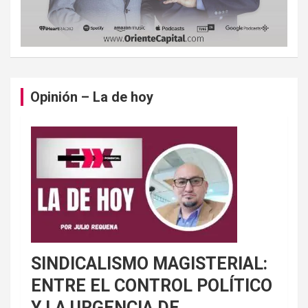
Opinión – La de hoy
SINDICALISMO MAGISTERIAL:
ENTRE EL CONTROL POLÍTICO
Y LA URGENCIA DE