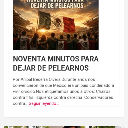
NOVENTA MINUTOS PARA
DEJAR DE PELEARNOS
Por Aníbal Becerra Olvera Durante años nos
convencieron de que México era un país condenado a
vivir dividido.Nos etiquetamos unos a otros. Chairos
contra fifís. Izquierda contra derecha. Conservadores
contra...
Seguir leyendo...