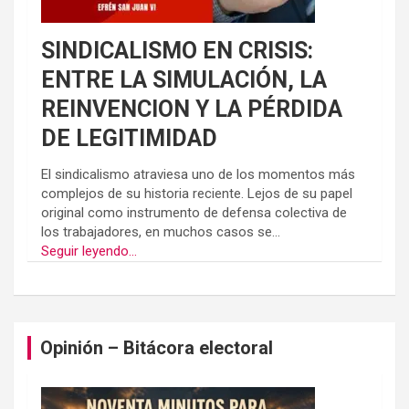
SINDICALISMO EN CRISIS:
ENTRE LA SIMULACIÓN, LA
REINVENCION Y LA PÉRDIDA
DE LEGITIMIDAD
El sindicalismo atraviesa uno de los momentos más
complejos de su historia reciente. Lejos de su papel
original como instrumento de defensa colectiva de
los trabajadores, en muchos casos se...
Seguir leyendo...
Opinión – Bitácora electoral