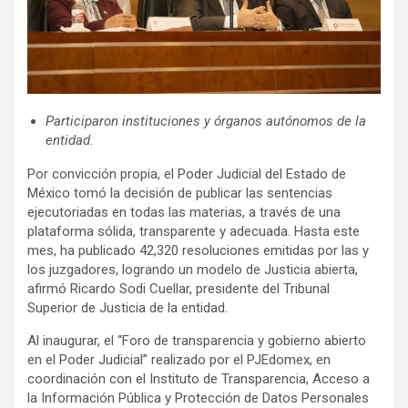
Participaron instituciones y órganos autónomos de la
entidad.
Por convicción propia, el Poder Judicial del Estado de
México tomó la decisión de publicar las sentencias
ejecutoriadas en todas las materias, a través de una
plataforma sólida, transparente y adecuada. Hasta este
mes, ha publicado 42,320 resoluciones emitidas por las y
los juzgadores, logrando un modelo de Justicia abierta,
afirmó Ricardo Sodi Cuellar, presidente del Tribunal
Superior de Justicia de la entidad.
Al inaugurar, el “Foro de transparencia y gobierno abierto
en el Poder Judicial” realizado por el PJEdomex, en
coordinación con el Instituto de Transparencia, Acceso a
la Información Pública y Protección de Datos Personales