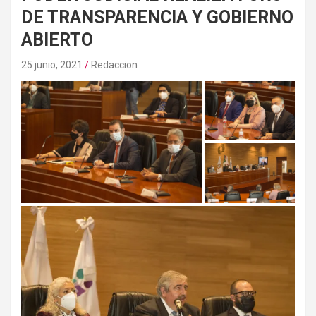
DE TRANSPARENCIA Y GOBIERNO
ABIERTO
25 junio, 2021
Redaccion