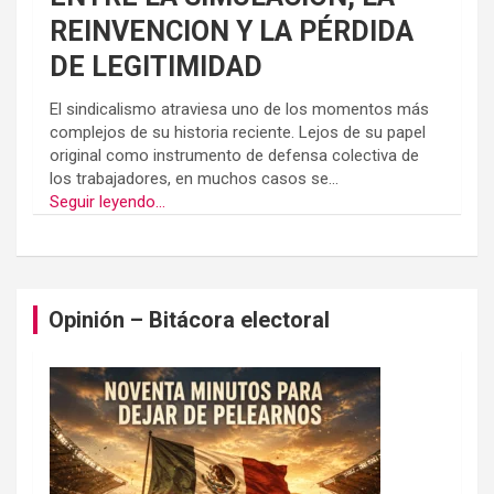
REINVENCION Y LA PÉRDIDA
DE LEGITIMIDAD
El sindicalismo atraviesa uno de los momentos más
complejos de su historia reciente. Lejos de su papel
original como instrumento de defensa colectiva de
los trabajadores, en muchos casos se...
Seguir leyendo...
Opinión – Bitácora electoral