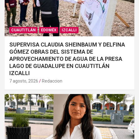
CUAUTITLÁN
EDOMÉX
IZCALLI
SUPERVISA CLAUDIA SHEINBAUM Y DELFINA
GÓMEZ OBRAS DEL SISTEMA DE
APROVECHAMIENTO DE AGUA DE LA PRESA
LAGO DE GUADALUPE EN CUAUTITLÁN
IZCALLI
7 agosto, 2026
Redaccion