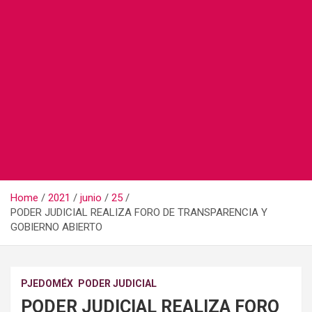
Home
2021
junio
25
PODER JUDICIAL REALIZA FORO DE TRANSPARENCIA Y
GOBIERNO ABIERTO
PJEDOMÉX
PODER JUDICIAL
PODER JUDICIAL REALIZA FORO