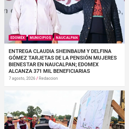
EDOMÉX
MUNICIPIOS
NAUCALPAN
ENTREGA CLAUDIA SHEINBAUM Y DELFINA
GÓMEZ TARJETAS DE LA PENSIÓN MUJERES
BIENESTAR EN NAUCALPAN; EDOMEX
ALCANZA 371 MIL BENEFICIARIAS
7 agosto, 2026
Redaccion