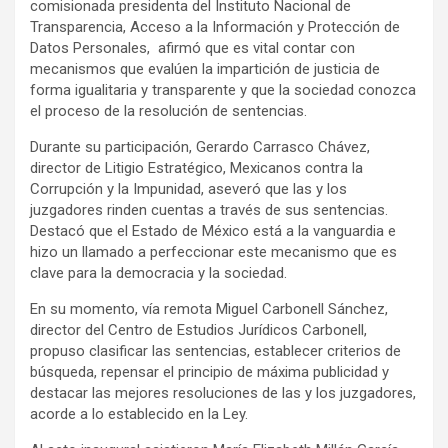
comisionada presidenta del Instituto Nacional de
Transparencia, Acceso a la Información y Protección de
Datos Personales, afirmó que es vital contar con
mecanismos que evalúen la impartición de justicia de
forma igualitaria y transparente y que la sociedad conozca
el proceso de la resolución de sentencias.
Durante su participación, Gerardo Carrasco Chávez,
director de Litigio Estratégico, Mexicanos contra la
Corrupción y la Impunidad, aseveró que las y los
juzgadores rinden cuentas a través de sus sentencias.
Destacó que el Estado de México está a la vanguardia e
hizo un llamado a perfeccionar este mecanismo que es
clave para la democracia y la sociedad.
En su momento, vía remota Miguel Carbonell Sánchez,
director del Centro de Estudios Jurídicos Carbonell,
propuso clasificar las sentencias, establecer criterios de
búsqueda, repensar el principio de máxima publicidad y
destacar las mejores resoluciones de las y los juzgadores,
acorde a lo establecido en la Ley.