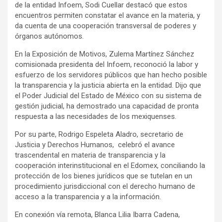
de la entidad Infoem, Sodi Cuellar destacó que estos
encuentros permiten constatar el avance en la materia, y
da cuenta de una cooperación transversal de poderes y
órganos autónomos.
En la Exposición de Motivos, Zulema Martínez Sánchez
comisionada presidenta del Infoem, reconoció la labor y
esfuerzo de los servidores públicos que han hecho posible
la transparencia y la justicia abierta en la entidad. Dijo que
el Poder Judicial del Estado de México con su sistema de
gestión judicial, ha demostrado una capacidad de pronta
respuesta a las necesidades de los mexiquenses.
Por su parte, Rodrigo Espeleta Aladro, secretario de
Justicia y Derechos Humanos, celebró el avance
trascendental en materia de transparencia y la
cooperación interinstitucional en el Edomex, conciliando la
protección de los bienes jurídicos que se tutelan en un
procedimiento jurisdiccional con el derecho humano de
acceso a la transparencia y a la información.
En conexión vía remota, Blanca Lilia Ibarra Cadena,