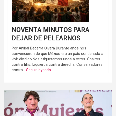
NOVENTA MINUTOS PARA
DEJAR DE PELEARNOS
Por Aníbal Becerra Olvera Durante años nos
convencieron de que México era un país condenado a
vivir dividido.Nos etiquetamos unos a otros. Chairos
contra fifís. Izquierda contra derecha. Conservadores
contra...
Seguir leyendo...