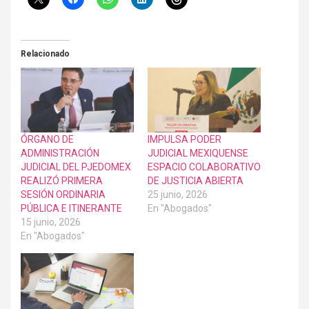
Relacionado
ÓRGANO DE
IMPULSA PODER
ADMINISTRACIÓN
JUDICIAL MEXIQUENSE
JUDICIAL DEL PJEDOMEX
ESPACIO COLABORATIVO
REALIZÓ PRIMERA
DE JUSTICIA ABIERTA
SESIÓN ORDINARIA
25 junio, 2026
PÚBLICA E ITINERANTE
En "Abogados"
15 junio, 2026
En "Abogados"