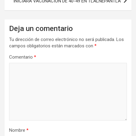
INICIARÁ VACUNACIÓN DE 40-49 EN TLALNEPANTLA
Deja un comentario
Tu dirección de correo electrónico no será publicada.
Los
campos obligatorios están marcados con
*
Comentario
*
Nombre
*