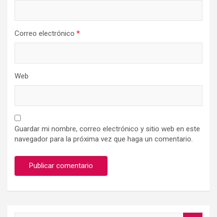
Correo electrónico
*
Web
Guardar mi nombre, correo electrónico y sitio web en este
navegador para la próxima vez que haga un comentario.