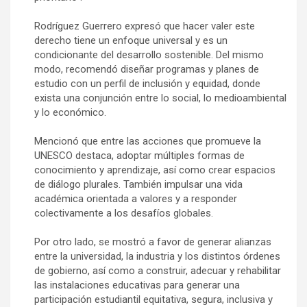
Rodríguez Guerrero expresó que hacer valer este
derecho tiene un enfoque universal y es un
condicionante del desarrollo sostenible. Del mismo
modo, recomendó diseñar programas y planes de
estudio con un perfil de inclusión y equidad, donde
exista una conjunción entre lo social, lo medioambiental
y lo económico.
Mencionó que entre las acciones que promueve la
UNESCO destaca, adoptar múltiples formas de
conocimiento y aprendizaje, así como crear espacios
de diálogo plurales. También impulsar una vida
académica orientada a valores y a responder
colectivamente a los desafíos globales.
Por otro lado, se mostró a favor de generar alianzas
entre la universidad, la industria y los distintos órdenes
de gobierno, así como a construir, adecuar y rehabilitar
las instalaciones educativas para generar una
participación estudiantil equitativa, segura, inclusiva y