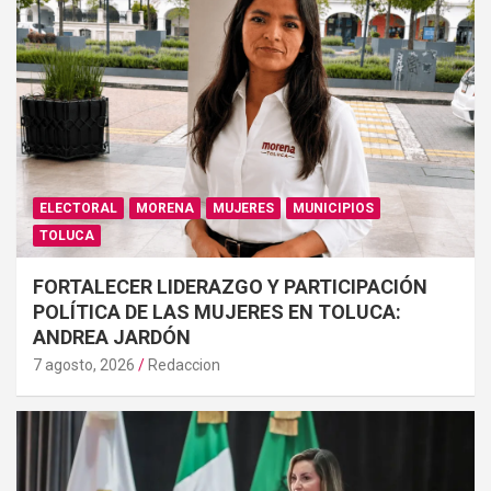
ELECTORAL
MORENA
MUJERES
MUNICIPIOS
TOLUCA
FORTALECER LIDERAZGO Y PARTICIPACIÓN
POLÍTICA DE LAS MUJERES EN TOLUCA:
ANDREA JARDÓN
7 agosto, 2026
Redaccion