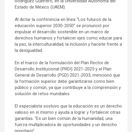
Rodríguez Guerrero, en la Universidad Autónoma del
Estado de México (UAEM).
Al dictar la conferencia en línea “Los futuros de la
educación superior 2030-2050” se pronunció por
impulsar el desarrollo sostenible en un marco de
derechos humanos y fortalecer ejes como educar para
la paz, la interculturalidad, la inclusión y hacerle frente a
la desigualdad.
En el marco de la formulación del Plan Rector de
Desarrollo Institucional (PRDI) 2021-2025 y el Plan
General de Desarrollo (PGD) 2021-2033, mencionó que
la formación superior debe garantizarse como bien
público y común, ya que contribuye a la comprensión y
solución de retos mundiales.
El especialista sostuvo que la educación es un derecho
valioso en sí mismo y ayuda a lograr y fortalecer otras
garantías. “Es un bien común de la humanidad, una
fuerza multiplicadora de oportunidades y un derecho
prioritario”.