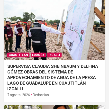
CUAUTITLÁN
EDOMÉX
IZCALLI
SUPERVISA CLAUDIA SHEINBAUM Y DELFINA
GÓMEZ OBRAS DEL SISTEMA DE
APROVECHAMIENTO DE AGUA DE LA PRESA
LAGO DE GUADALUPE EN CUAUTITLÁN
IZCALLI
7 agosto, 2026
Redaccion