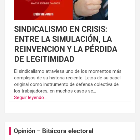
SINDICALISMO EN CRISIS:
ENTRE LA SIMULACIÓN, LA
REINVENCION Y LA PÉRDIDA
DE LEGITIMIDAD
El sindicalismo atraviesa uno de los momentos más
complejos de su historia reciente. Lejos de su papel
original como instrumento de defensa colectiva de
los trabajadores, en muchos casos se...
Seguir leyendo...
Opinión – Bitácora electoral