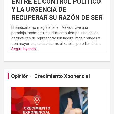
ENTRE EL CONTROL POLÍTICO
Y LA URGENCIA DE
RECUPERAR SU RAZÓN DE SER
El sindicalismo magisterial en México vive una
paradoja incómoda: es, al mismo tiempo, una de las
estructuras de representación laboral más grandes y
con mayor capacidad de movilización, pero también...
Seguir leyendo...
Opinión – Crecimiento Xponencial