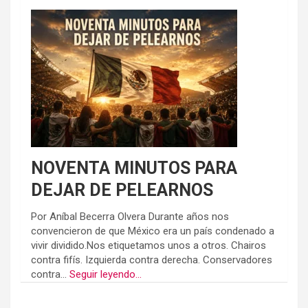
NOVENTA MINUTOS PARA
DEJAR DE PELEARNOS
Por Aníbal Becerra Olvera Durante años nos
convencieron de que México era un país condenado a
vivir dividido.Nos etiquetamos unos a otros. Chairos
contra fifís. Izquierda contra derecha. Conservadores
contra...
Seguir leyendo...