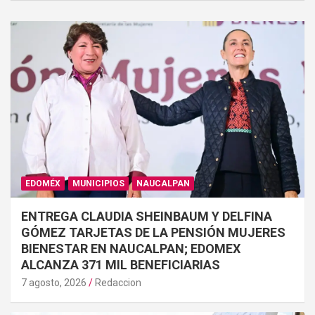
EDOMÉX
MUNICIPIOS
NAUCALPAN
ENTREGA CLAUDIA SHEINBAUM Y DELFINA
GÓMEZ TARJETAS DE LA PENSIÓN MUJERES
BIENESTAR EN NAUCALPAN; EDOMEX
ALCANZA 371 MIL BENEFICIARIAS
7 agosto, 2026
Redaccion