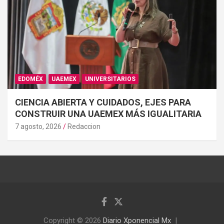
EDOMÉX
UAEMEX
UNIVERSITARIOS
CIENCIA ABIERTA Y CUIDADOS, EJES PARA
CONSTRUIR UNA UAEMEX MÁS IGUALITARIA
7 agosto, 2026
Redaccion
Copyright © 2026
Diario Xponencial Mx