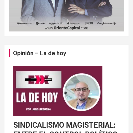
Opinión – La de hoy
SINDICALISMO MAGISTERIAL: