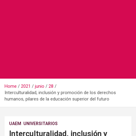
Home
2021
junio
28
Interculturalidad, inclusión y promoción de los derechos
humanos, pilares de la educación superior del futuro
UAEM
UNIVERSITARIOS
Interculturalidad, inclusión y