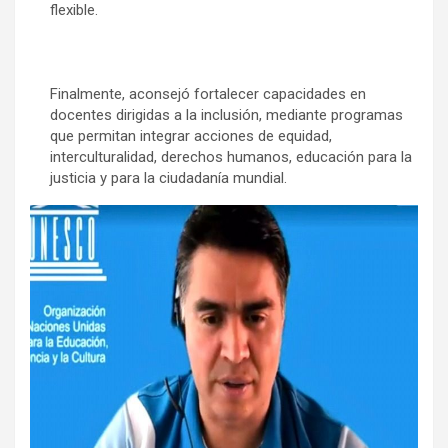
flexible.
Finalmente, aconsejó fortalecer capacidades en
docentes dirigidas a la inclusión, mediante programas
que permitan integrar acciones de equidad,
interculturalidad, derechos humanos, educación para la
justicia y para la ciudadanía mundial.