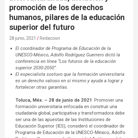
promoción de los derechos
humanos, pilares de la educación
superior del futuro
28 junio, 2021
Redaccion
El coordinador de Programa de Educación de la
UNESCO-México, Adolfo Rodríguez Guerrero
dictó la
conferencia en línea “Los futuros de la educación
superior 2030-2050”.
El especialista sostuvo que la formación universitaria
es un derecho valioso en sí mismo y ayuda a lograr y
fortalecer otras garantías.
Toluca, Méx. – 28 de junio de 2021
. Promover una
formación universitaria enfocada en construir una
ciudadanía global, participativa y transformadora debe
ser una de las apuestas de las Instituciones de
Educación Superior (IES), consideró el coordinador de
Programa de Educación de la UNESCO-México, Adolfo