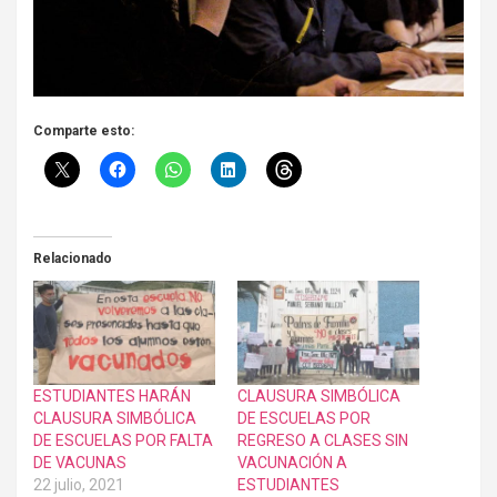
Comparte esto:
Relacionado
ESTUDIANTES HARÁN
CLAUSURA SIMBÓLICA
CLAUSURA SIMBÓLICA
DE ESCUELAS POR
DE ESCUELAS POR FALTA
REGRESO A CLASES SIN
DE VACUNAS
VACUNACIÓN A
22 julio, 2021
ESTUDIANTES