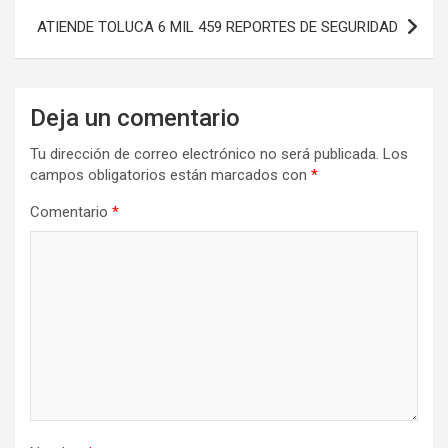
ATIENDE TOLUCA 6 MIL 459 REPORTES DE SEGURIDAD
Deja un comentario
Tu dirección de correo electrónico no será publicada.
Los
campos obligatorios están marcados con
*
Comentario
*