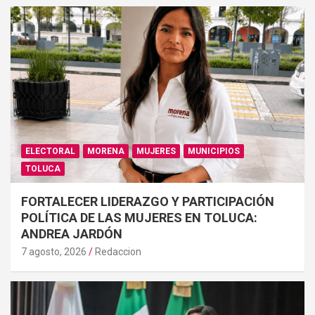
ELECTORAL
MORENA
MUJERES
MUNICIPIOS
TOLUCA
FORTALECER LIDERAZGO Y PARTICIPACIÓN
POLÍTICA DE LAS MUJERES EN TOLUCA:
ANDREA JARDÓN
7 agosto, 2026
Redaccion