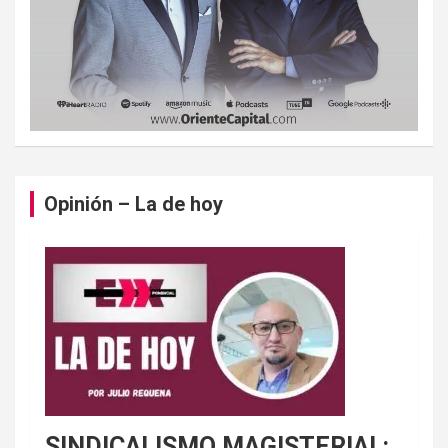
Opinión – La de hoy
SINDICALISMO MAGISTERIAL: