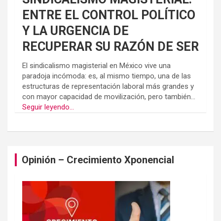
ENTRE EL CONTROL POLÍTICO
Y LA URGENCIA DE
RECUPERAR SU RAZÓN DE SER
El sindicalismo magisterial en México vive una
paradoja incómoda: es, al mismo tiempo, una de las
estructuras de representación laboral más grandes y
con mayor capacidad de movilización, pero también...
Seguir leyendo...
Opinión – Crecimiento Xponencial