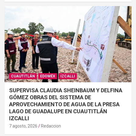
CUAUTITLÁN
EDOMÉX
IZCALLI
SUPERVISA CLAUDIA SHEINBAUM Y DELFINA
GÓMEZ OBRAS DEL SISTEMA DE
APROVECHAMIENTO DE AGUA DE LA PRESA
LAGO DE GUADALUPE EN CUAUTITLÁN
IZCALLI
7 agosto, 2026
Redaccion