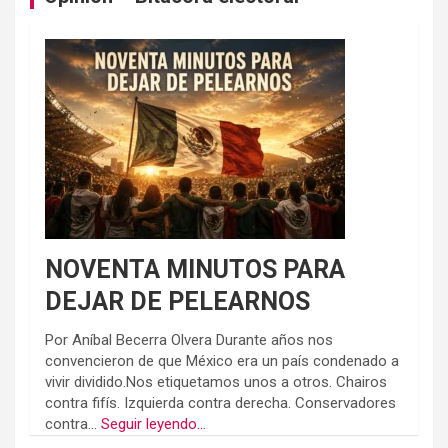
NOVENTA MINUTOS PARA
DEJAR DE PELEARNOS
Por Aníbal Becerra Olvera Durante años nos
convencieron de que México era un país condenado a
vivir dividido.Nos etiquetamos unos a otros. Chairos
contra fifís. Izquierda contra derecha. Conservadores
contra...
Seguir leyendo...