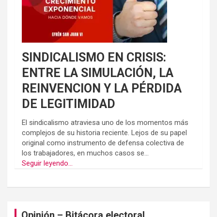
SINDICALISMO EN CRISIS:
ENTRE LA SIMULACIÓN, LA
REINVENCION Y LA PÉRDIDA
DE LEGITIMIDAD
El sindicalismo atraviesa uno de los momentos más
complejos de su historia reciente. Lejos de su papel
original como instrumento de defensa colectiva de
los trabajadores, en muchos casos se...
Seguir leyendo...
Opinión – Bitácora electoral