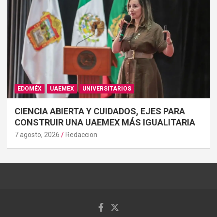
EDOMÉX
UAEMEX
UNIVERSITARIOS
CIENCIA ABIERTA Y CUIDADOS, EJES PARA
CONSTRUIR UNA UAEMEX MÁS IGUALITARIA
7 agosto, 2026
Redaccion