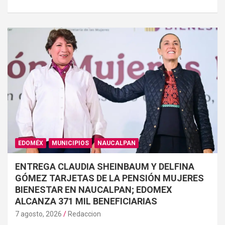
EDOMÉX
MUNICIPIOS
NAUCALPAN
ENTREGA CLAUDIA SHEINBAUM Y DELFINA
GÓMEZ TARJETAS DE LA PENSIÓN MUJERES
BIENESTAR EN NAUCALPAN; EDOMEX
ALCANZA 371 MIL BENEFICIARIAS
7 agosto, 2026
Redaccion