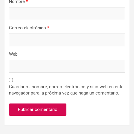
Nombre
*
Correo electrónico
*
Web
Guardar mi nombre, correo electrónico y sitio web en este
navegador para la próxima vez que haga un comentario.