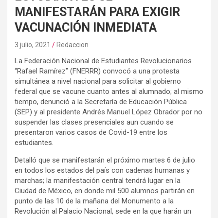
MANIFESTARÁN PARA EXIGIR
VACUNACIÓN INMEDIATA
3 julio, 2021
Redaccion
La Federación Nacional de Estudiantes Revolucionarios
“Rafael Ramírez” (FNERRR) convocó a una protesta
simultánea a nivel nacional para solicitar al gobierno
federal que se vacune cuanto antes al alumnado; al mismo
tiempo, denunció a la Secretaría de Educación Pública
(SEP) y al presidente Andrés Manuel López Obrador por no
suspender las clases presenciales aun cuando se
presentaron varios casos de Covid-19 entre los
estudiantes.
Detalló que se manifestarán el próximo martes 6 de julio
en todos los estados del país con cadenas humanas y
marchas; la manifestación central tendrá lugar en la
Ciudad de México, en donde mil 500 alumnos partirán en
punto de las 10 de la mañana del Monumento a la
Revolución al Palacio Nacional, sede en la que harán un