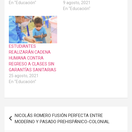
En "Educación"
9 agosto, 2021
En "Educación"
ESTUDIANTES
REALIZARÁN CADENA
HUMANA CONTRA
REGRESO A CLASES SIN
GARANTÍAS SANITARIAS
25 agosto, 2021
En "Educación"
Navegación
NICOLÁS ROMERO FUSIÓN PERFECTA ENTRE
de
MODERNO Y PASADO PREHISPÁNICO-COLONIAL
entradas