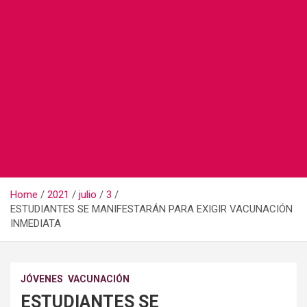
Home
2021
julio
3
ESTUDIANTES SE MANIFESTARÁN PARA EXIGIR VACUNACIÓN
INMEDIATA
JÓVENES
VACUNACIÓN
ESTUDIANTES SE