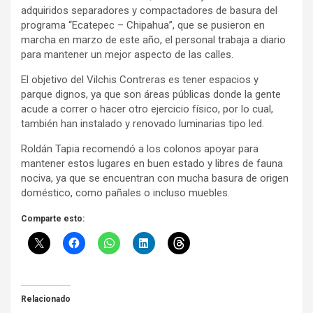
adquiridos separadores y compactadores de basura del
programa “Ecatepec – Chipahua”, que se pusieron en
marcha en marzo de este año, el personal trabaja a diario
para mantener un mejor aspecto de las calles.
El objetivo del Vilchis Contreras es tener espacios y
parque dignos, ya que son áreas públicas donde la gente
acude a correr o hacer otro ejercicio físico, por lo cual,
también han instalado y renovado luminarias tipo led.
Roldán Tapia recomendó a los colonos apoyar para
mantener estos lugares en buen estado y libres de fauna
nociva, ya que se encuentran con mucha basura de origen
doméstico, como pañales o incluso muebles.
Comparte esto:
Relacionado