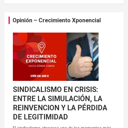
Opinión – Crecimiento Xponencial
SINDICALISMO EN CRISIS:
ENTRE LA SIMULACIÓN, LA
REINVENCION Y LA PÉRDIDA
DE LEGITIMIDAD