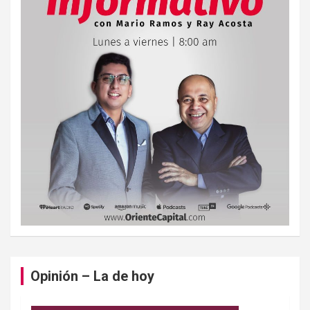
Opinión – La de hoy