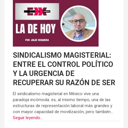
SINDICALISMO MAGISTERIAL:
ENTRE EL CONTROL POLÍTICO
Y LA URGENCIA DE
RECUPERAR SU RAZÓN DE SER
El sindicalismo magisterial en México vive una
paradoja incómoda: es, al mismo tiempo, una de las
estructuras de representación laboral más grandes y
con mayor capacidad de movilización, pero también...
Seguir leyendo...