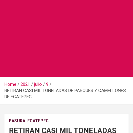
Home
2021
julio
9
RETIRAN CASI MIL TONELADAS DE PARQUES Y CAMELLONES
DE ECATEPEC
BASURA
ECATEPEC
RETIRAN CASI MIL TONELADAS