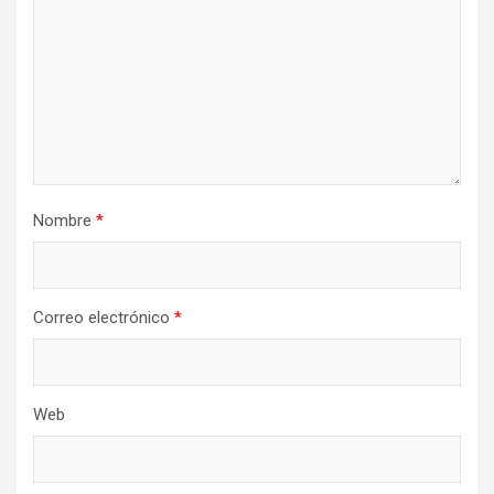
Nombre
*
Correo electrónico
*
Web