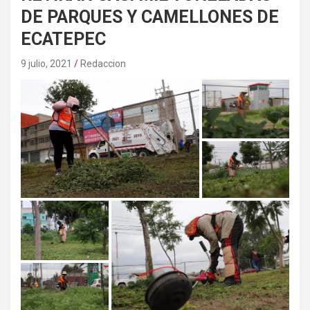
DE PARQUES Y CAMELLONES DE
ECATEPEC
9 julio, 2021
Redaccion