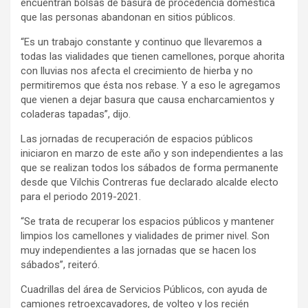
encuentran bolsas de basura de procedencia doméstica
que las personas abandonan en sitios públicos.
“Es un trabajo constante y continuo que llevaremos a
todas las vialidades que tienen camellones, porque ahorita
con lluvias nos afecta el crecimiento de hierba y no
permitiremos que ésta nos rebase. Y a eso le agregamos
que vienen a dejar basura que causa encharcamientos y
coladeras tapadas”, dijo.
Las jornadas de recuperación de espacios públicos
iniciaron en marzo de este año y son independientes a las
que se realizan todos los sábados de forma permanente
desde que Vilchis Contreras fue declarado alcalde electo
para el periodo 2019-2021.
“Se trata de recuperar los espacios públicos y mantener
limpios los camellones y vialidades de primer nivel. Son
muy independientes a las jornadas que se hacen los
sábados”, reiteró.
Cuadrillas del área de Servicios Públicos, con ayuda de
camiones retroexcavadores, de volteo y los recién