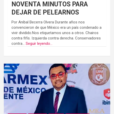
NOVENTA MINUTOS PARA
DEJAR DE PELEARNOS
Por Aníbal Becerra Olvera Durante años nos
convencieron de que México era un país condenado a
vivir dividido.Nos etiquetamos unos a otros. Chairos
contra fifís. Izquierda contra derecha. Conservadores
contra...
Seguir leyendo...