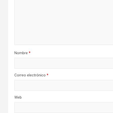
Nombre
*
Correo electrónico
*
Web