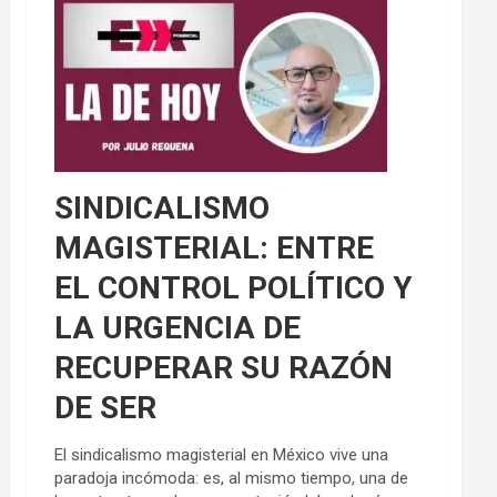
SINDICALISMO
MAGISTERIAL: ENTRE
EL CONTROL POLÍTICO Y
LA URGENCIA DE
RECUPERAR SU RAZÓN
DE SER
El sindicalismo magisterial en México vive una
paradoja incómoda: es, al mismo tiempo, una de