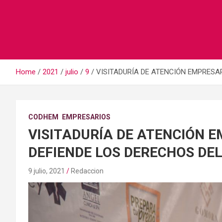
Home
2021
julio
9
VISITADURÍA DE ATENCIÓN EMPRESA
CODHEM
EMPRESARIOS
VISITADURÍA DE ATENCIÓN 
DEFIENDE LOS DERECHOS DE
9 julio, 2021
Redaccion