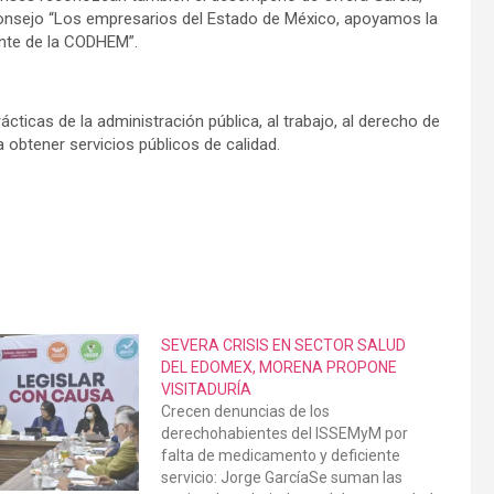
Consejo “Los empresarios del Estado de México, apoyamos la
ente de la CODHEM”.
cticas de la administración pública, al trabajo, al derecho de
 obtener servicios públicos de calidad.
SEVERA CRISIS EN SECTOR SALUD
DEL EDOMEX, MORENA PROPONE
VISITADURÍA
Crecen denuncias de los
derechohabientes del ISSEMyM por
falta de medicamento y deficiente
servicio: Jorge GarcíaSe suman las