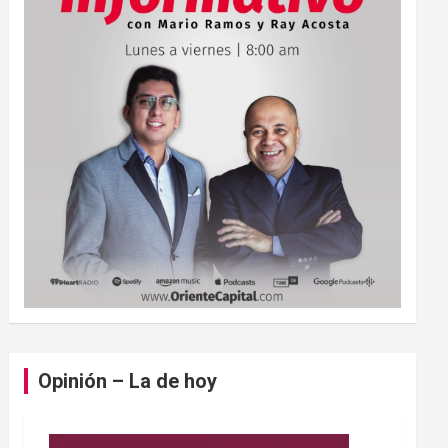
Opinión – La de hoy