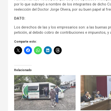
por lo que subrayó a nombre de los integrantes de dicho 
reelección del Doctor Jorge Olvera, por su buen papel al fr
DATO:
Los derechos de las y los empresarios son: a las buenas prá
petición, al debido cobro de contribuciones e impuestos, y a
Comparte esto:
Relacionado