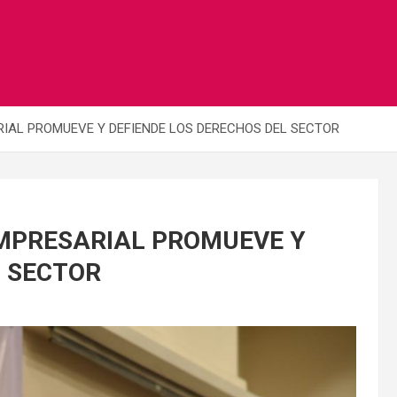
RIAL PROMUEVE Y DEFIENDE LOS DERECHOS DEL SECTOR
EMPRESARIAL PROMUEVE Y
L SECTOR