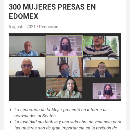
300 MUJERES PRESAS EN
EDOMEX
5 agosto, 2021
Redaccion
La secretaria de la Mujer presentó un informe de
actividades al Sectec.
La igualdad sustantiva y una vida libre de violencia para
las mujeres son de gran importancia en la revisión de