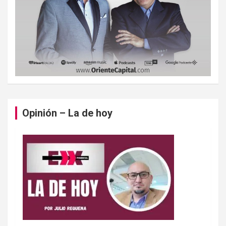
Opinión – La de hoy