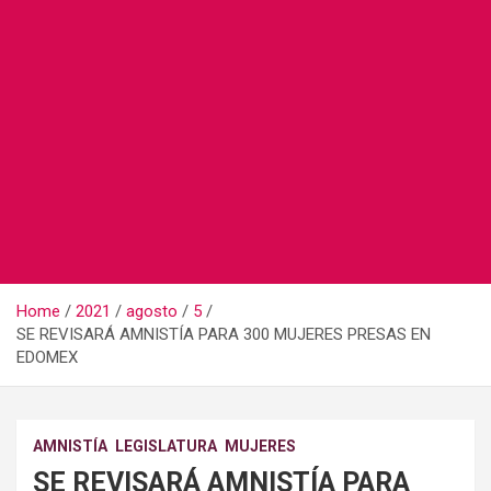
Home
2021
agosto
5
SE REVISARÁ AMNISTÍA PARA 300 MUJERES PRESAS EN
EDOMEX
AMNISTÍA
LEGISLATURA
MUJERES
SE REVISARÁ AMNISTÍA PARA