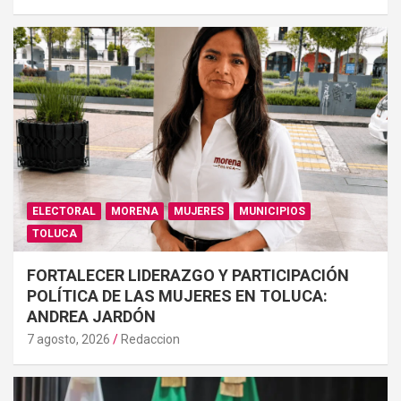
ELECTORAL
MORENA
MUJERES
MUNICIPIOS
TOLUCA
FORTALECER LIDERAZGO Y PARTICIPACIÓN
POLÍTICA DE LAS MUJERES EN TOLUCA:
ANDREA JARDÓN
7 agosto, 2026
Redaccion