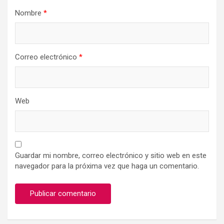
Nombre
*
Correo electrónico
*
Web
Guardar mi nombre, correo electrónico y sitio web en este
navegador para la próxima vez que haga un comentario.