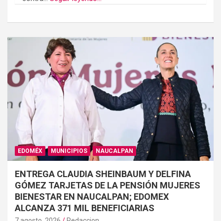
EDOMÉX
MUNICIPIOS
NAUCALPAN
ENTREGA CLAUDIA SHEINBAUM Y DELFINA
GÓMEZ TARJETAS DE LA PENSIÓN MUJERES
BIENESTAR EN NAUCALPAN; EDOMEX
ALCANZA 371 MIL BENEFICIARIAS
7 agosto, 2026
Redaccion