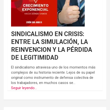
SINDICALISMO EN CRISIS:
ENTRE LA SIMULACIÓN, LA
REINVENCION Y LA PÉRDIDA
DE LEGITIMIDAD
El sindicalismo atraviesa uno de los momentos más
complejos de su historia reciente. Lejos de su papel
original como instrumento de defensa colectiva de
los trabajadores, en muchos casos se...
Seguir leyendo...