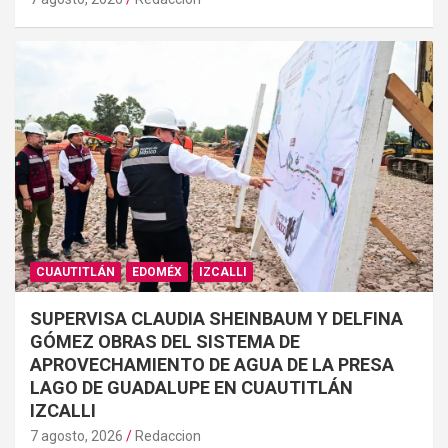
CUAUTITLÁN
EDOMÉX
IZCALLI
SUPERVISA CLAUDIA SHEINBAUM Y DELFINA
GÓMEZ OBRAS DEL SISTEMA DE
APROVECHAMIENTO DE AGUA DE LA PRESA
LAGO DE GUADALUPE EN CUAUTITLÁN
IZCALLI
7 agosto, 2026
Redaccion