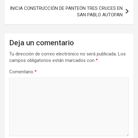
INICIA CONSTRUCCIÓN DE PANTEÓN TRES CRUCES EN
SAN PABLO AUTOPAN
Deja un comentario
Tu dirección de correo electrónico no será publicada.
Los
campos obligatorios están marcados con
*
Comentario
*