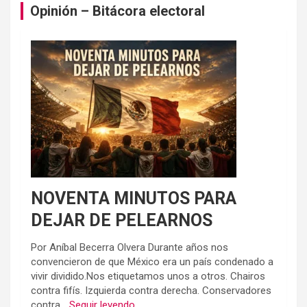
Opinión – Bitácora electoral
NOVENTA MINUTOS PARA
DEJAR DE PELEARNOS
Por Aníbal Becerra Olvera Durante años nos
convencieron de que México era un país condenado a
vivir dividido.Nos etiquetamos unos a otros. Chairos
contra fifís. Izquierda contra derecha. Conservadores
contra...
Seguir leyendo...