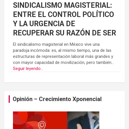
SINDICALISMO MAGISTERIAL:
ENTRE EL CONTROL POLÍTICO
Y LA URGENCIA DE
RECUPERAR SU RAZÓN DE SER
El sindicalismo magisterial en México vive una
paradoja incómoda: es, al mismo tiempo, una de las
estructuras de representación laboral más grandes y
con mayor capacidad de movilización, pero también...
Seguir leyendo...
Opinión – Crecimiento Xponencial