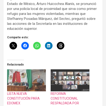
Estado de México, Arturo Huicochea Alanís, se pronunció
por una policía local de proximidad que sirva como primer
refugio para las mujeres violentadas, mientras que
Stefhanny Posadas Márquez, del Sectec, preguntó sobre
las acciones de la Secretaría en las instituciones de
educación superior.
Comparte esto:
Relacionado
LISTA NUEVA
REFORMA
CONSTITUCIÓN PARA
CONSTITUCIONAL
EDOMEX
RESPALDADA POR