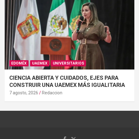
EDOMÉX
UAEMEX
UNIVERSITARIOS
CIENCIA ABIERTA Y CUIDADOS, EJES PARA
CONSTRUIR UNA UAEMEX MÁS IGUALITARIA
7 agosto, 2026
Redaccion