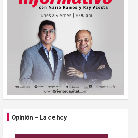
Opinión – La de hoy