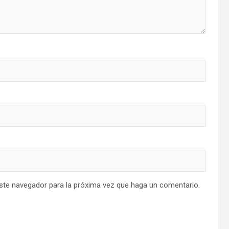
este navegador para la próxima vez que haga un comentario.