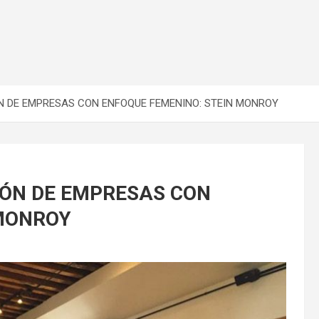
 DE EMPRESAS CON ENFOQUE FEMENINO: STEIN MONROY
ÓN DE EMPRESAS CON
 MONROY