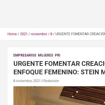
Home
2021
noviembre
8
URGENTE FOMENTAR CREACIÓN
EMPRESARIOS
MUJERES
PRI
URGENTE FOMENTAR CREACI
ENFOQUE FEMENINO: STEIN
8 noviembre, 2021
Redaccion