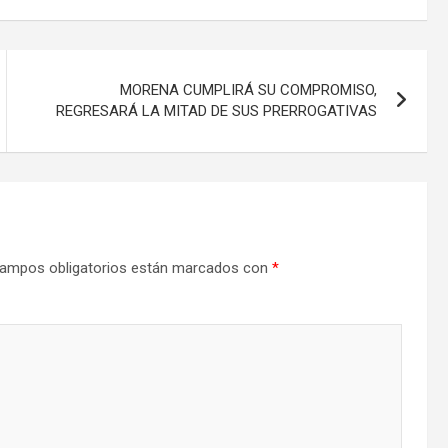
MORENA CUMPLIRÁ SU COMPROMISO,
REGRESARÁ LA MITAD DE SUS PRERROGATIVAS
ampos obligatorios están marcados con
*