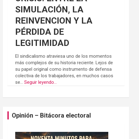
SIMULACIÓN, LA
REINVENCION Y LA
PÉRDIDA DE
LEGITIMIDAD
El sindicalismo atraviesa uno de los momentos
más complejos de su historia reciente. Lejos de
su papel original como instrumento de defensa
colectiva de los trabajadores, en muchos casos
se...
Seguir leyendo...
Opinión – Bitácora electoral