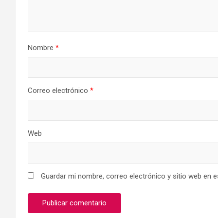
Nombre
*
Correo electrónico
*
Web
Guardar mi nombre, correo electrónico y sitio web en 