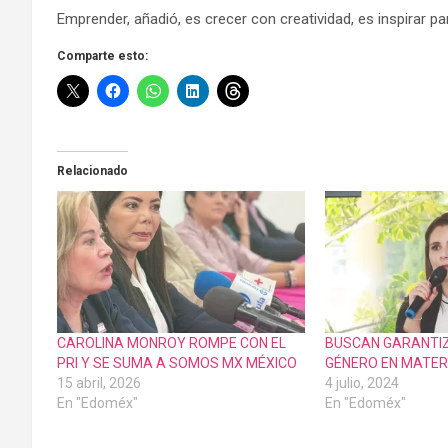
Emprender, añadió, es crecer con creatividad, es inspirar pa
Comparte esto:
Relacionado
CAROLINA MONROY ROMPE CON EL
BUSCAN GARANTIZ
PRI Y SE SUMA A SOMOS MX MÉXICO
GÉNERO EN MATER
15 abril, 2026
4 julio, 2024
En "Edoméx"
En "Edoméx"