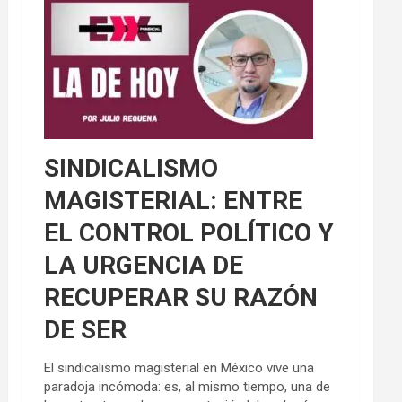
SINDICALISMO
MAGISTERIAL: ENTRE
EL CONTROL POLÍTICO Y
LA URGENCIA DE
RECUPERAR SU RAZÓN
DE SER
El sindicalismo magisterial en México vive una
paradoja incómoda: es, al mismo tiempo, una de