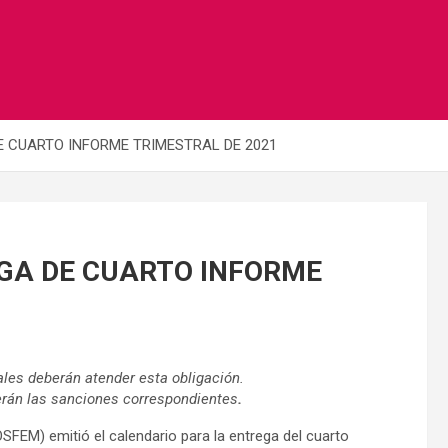
 CUARTO INFORME TRIMESTRAL DE 2021
GA DE CUARTO INFORME
ales deberán atender esta obligación.
erán las sanciones correspondientes
.
SFEM) emitió el calendario para la entrega del cuarto