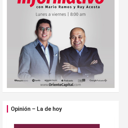
Opinión – La de hoy