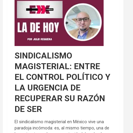
SINDICALISMO
MAGISTERIAL: ENTRE
EL CONTROL POLÍTICO Y
LA URGENCIA DE
RECUPERAR SU RAZÓN
DE SER
El sindicalismo magisterial en México vive una
paradoja incómoda: es, al mismo tiempo, una de