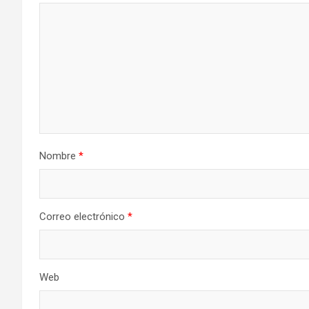
Nombre
*
Correo electrónico
*
Web