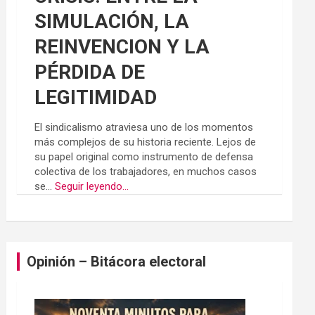
SIMULACIÓN, LA
REINVENCION Y LA
PÉRDIDA DE
LEGITIMIDAD
El sindicalismo atraviesa uno de los momentos
más complejos de su historia reciente. Lejos de
su papel original como instrumento de defensa
colectiva de los trabajadores, en muchos casos
se...
Seguir leyendo...
Opinión – Bitácora electoral