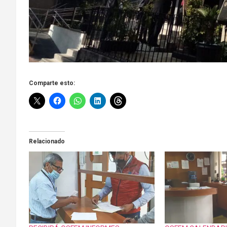
Comparte esto:
Relacionado