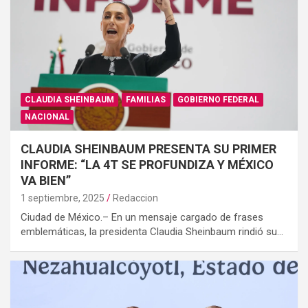
CLAUDIA SHEINBAUM
FAMILIAS
GOBIERNO FEDERAL
NACIONAL
CLAUDIA SHEINBAUM PRESENTA SU PRIMER
INFORME: “LA 4T SE PROFUNDIZA Y MÉXICO
VA BIEN”
1 septiembre, 2025
Redaccion
Ciudad de México.– En un mensaje cargado de frases
emblemáticas, la presidenta Claudia Sheinbaum rindió su…