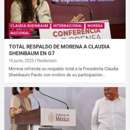
CLAUDIA SHEINBAUM
INTERNACIONAL
MORENA
NACIONAL
TOTAL RESPALDO DE MORENA A CLAUDIA
SHEINBAUM EN G7
16 junio, 2025
Redaccion
Morena refrenda su respaldo total a la Presidenta Claudia
Sheinbaum Pardo con motivo de su participación…