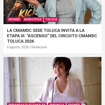
EDOMÉX
MUNICIPIOS
TOLUCA
LA CMAMDC SEDE TOLUCA INVITA A LA
ETAPA III: “ASCENSO” DEL CIRCUITO CMAMDC
TOLUCA 2026
6 agosto, 2026
Redaccion