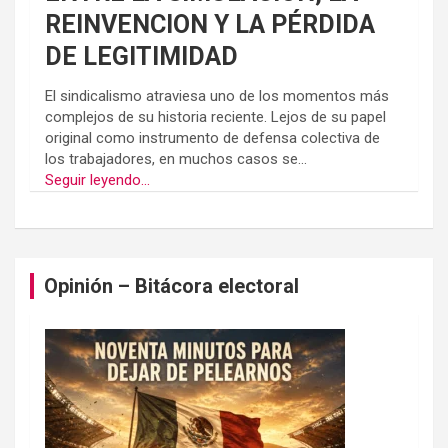
REINVENCION Y LA PÉRDIDA
DE LEGITIMIDAD
El sindicalismo atraviesa uno de los momentos más
complejos de su historia reciente. Lejos de su papel
original como instrumento de defensa colectiva de
los trabajadores, en muchos casos se...
Seguir leyendo...
Opinión – Bitácora electoral