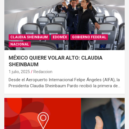
CLAUDIA SHEINBAUM
EDOMÉX
GOBIERNO FEDERAL
NACIONAL
MÉXICO QUIERE VOLAR ALTO: CLAUDIA
SHEINBAUM
1 julio, 2025
Redaccion
Desde el Aeropuerto Internacional Felipe Ángeles (AIFA), la
Presidenta Claudia Sheinbaum Pardo recibió la primera de…