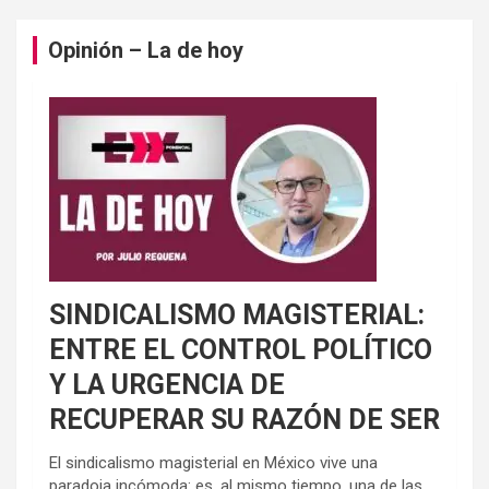
Opinión – La de hoy
SINDICALISMO MAGISTERIAL:
ENTRE EL CONTROL POLÍTICO
Y LA URGENCIA DE
RECUPERAR SU RAZÓN DE SER
El sindicalismo magisterial en México vive una
paradoja incómoda: es, al mismo tiempo, una de las