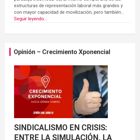
estructuras de representación laboral más grandes y
con mayor capacidad de movilización, pero también...
Seguir leyendo...
Opinión – Crecimiento Xponencial
SINDICALISMO EN CRISIS:
ENTRE LA SIMULACIÓN, LA