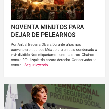
NOVENTA MINUTOS PARA
DEJAR DE PELEARNOS
Por Aníbal Becerra Olvera Durante años nos
convencieron de que México era un país condenado a
vivir dividido.Nos etiquetamos unos a otros. Chairos
contra fifís. Izquierda contra derecha. Conservadores
contra...
Seguir leyendo...