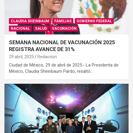
CLAUDIA SHEINBAUM
FAMILIAS
GOBIERNO FEDERAL
NACIONAL
SALUD
VACUNACIÓN
SEMANA NACIONAL DE VACUNACIÓN 2025
REGISTRA AVANCE DE 31%
29 abril, 2025
Redaccion
Ciudad de México, 29 de abril de 2025.- La Presidenta de
México, Claudia Sheinbaum Pardo, resaltó…