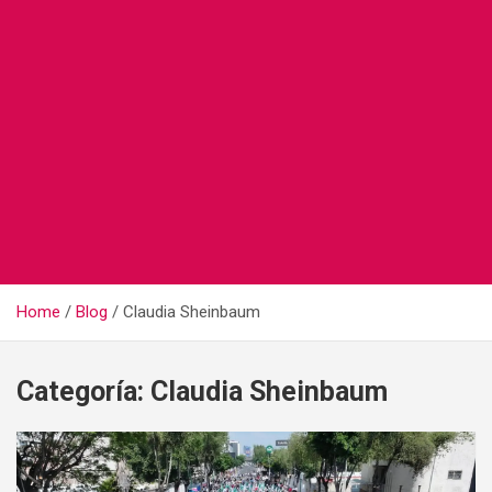
Home
Blog
Claudia Sheinbaum
Categoría:
Claudia Sheinbaum