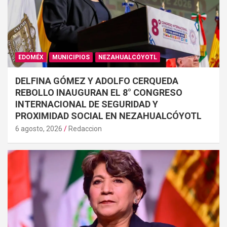
EDOMÉX
MUNICIPIOS
NEZAHUALCÓYOTL
DELFINA GÓMEZ Y ADOLFO CERQUEDA
REBOLLO INAUGURAN EL 8° CONGRESO
INTERNACIONAL DE SEGURIDAD Y
PROXIMIDAD SOCIAL EN NEZAHUALCÓYOTL
6 agosto, 2026
Redaccion