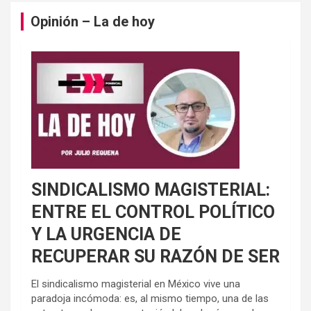
Opinión – La de hoy
SINDICALISMO MAGISTERIAL:
ENTRE EL CONTROL POLÍTICO
Y LA URGENCIA DE
RECUPERAR SU RAZÓN DE SER
El sindicalismo magisterial en México vive una
paradoja incómoda: es, al mismo tiempo, una de las