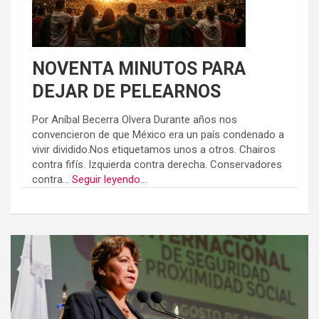
NOVENTA MINUTOS PARA
DEJAR DE PELEARNOS
Por Aníbal Becerra Olvera Durante años nos
convencieron de que México era un país condenado a
vivir dividido.Nos etiquetamos unos a otros. Chairos
contra fifís. Izquierda contra derecha. Conservadores
contra...
Seguir leyendo...