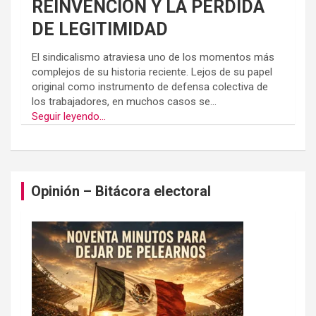
REINVENCION Y LA PÉRDIDA
DE LEGITIMIDAD
El sindicalismo atraviesa uno de los momentos más
complejos de su historia reciente. Lejos de su papel
original como instrumento de defensa colectiva de
los trabajadores, en muchos casos se...
Seguir leyendo...
Opinión – Bitácora electoral