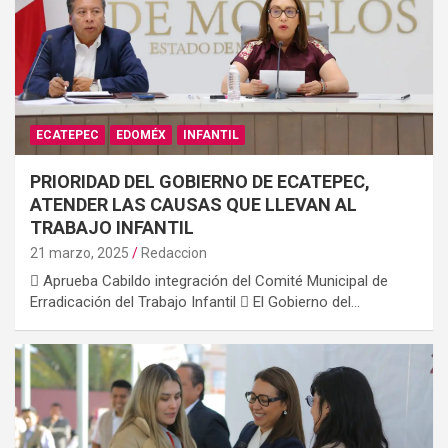
ECATEPEC
EDOMÉX
INFANTIL
PRIORIDAD DEL GOBIERNO DE ECATEPEC,
ATENDER LAS CAUSAS QUE LLEVAN AL
TRABAJO INFANTIL
21 marzo, 2025
Redaccion
 Aprueba Cabildo integración del Comité Municipal de
Erradicación del Trabajo Infantil  El Gobierno del…