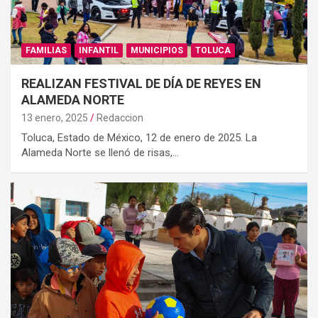
FAMILIAS
INFANTIL
MUNICIPIOS
TOLUCA
REALIZAN FESTIVAL DE DÍA DE REYES EN
ALAMEDA NORTE
13 enero, 2025
Redaccion
Toluca, Estado de México, 12 de enero de 2025. La
Alameda Norte se llenó de risas,…