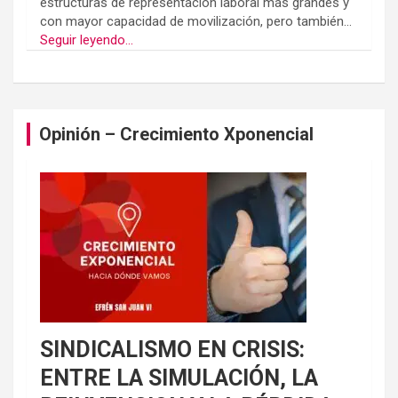
estructuras de representación laboral más grandes y
con mayor capacidad de movilización, pero también...
Seguir leyendo...
Opinión – Crecimiento Xponencial
SINDICALISMO EN CRISIS:
ENTRE LA SIMULACIÓN, LA