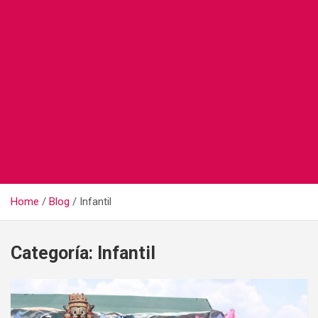
Home
Blog
Infantil
Categoría:
Infantil