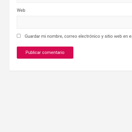
Web
Guardar mi nombre, correo electrónico y sitio web en 