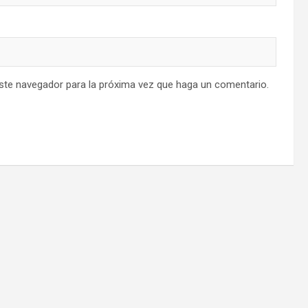
este navegador para la próxima vez que haga un comentario.