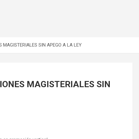
 MAGISTERIALES SIN APEGO A LA LEY
IONES MAGISTERIALES SIN