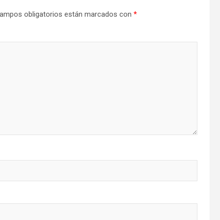
ampos obligatorios están marcados con
*