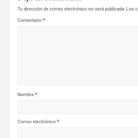
Tu dirección de correo electrónico no será publicada.
Los c
Comentario
*
Nombre
*
Correo electrónico
*