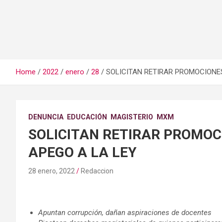
Home
2022
enero
28
SOLICITAN RETIRAR PROMOCIONES
DENUNCIA
EDUCACIÓN
MAGISTERIO
MXM
SOLICITAN RETIRAR PROMOC
APEGO A LA LEY
28 enero, 2022
Redaccion
Apuntan corrupción, dañan aspiraciones de docentes