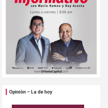
Opinión – La de hoy