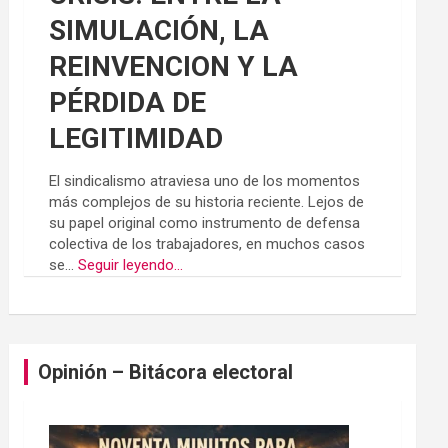
SIMULACIÓN, LA
REINVENCION Y LA
PÉRDIDA DE
LEGITIMIDAD
El sindicalismo atraviesa uno de los momentos
más complejos de su historia reciente. Lejos de
su papel original como instrumento de defensa
colectiva de los trabajadores, en muchos casos
se...
Seguir leyendo...
Opinión – Bitácora electoral