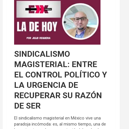
SINDICALISMO
MAGISTERIAL: ENTRE
EL CONTROL POLÍTICO Y
LA URGENCIA DE
RECUPERAR SU RAZÓN
DE SER
El sindicalismo magisterial en México vive una
paradoja incómoda: es, al mismo tiempo, una de