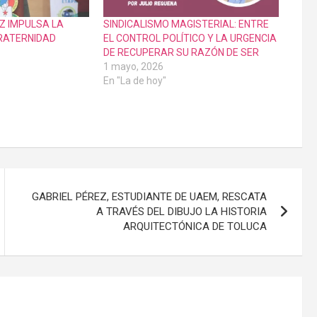
Z IMPULSA LA
SINDICALISMO MAGISTERIAL: ENTRE
FRATERNIDAD
EL CONTROL POLÍTICO Y LA URGENCIA
DE RECUPERAR SU RAZÓN DE SER
1 mayo, 2026
En "La de hoy"
GABRIEL PÉREZ, ESTUDIANTE DE UAEM, RESCATA
A TRAVÉS DEL DIBUJO LA HISTORIA
ARQUITECTÓNICA DE TOLUCA