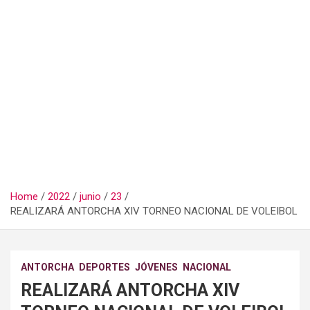
Home
2022
junio
23
REALIZARÁ ANTORCHA XIV TORNEO NACIONAL DE VOLEIBOL
ANTORCHA
DEPORTES
JÓVENES
NACIONAL
REALIZARÁ ANTORCHA XIV