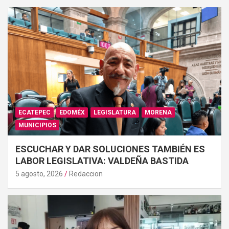
ECATEPEC
EDOMÉX
LEGISLATURA
MORENA
MUNICIPIOS
ESCUCHAR Y DAR SOLUCIONES TAMBIÉN ES
LABOR LEGISLATIVA: VALDEÑA BASTIDA
5 agosto, 2026
Redaccion