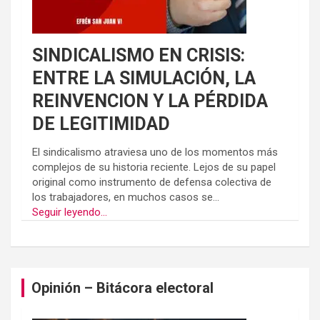
SINDICALISMO EN CRISIS:
ENTRE LA SIMULACIÓN, LA
REINVENCION Y LA PÉRDIDA
DE LEGITIMIDAD
El sindicalismo atraviesa uno de los momentos más
complejos de su historia reciente. Lejos de su papel
original como instrumento de defensa colectiva de
los trabajadores, en muchos casos se...
Seguir leyendo...
Opinión – Bitácora electoral