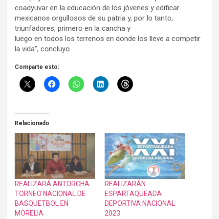
coadyuvar en la educación de los jóvenes y edificar
mexicanos orgullosos de su patria y, por lo tanto,
triunfadores, primero en la cancha y
luego en todos los terrenos en donde los lleve a competir
la vida”, concluyo.
Comparte esto:
Relacionado
REALIZARÁ ANTORCHA
REALIZARÁN
TORNEO NACIONAL DE
ESPARTAQUEADA
BASQUETBOL EN
DEPORTIVA NACIONAL
MORELIA
2023