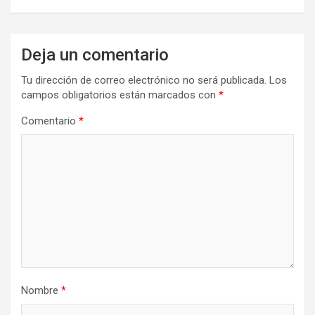
Deja un comentario
Tu dirección de correo electrónico no será publicada.
Los
campos obligatorios están marcados con
*
Comentario
*
Nombre
*