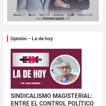
Opinión – La de hoy
SINDICALISMO MAGISTERIAL:
ENTRE EL CONTROL POLÍTICO