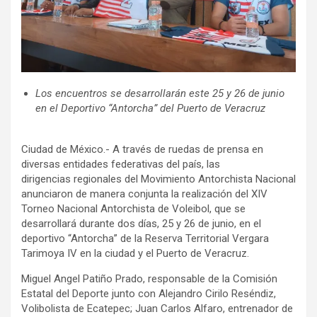
Los encuentros se desarrollarán este 25 y 26 de junio
en el Deportivo “Antorcha” del Puerto de Veracruz
Ciudad de México.- A través de ruedas de prensa en
diversas entidades federativas del país, las
dirigencias regionales del Movimiento Antorchista Nacional
anunciaron de manera conjunta la realización del XIV
Torneo Nacional Antorchista de Voleibol, que se
desarrollará durante dos días, 25 y 26 de junio, en el
deportivo “Antorcha” de la Reserva Territorial Vergara
Tarimoya IV en la ciudad y el Puerto de Veracruz.
Miguel Angel Patiño Prado, responsable de la Comisión
Estatal del Deporte junto con Alejandro Cirilo Reséndiz,
Volibolista de Ecatepec; Juan Carlos Alfaro, entrenador de