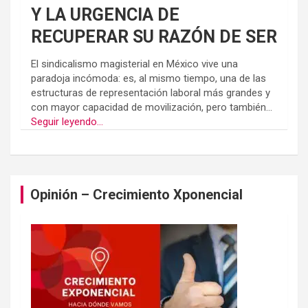
Y LA URGENCIA DE
RECUPERAR SU RAZÓN DE SER
El sindicalismo magisterial en México vive una
paradoja incómoda: es, al mismo tiempo, una de las
estructuras de representación laboral más grandes y
con mayor capacidad de movilización, pero también...
Seguir leyendo...
Opinión – Crecimiento Xponencial