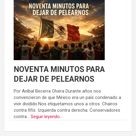
NOVENTA MINUTOS PARA
DEJAR DE PELEARNOS
Por Aníbal Becerra Olvera Durante años nos
convencieron de que México era un país condenado a
vivir dividido.Nos etiquetamos unos a otros. Chairos
contra fifís. Izquierda contra derecha. Conservadores
contra...
Seguir leyendo...