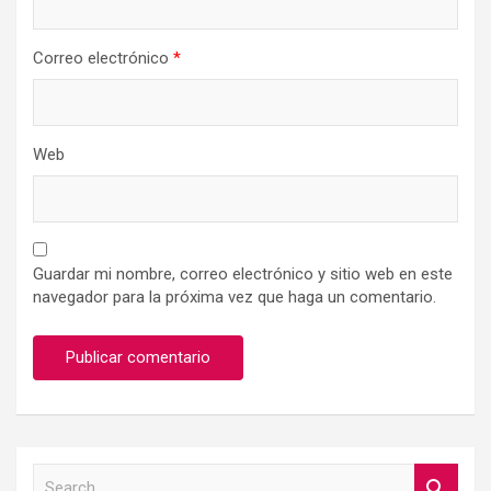
Correo electrónico
*
Web
Guardar mi nombre, correo electrónico y sitio web en este
navegador para la próxima vez que haga un comentario.
S