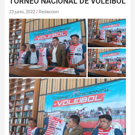
TORNEO NACIONAL DE VOLEIBOL
23 junio, 2022
Redaccion