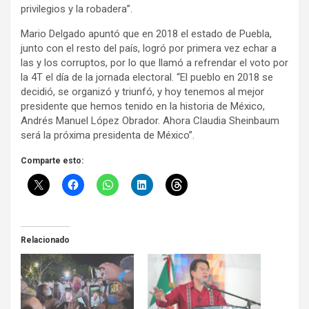
privilegios y la robadera”.
Mario Delgado apuntó que en 2018 el estado de Puebla,
junto con el resto del país, logró por primera vez echar a
las y los corruptos, por lo que llamó a refrendar el voto por
la 4T el día de la jornada electoral. “El pueblo en 2018 se
decidió, se organizó y triunfó, y hoy tenemos al mejor
presidente que hemos tenido en la historia de México,
Andrés Manuel López Obrador. Ahora Claudia Sheinbaum
será la próxima presidenta de México”.
Comparte esto:
Relacionado