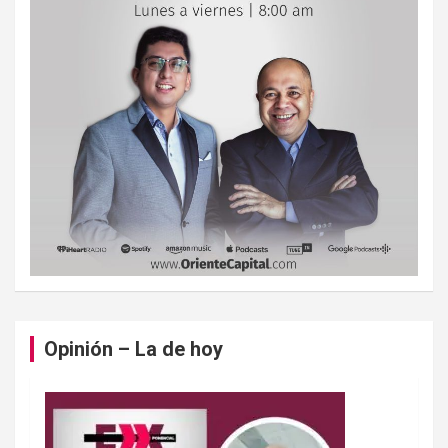
Opinión – La de hoy