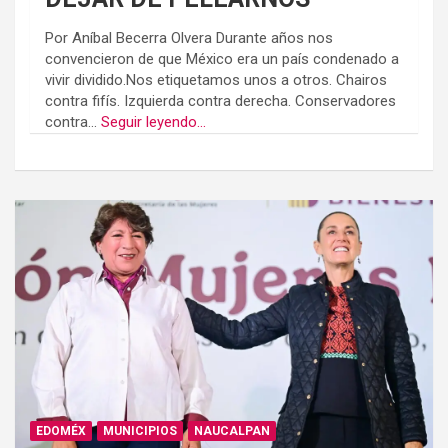
Por Aníbal Becerra Olvera Durante años nos
convencieron de que México era un país condenado a
vivir dividido.Nos etiquetamos unos a otros. Chairos
contra fifís. Izquierda contra derecha. Conservadores
contra...
Seguir leyendo...
EDOMÉX
MUNICIPIOS
NAUCALPAN