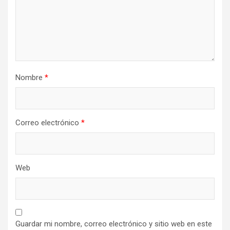
Nombre
*
Correo electrónico
*
Web
Guardar mi nombre, correo electrónico y sitio web en este