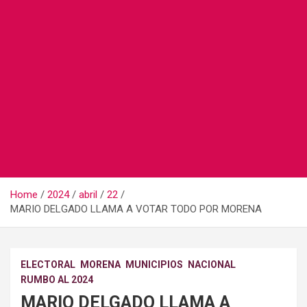
Home
2024
abril
22
MARIO DELGADO LLAMA A VOTAR TODO POR MORENA
ELECTORAL
MORENA
MUNICIPIOS
NACIONAL
RUMBO AL 2024
MARIO DELGADO LLAMA A