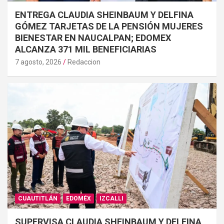
ENTREGA CLAUDIA SHEINBAUM Y DELFINA
GÓMEZ TARJETAS DE LA PENSIÓN MUJERES
BIENESTAR EN NAUCALPAN; EDOMEX
ALCANZA 371 MIL BENEFICIARIAS
7 agosto, 2026
Redaccion
CUAUTITLÁN
EDOMÉX
IZCALLI
SUPERVISA CLAUDIA SHEINBAUM Y DELFINA