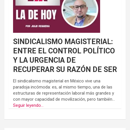
SINDICALISMO MAGISTERIAL:
ENTRE EL CONTROL POLÍTICO
Y LA URGENCIA DE
RECUPERAR SU RAZÓN DE SER
El sindicalismo magisterial en México vive una
paradoja incómoda: es, al mismo tiempo, una de las
estructuras de representación laboral más grandes y
con mayor capacidad de movilización, pero también...
Seguir leyendo...