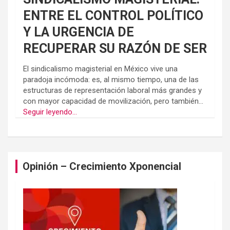
ENTRE EL CONTROL POLÍTICO
Y LA URGENCIA DE
RECUPERAR SU RAZÓN DE SER
El sindicalismo magisterial en México vive una
paradoja incómoda: es, al mismo tiempo, una de las
estructuras de representación laboral más grandes y
con mayor capacidad de movilización, pero también...
Seguir leyendo...
Opinión – Crecimiento Xponencial