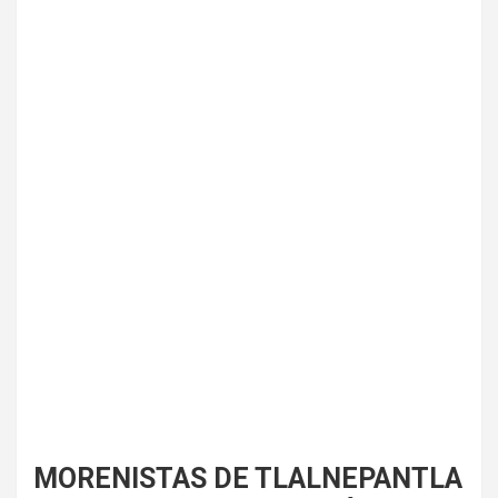
MORENISTAS DE TLALNEPANTLA