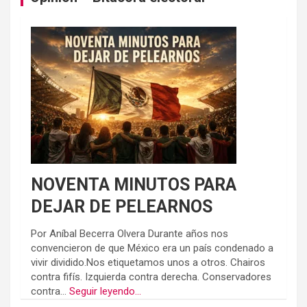
NOVENTA MINUTOS PARA
DEJAR DE PELEARNOS
Por Aníbal Becerra Olvera Durante años nos
convencieron de que México era un país condenado a
vivir dividido.Nos etiquetamos unos a otros. Chairos
contra fifís. Izquierda contra derecha. Conservadores
contra...
Seguir leyendo...