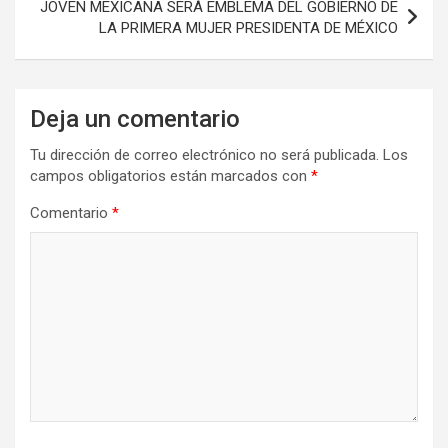
JOVEN MEXICANA SERÁ EMBLEMA DEL GOBIERNO DE
LA PRIMERA MUJER PRESIDENTA DE MÉXICO
Deja un comentario
Tu dirección de correo electrónico no será publicada.
Los
campos obligatorios están marcados con
*
Comentario
*