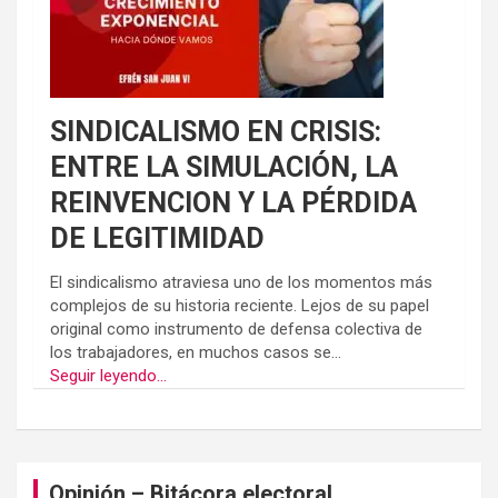
SINDICALISMO EN CRISIS:
ENTRE LA SIMULACIÓN, LA
REINVENCION Y LA PÉRDIDA
DE LEGITIMIDAD
El sindicalismo atraviesa uno de los momentos más
complejos de su historia reciente. Lejos de su papel
original como instrumento de defensa colectiva de
los trabajadores, en muchos casos se...
Seguir leyendo...
Opinión – Bitácora electoral