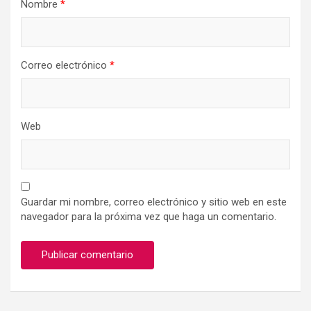
Nombre
*
Correo electrónico
*
Web
Guardar mi nombre, correo electrónico y sitio web en este
navegador para la próxima vez que haga un comentario.