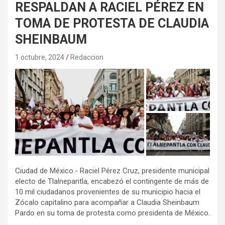
RESPALDAN A RACIEL PÉREZ EN
TOMA DE PROTESTA DE CLAUDIA
SHEINBAUM
1 octubre, 2024
Redaccion
Ciudad de México.- Raciel Pérez Cruz, presidente municipal
electo de Tlalnepantla, encabezó el contingente de más de
10 mil ciudadanos provenientes de su municipio hacia el
Zócalo capitalino para acompañar a Claudia Sheinbaum
Pardo en su toma de protesta como presidenta de México.