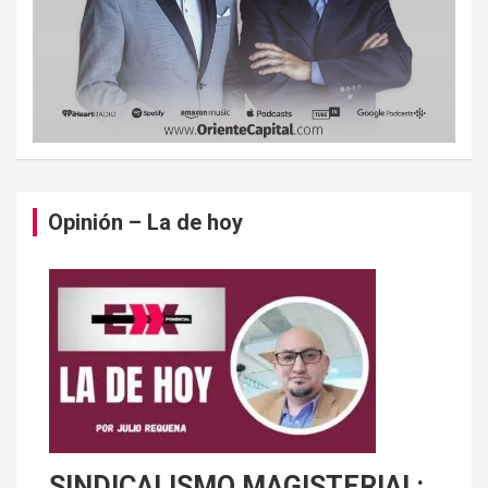
Opinión – La de hoy
SINDICALISMO MAGISTERIAL: