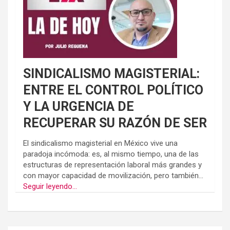
SINDICALISMO MAGISTERIAL:
ENTRE EL CONTROL POLÍTICO
Y LA URGENCIA DE
RECUPERAR SU RAZÓN DE SER
El sindicalismo magisterial en México vive una
paradoja incómoda: es, al mismo tiempo, una de las
estructuras de representación laboral más grandes y
con mayor capacidad de movilización, pero también...
Seguir leyendo...