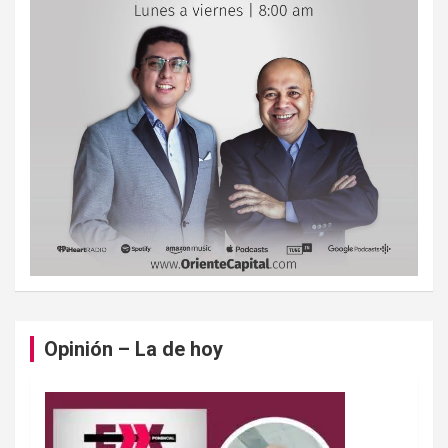
Opinión – La de hoy