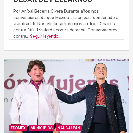
Por Aníbal Becerra Olvera Durante años nos
convencieron de que México era un país condenado a
vivir dividido.Nos etiquetamos unos a otros. Chairos
contra fifís. Izquierda contra derecha. Conservadores
contra...
Seguir leyendo...
EDOMÉX
MUNICIPIOS
NAUCALPAN