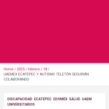
Home
2025
febrero
18
UAEMEX ECATEPEC Y AUTISMO TELETÓN SEGUIRÁN
COLABORANDO
DISCAPACIDAD
ECATEPEC
EDOMÉX
SALUD
UAEM
UNIVERSITARIOS