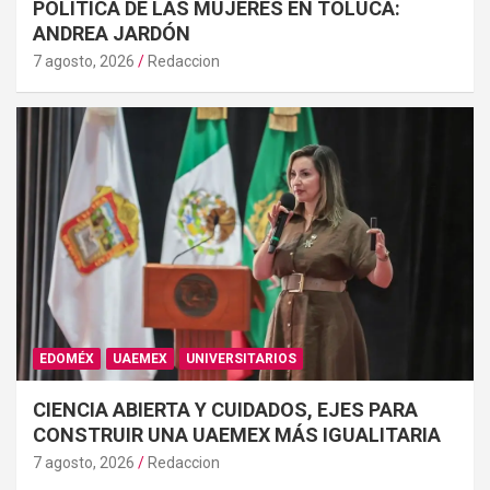
POLÍTICA DE LAS MUJERES EN TOLUCA:
ANDREA JARDÓN
7 agosto, 2026
Redaccion
EDOMÉX
UAEMEX
UNIVERSITARIOS
CIENCIA ABIERTA Y CUIDADOS, EJES PARA
CONSTRUIR UNA UAEMEX MÁS IGUALITARIA
7 agosto, 2026
Redaccion