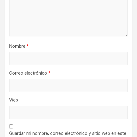
Nombre
*
Correo electrónico
*
Web
Guardar mi nombre, correo electrónico y sitio web en este