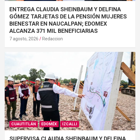
ENTREGA CLAUDIA SHEINBAUM Y DELFINA
GÓMEZ TARJETAS DE LA PENSIÓN MUJERES
BIENESTAR EN NAUCALPAN; EDOMEX
ALCANZA 371 MIL BENEFICIARIAS
7 agosto, 2026
Redaccion
CUAUTITLÁN
EDOMÉX
IZCALLI
SUPERVISA CLAUDIA SHEINBAUM Y DELFINA