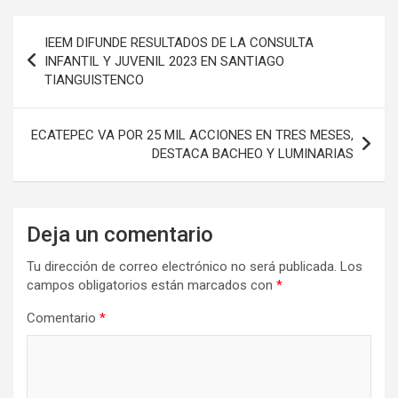
Navegación
IEEM DIFUNDE RESULTADOS DE LA CONSULTA
de
INFANTIL Y JUVENIL 2023 EN SANTIAGO
TIANGUISTENCO
entradas
ECATEPEC VA POR 25 MIL ACCIONES EN TRES MESES,
DESTACA BACHEO Y LUMINARIAS
Deja un comentario
Tu dirección de correo electrónico no será publicada.
Los
campos obligatorios están marcados con
*
Comentario
*