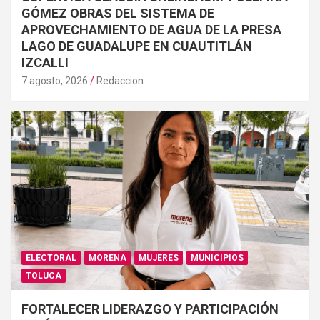
GÓMEZ OBRAS DEL SISTEMA DE
APROVECHAMIENTO DE AGUA DE LA PRESA
LAGO DE GUADALUPE EN CUAUTITLÁN
IZCALLI
7 agosto, 2026
Redaccion
ELECTORAL
MORENA
MUJERES
MUNICIPIOS
TOLUCA
FORTALECER LIDERAZGO Y PARTICIPACIÓN