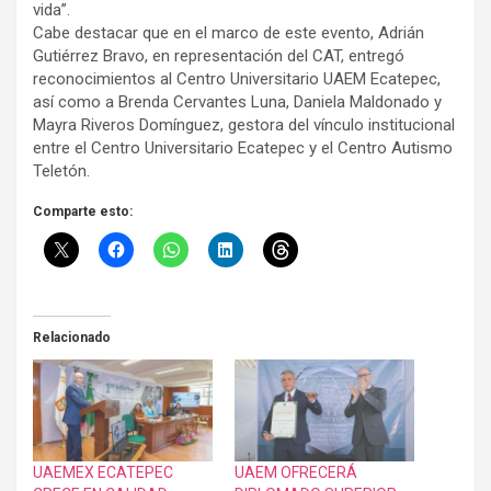
vida”.
Cabe destacar que en el marco de este evento, Adrián
Gutiérrez Bravo, en representación del CAT, entregó
reconocimientos al Centro Universitario UAEM Ecatepec,
así como a Brenda Cervantes Luna, Daniela Maldonado y
Mayra Riveros Domínguez, gestora del vínculo institucional
entre el Centro Universitario Ecatepec y el Centro Autismo
Teletón.
Comparte esto:
Relacionado
UAEMEX ECATEPEC
UAEM OFRECERÁ