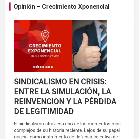
Opinión – Crecimiento Xponencial
SINDICALISMO EN CRISIS:
ENTRE LA SIMULACIÓN, LA
REINVENCION Y LA PÉRDIDA
DE LEGITIMIDAD
El sindicalismo atraviesa uno de los momentos más
complejos de su historia reciente. Lejos de su papel
original como instrumento de defensa colectiva de