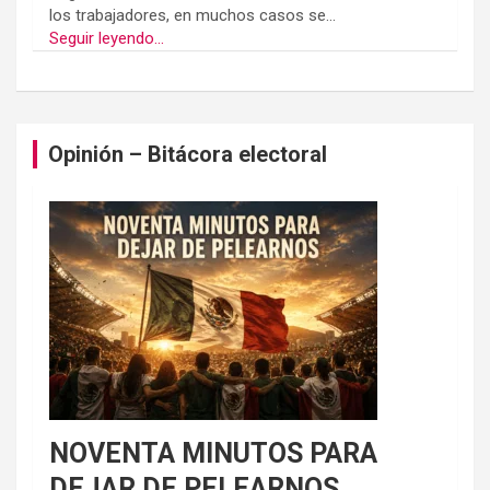
los trabajadores, en muchos casos se...
Seguir leyendo...
Opinión – Bitácora electoral
NOVENTA MINUTOS PARA
DEJAR DE PELEARNOS