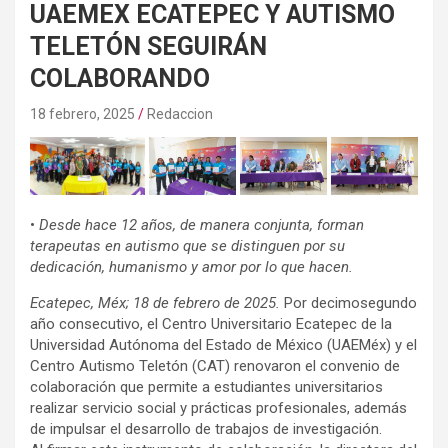
UAEMEX ECATEPEC Y AUTISMO
TELETÓN SEGUIRÁN
COLABORANDO
18 febrero, 2025
Redaccion
•
Desde hace 12 años, de manera conjunta, forman
terapeutas en autismo que se distinguen por su
dedicación, humanismo y amor por lo que hacen.
Ecatepec, Méx; 18 de febrero de 2025.
Por decimosegundo
año consecutivo, el Centro Universitario Ecatepec de la
Universidad Autónoma del Estado de México (UAEMéx) y el
Centro Autismo Teletón (CAT) renovaron el convenio de
colaboración que permite a estudiantes universitarios
realizar servicio social y prácticas profesionales, además
de impulsar el desarrollo de trabajos de investigación.